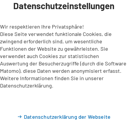
Datenschutzeinstellungen
INHALT ANSPRINGEN
Wir respektieren Ihre Privatsphäre!
Diese Seite verwendet funktionale Cookies, die
zwingend erforderlich sind, um wesentliche
Funktionen der Website zu gewährleisten. Sie
verwendet auch Cookies zur statistischen
Auswertung der Besucherzugriffe (durch die Software
Matomo), diese Daten werden anonymisiert erfasst.
Weitere Informationen finden Sie in unserer
Datenschutzerklärung.
Datenschutzerklärung der Webseite