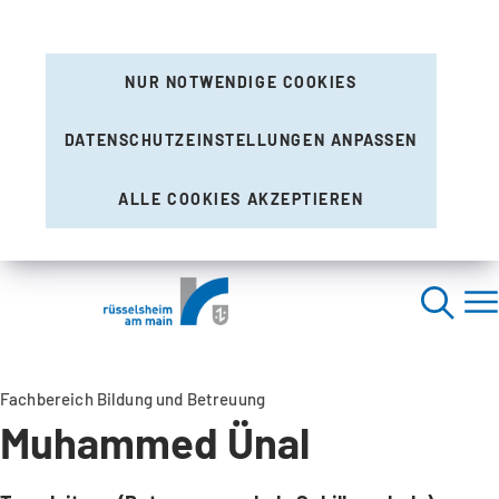
NUR NOTWENDIGE COOKIES
DATENSCHUTZEINSTELLUNGEN ANPASSEN
ALLE COOKIES AKZEPTIEREN
Fachbereich Bildung und Betreuung
Muhammed Ünal