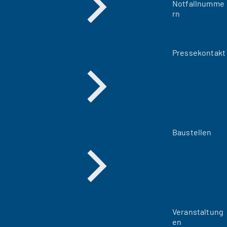
Notfallnumme
rn
Pressekontakt
Baustellen
Veranstaltung
en