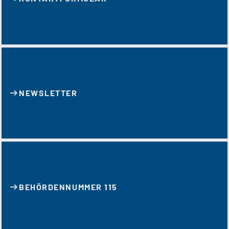
NEWSLETTER
BEHÖRDENNUMMER 115