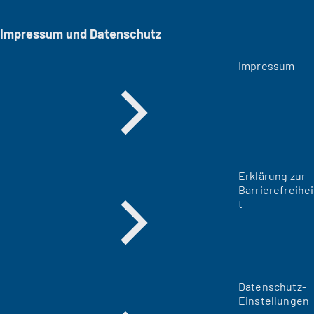
Impressum und Datenschutz
Impressum
Erklärung zur
Barrierefreihei
t
Datenschutz-
Einstellungen