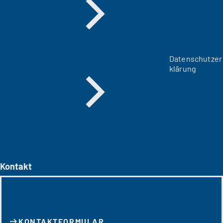
Datenschutzer
klärung
Kontakt
KONTAKT­FORMULAR