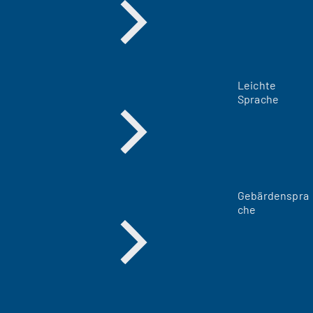
Leichte
Sprache
Gebärdenspra
che