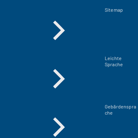
Sitemap
Leichte
Sprache
Gebärdenspra
che