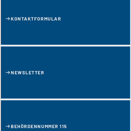
KONTAKT­FORMULAR
NEWSLETTER
BEHÖRDENNUMMER 115