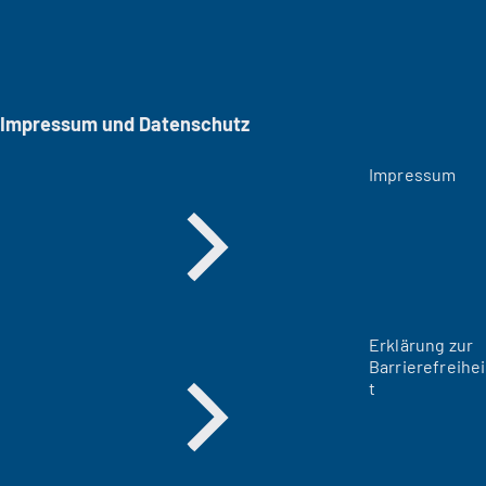
Impressum und Datenschutz
Impressum
Erklärung zur
Barrierefreihei
t