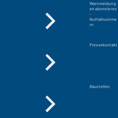
Warnmeldung
en abonnieren
-
Notfallnumme
rn
Pressekontakt
Baustellen