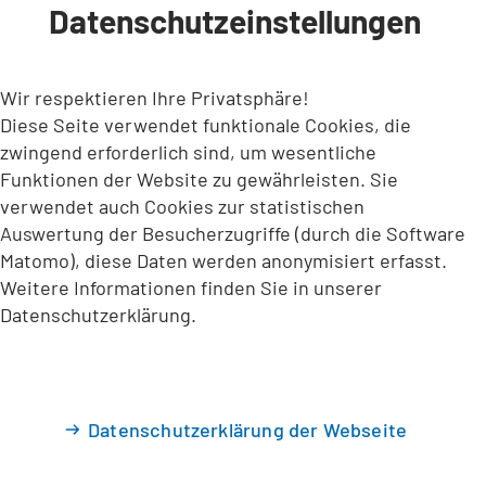
Datenschutzeinstellungen
INHALT ANSPRINGEN
Wir respektieren Ihre Privatsphäre!
Diese Seite verwendet funktionale Cookies, die
zwingend erforderlich sind, um wesentliche
Funktionen der Website zu gewährleisten. Sie
verwendet auch Cookies zur statistischen
Auswertung der Besucherzugriffe (durch die Software
Matomo), diese Daten werden anonymisiert erfasst.
Weitere Informationen finden Sie in unserer
Datenschutzerklärung.
Datenschutzerklärung der Webseite