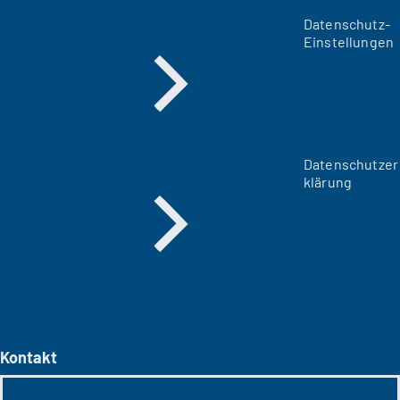
Datenschutz-
Einstellungen
Datenschutzer
klärung
Kontakt