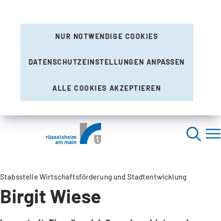
NUR NOTWENDIGE COOKIES
DATENSCHUTZEINSTELLUNGEN ANPASSEN
ALLE COOKIES AKZEPTIEREN
Stabsstelle Wirtschaftsförderung und Stadtentwicklung
Birgit Wiese