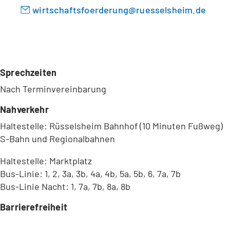
wirtschaftsfoerderung
ruesselsheim
de
Sprechzeiten
Nach Terminvereinbarung
Nahverkehr
Haltestelle: Rüsselsheim Bahnhof (10 Minuten Fußweg)
S-Bahn und Regionalbahnen
Haltestelle: Marktplatz
Bus-Linie: 1, 2, 3a, 3b, 4a, 4b, 5a, 5b, 6, 7a, 7b
Bus-Linie Nacht: 1, 7a, 7b, 8a, 8b
Barrierefreiheit