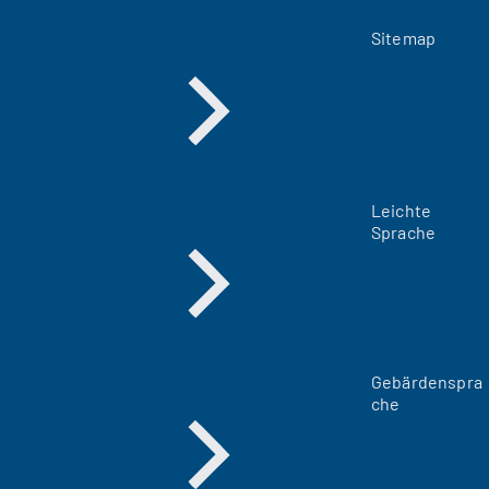
Sitemap
Leichte
Sprache
Gebärdenspra
che