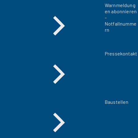
Warnmeldung
en abonnieren
-
Notfallnumme
rn
Pressekontakt
Baustellen