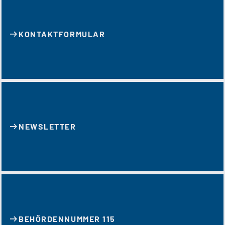
KONTAKT­FORMULAR
NEWSLETTER
BEHÖRDENNUMMER 115