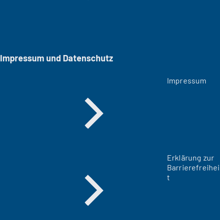
Impressum und Datenschutz
Impressum
Erklärung zur
Barrierefreihei
t