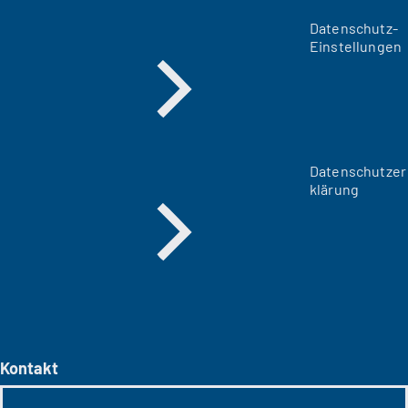
Datenschutz-
Einstellungen
Datenschutzer
klärung
Kontakt