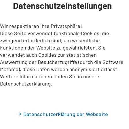
Datenschutzeinstellungen
INHALT ANSPRINGEN
Wir respektieren Ihre Privatsphäre!
Diese Seite verwendet funktionale Cookies, die
zwingend erforderlich sind, um wesentliche
Funktionen der Website zu gewährleisten. Sie
verwendet auch Cookies zur statistischen
Auswertung der Besucherzugriffe (durch die Software
Matomo), diese Daten werden anonymisiert erfasst.
Weitere Informationen finden Sie in unserer
Datenschutzerklärung.
Datenschutzerklärung der Webseite