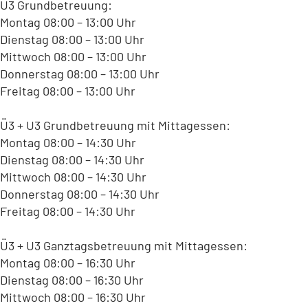
Ü3 Grundbetreuung:
Montag 08:00 – 13:00 Uhr
Dienstag 08:00 – 13:00 Uhr
Mittwoch 08:00 – 13:00 Uhr
Donnerstag 08:00 – 13:00 Uhr
Freitag 08:00 – 13:00 Uhr
Ü3 + U3 Grundbetreuung mit Mittagessen:
Montag 08:00 – 14:30 Uhr
Dienstag 08:00 – 14:30 Uhr
Mittwoch 08:00 – 14:30 Uhr
Donnerstag 08:00 – 14:30 Uhr
Freitag 08:00 – 14:30 Uhr
Ü3 + U3 Ganztagsbetreuung mit Mittagessen:
Montag 08:00 – 16:30 Uhr
Dienstag 08:00 – 16:30 Uhr
Mittwoch 08:00 – 16:30 Uhr