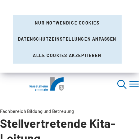
NUR NOTWENDIGE COOKIES
DATENSCHUTZEINSTELLUNGEN ANPASSEN
ALLE COOKIES AKZEPTIEREN
Fachbereich Bildung und Betreuung
Stellvertretende Kita-
Leitung