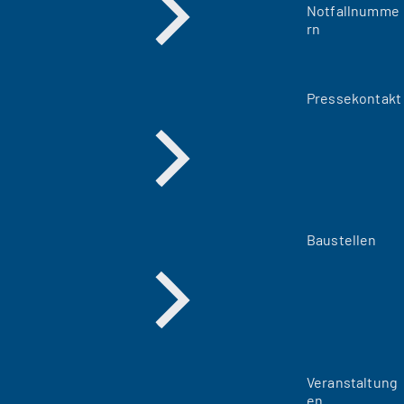
Notfallnumme
rn
Pressekontakt
Baustellen
Veranstaltung
en