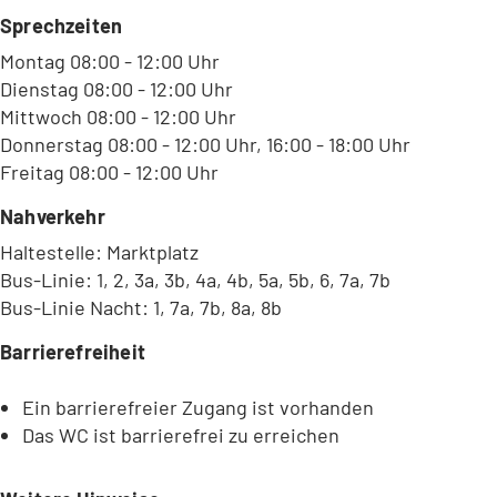
b
Sprechzeiten
)
Montag 08:00 - 12:00 Uhr
Dienstag 08:00 - 12:00 Uhr
Mittwoch 08:00 - 12:00 Uhr
Donnerstag 08:00 - 12:00 Uhr, 16:00 - 18:00 Uhr
Freitag 08:00 - 12:00 Uhr
Nahverkehr
Haltestelle: Marktplatz
Bus-Linie: 1, 2, 3a, 3b, 4a, 4b, 5a, 5b, 6, 7a, 7b
Bus-Linie Nacht: 1, 7a, 7b, 8a, 8b
Barrierefreiheit
Ein barrierefreier Zugang ist vorhanden
Das WC ist barrierefrei zu erreichen