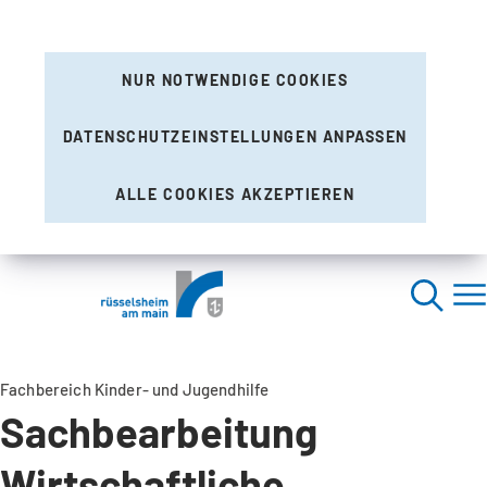
NUR NOTWENDIGE COOKIES
DATENSCHUTZEINSTELLUNGEN ANPASSEN
ALLE COOKIES AKZEPTIEREN
Fachbereich Kinder- und Jugendhilfe
Sachbearbeitung
Wirtschaftliche