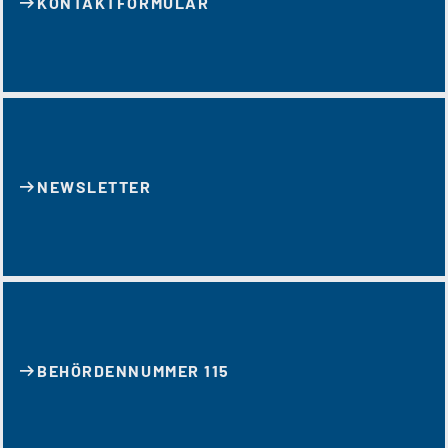
KONTAKT­FORMULAR
NEWSLETTER
BEHÖRDENNUMMER 115