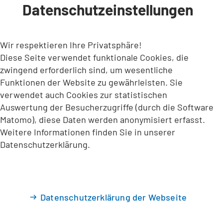
Datenschutzeinstellungen
INHALT ANSPRINGEN
Wir respektieren Ihre Privatsphäre!
Diese Seite verwendet funktionale Cookies, die
zwingend erforderlich sind, um wesentliche
Funktionen der Website zu gewährleisten. Sie
verwendet auch Cookies zur statistischen
Auswertung der Besucherzugriffe (durch die Software
Matomo), diese Daten werden anonymisiert erfasst.
Weitere Informationen finden Sie in unserer
Datenschutzerklärung.
Datenschutzerklärung der Webseite