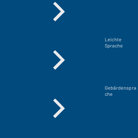
Leichte
Sprache
Gebärdenspra
che