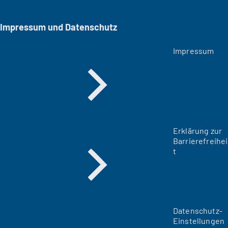
Impressum und Datenschutz
Impressum
Erklärung zur
Barrierefreihei
t
Datenschutz-
Einstellungen