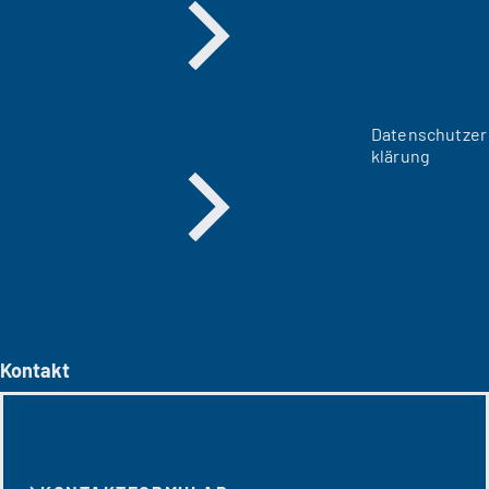
Datenschutzer
klärung
Kontakt