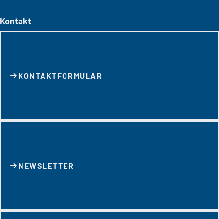
Kontakt
KONTAKT­FORMULAR
NEWSLETTER