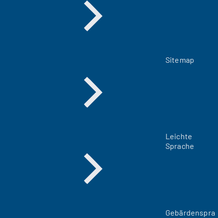
Sitemap
Leichte
Sprache
Gebärdenspra