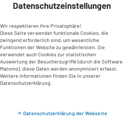
Datenschutzeinstellungen
INHALT ANSPRINGEN
Wir respektieren Ihre Privatsphäre!
Diese Seite verwendet funktionale Cookies, die
zwingend erforderlich sind, um wesentliche
Funktionen der Website zu gewährleisten. Sie
verwendet auch Cookies zur statistischen
Auswertung der Besucherzugriffe (durch die Software
Matomo), diese Daten werden anonymisiert erfasst.
Weitere Informationen finden Sie in unserer
Datenschutzerklärung.
Datenschutzerklärung der Webseite