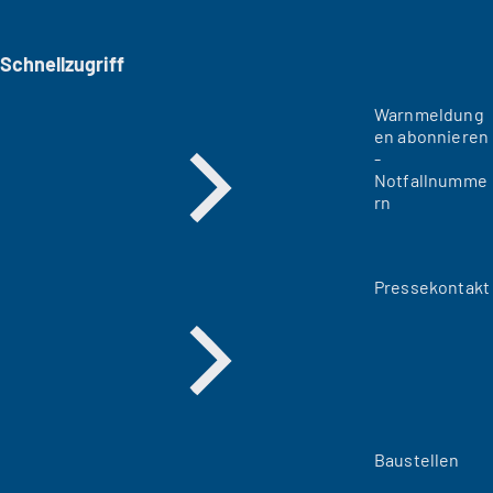
Schnellzugriff
Warnmeldung
en abonnieren
-
Notfallnumme
rn
Pressekontakt
Baustellen