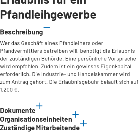
Pfandleihgewerbe
Beschreibung
Wer das Geschäft eines Pfandleihers oder
Pfandvermittlers betreiben will, benötigt die Erlaubnis
der zuständigen Behörde. Eine persönliche Vorsprache
wird empfohlen. Zudem ist ein gewisses Eigenkapital
erforderlich. Die Industrie- und Handelskammer wird
zum Antrag gehört. Die Erlaubnisgebühr beläuft sich auf
1.200
€
.
Dokumente
Organisationseinheiten
Zuständige Mitarbeitende