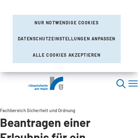
NUR NOTWENDIGE COOKIES
DATENSCHUTZEINSTELLUNGEN ANPASSEN
ALLE COOKIES AKZEPTIEREN
Fachbereich Sicherheit und Ordnung
Beantragen einer
Erlaubnis für ein