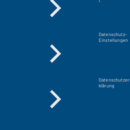
t
Datenschutz-
Einstellungen
Datenschutzer
klärung