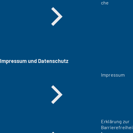
che
Impressum und Datenschutz
Impressum
Erklärung zur
Barrierefreihei