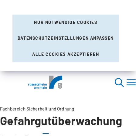
NUR NOTWENDIGE COOKIES
DATENSCHUTZEINSTELLUNGEN ANPASSEN
ALLE COOKIES AKZEPTIEREN
Fachbereich Sicherheit und Ordnung
Gefahrgutüberwachung