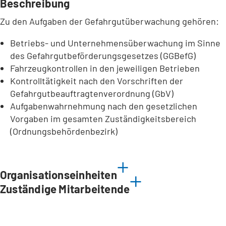
Beschreibung
Zu den Aufgaben der Gefahrgutüberwachung gehören:
Betriebs- und Unternehmensüberwachung im Sinne
des Gefahrgutbeförderungsgesetzes (GGBefG)
Fahrzeugkontrollen in den jeweiligen Betrieben
Kontrolltätigkeit nach den Vorschriften der
Gefahrgutbeauftragtenverordnung (GbV)
Aufgabenwahrnehmung nach den gesetzlichen
Vorgaben im gesamten Zuständigkeitsbereich
(Ordnungsbehördenbezirk)
Organisationseinheiten
Zuständige Mitarbeitende