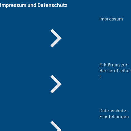
Impressum und Datenschutz
Impressum
Erklärung zur
Barrierefreihei
t
Datenschutz-
Einstellungen