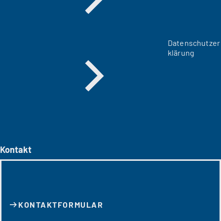
Datenschutzer
klärung
Kontakt
KONTAKT­FORMULAR