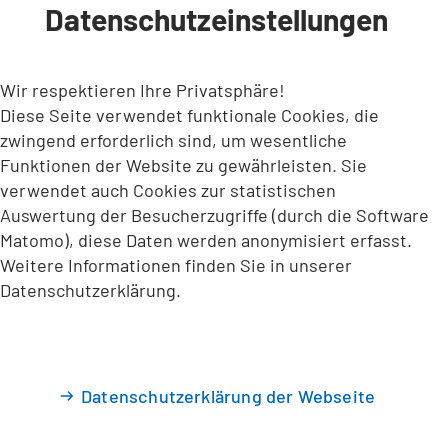
Datenschutzeinstellungen
INHALT ANSPRINGEN
Wir respektieren Ihre Privatsphäre!
Diese Seite verwendet funktionale Cookies, die
zwingend erforderlich sind, um wesentliche
Funktionen der Website zu gewährleisten. Sie
verwendet auch Cookies zur statistischen
Auswertung der Besucherzugriffe (durch die Software
Matomo), diese Daten werden anonymisiert erfasst.
Weitere Informationen finden Sie in unserer
Datenschutzerklärung.
Datenschutzerklärung der Webseite