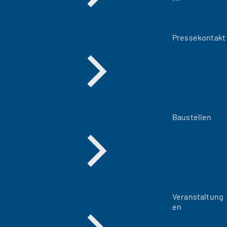
Pressekontakt
Baustellen
Veranstaltung
en