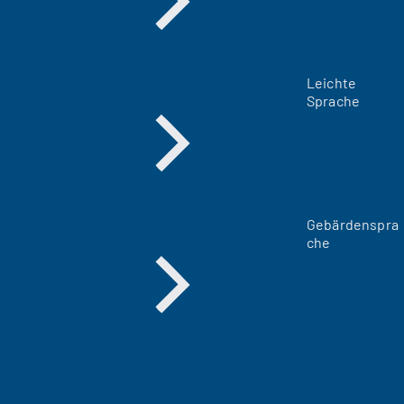
Leichte
Sprache
Gebärdenspra
che