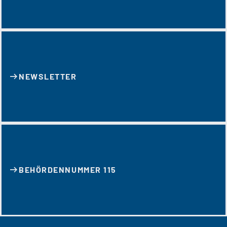
NEWSLETTER
BEHÖRDENNUMMER 115