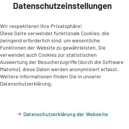
Datenschutzeinstellungen
INHALT ANSPRINGEN
Wir respektieren Ihre Privatsphäre!
Diese Seite verwendet funktionale Cookies, die
zwingend erforderlich sind, um wesentliche
Funktionen der Website zu gewährleisten. Sie
verwendet auch Cookies zur statistischen
Auswertung der Besucherzugriffe (durch die Software
Matomo), diese Daten werden anonymisiert erfasst.
Weitere Informationen finden Sie in unserer
Datenschutzerklärung.
Datenschutzerklärung der Webseite