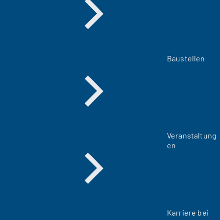
Baustellen
Veranstaltung
en
Karriere bei