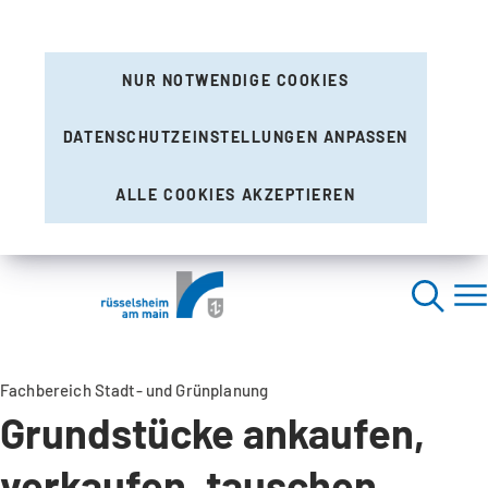
NUR NOTWENDIGE COOKIES
DATENSCHUTZEINSTELLUNGEN ANPASSEN
ALLE COOKIES AKZEPTIEREN
Fachbereich Stadt- und Grünplanung
Grundstücke ankaufen,
verkaufen, tauschen