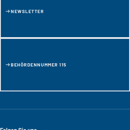
NEWSLETTER
BEHÖRDENNUMMER 115