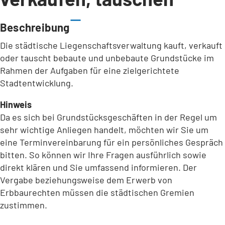
Beschreibung
Die städtische Liegenschaftsverwaltung kauft, verkauft
oder tauscht bebaute und unbebaute Grundstücke im
Rahmen der Aufgaben für eine zielgerichtete
Stadtentwicklung.
Hinweis
Da es sich bei Grundstücksgeschäften in der Regel um
sehr wichtige Anliegen handelt, möchten wir Sie um
eine Terminvereinbarung für ein persönliches Gespräch
bitten. So können wir Ihre Fragen ausführlich sowie
direkt klären und Sie umfassend informieren. Der
Vergabe beziehungsweise dem Erwerb von
Erbbaurechten müssen die städtischen Gremien
zustimmen.