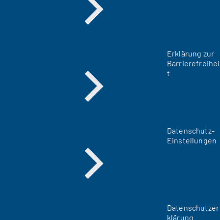
Erklärung zur
Barrierefreihei
t
Datenschutz-
Einstellungen
Datenschutzer
klärung