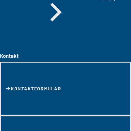
Kontakt
KONTAKT­FORMULAR