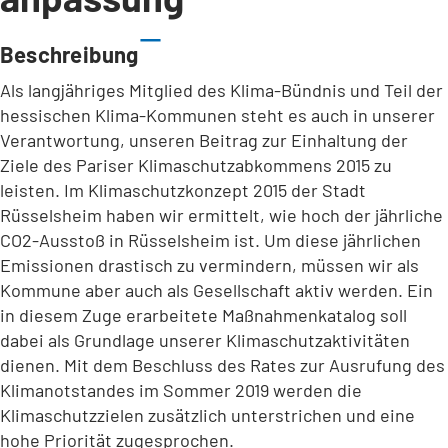
Beschreibung
Als langjähriges Mitglied des Klima-Bündnis und Teil der
hessischen Klima-Kommunen steht es auch in unserer
Verantwortung, unseren Beitrag zur Einhaltung der
Ziele des Pariser Klimaschutzabkommens 2015 zu
leisten. Im Klimaschutzkonzept 2015 der Stadt
Rüsselsheim haben wir ermittelt, wie hoch der jährliche
CO2-Ausstoß in Rüsselsheim ist. Um diese jährlichen
Emissionen drastisch zu vermindern, müssen wir als
Kommune aber auch als Gesellschaft aktiv werden. Ein
in diesem Zuge erarbeitete Maßnahmenkatalog soll
dabei als Grundlage unserer Klimaschutzaktivitäten
dienen. Mit dem Beschluss des Rates zur Ausrufung des
Klimanotstandes im Sommer 2019 werden die
Klimaschutzzielen zusätzlich unterstrichen und eine
hohe Priorität zugesprochen.