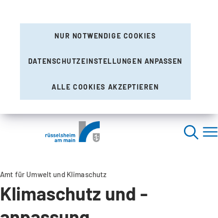
NUR NOTWENDIGE COOKIES
DATENSCHUTZEINSTELLUNGEN ANPASSEN
ALLE COOKIES AKZEPTIEREN
Amt für Umwelt und Klimaschutz
Klimaschutz und -
anpassung