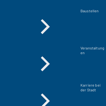
Baustellen
Veranstaltung
en
Karriere bei
der Stadt