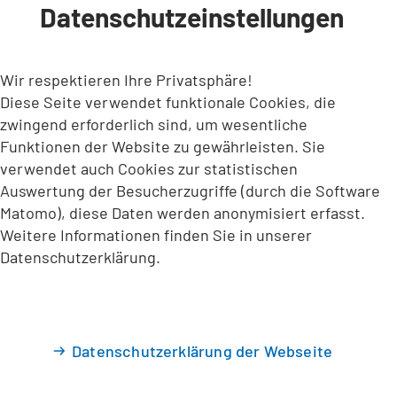
Datenschutzeinstellungen
INHALT ANSPRINGEN
Wir respektieren Ihre Privatsphäre!
Diese Seite verwendet funktionale Cookies, die
zwingend erforderlich sind, um wesentliche
Funktionen der Website zu gewährleisten. Sie
verwendet auch Cookies zur statistischen
Auswertung der Besucherzugriffe (durch die Software
Matomo), diese Daten werden anonymisiert erfasst.
Weitere Informationen finden Sie in unserer
Datenschutzerklärung.
Datenschutzerklärung der Webseite