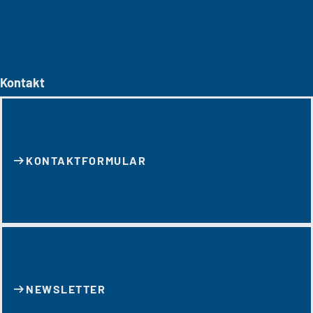
Kontakt
KONTAKT­FORMULAR
NEWSLETTER