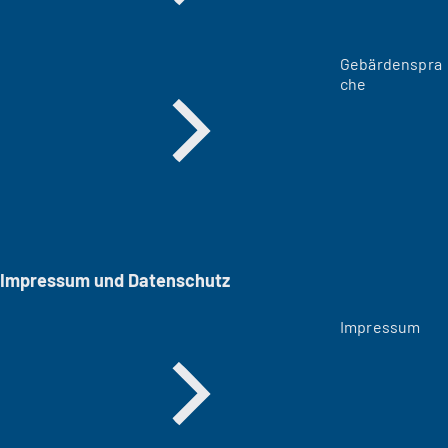
Gebärdenspra
che
Impressum und Datenschutz
Impressum