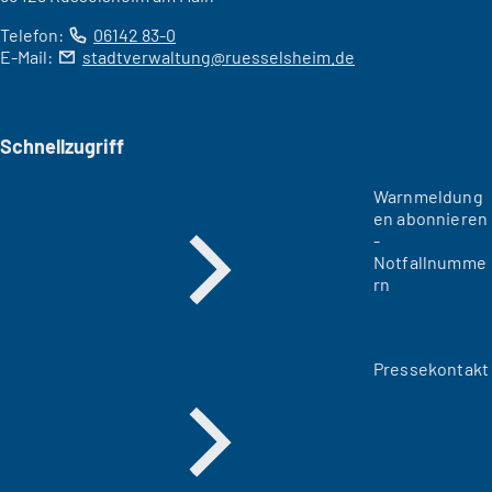
Telefon:
06142 83-0
E-Mail:
stadtverwaltung
ruesselsheim
de
Schnellzugriff
Warnmeldung
en abonnieren
-
Notfallnumme
rn
Pressekontakt