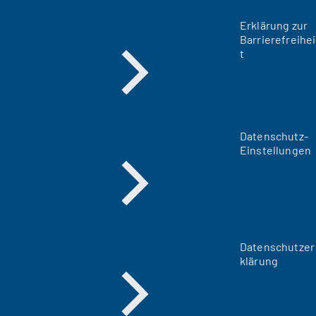
Erklärung zur
Barrierefreihei
t
Datenschutz-
Einstellungen
Datenschutzer
klärung