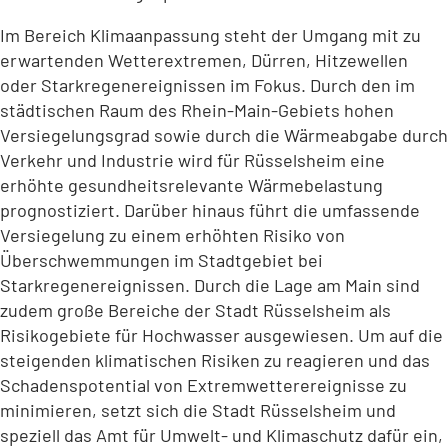
Im Bereich Klimaanpassung steht der Umgang mit zu
erwartenden Wetterextremen, Dürren, Hitzewellen
oder Starkregenereignissen im Fokus. Durch den im
städtischen Raum des Rhein-Main-Gebiets hohen
Versiegelungsgrad sowie durch die Wärmeabgabe durch
Verkehr und Industrie wird für Rüsselsheim eine
erhöhte gesundheitsrelevante Wärmebelastung
prognostiziert. Darüber hinaus führt die umfassende
Versiegelung zu einem erhöhten Risiko von
Überschwemmungen im Stadtgebiet bei
Starkregenereignissen. Durch die Lage am Main sind
zudem große Bereiche der Stadt Rüsselsheim als
Risikogebiete für Hochwasser ausgewiesen. Um auf die
steigenden klimatischen Risiken zu reagieren und das
Schadenspotential von Extremwetterereignisse zu
minimieren, setzt sich die Stadt Rüsselsheim und
speziell das Amt für Umwelt- und Klimaschutz dafür ein,