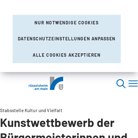
NUR NOTWENDIGE COOKIES
DATENSCHUTZEINSTELLUNGEN ANPASSEN
ALLE COOKIES AKZEPTIEREN
Stabsstelle Kultur und Vielfalt
Kunstwettbewerb der
Bürgermeisterinnen und