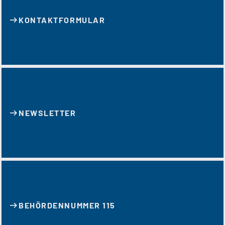
KONTAKT­FORMULAR
NEWSLETTER
BEHÖRDENNUMMER 115