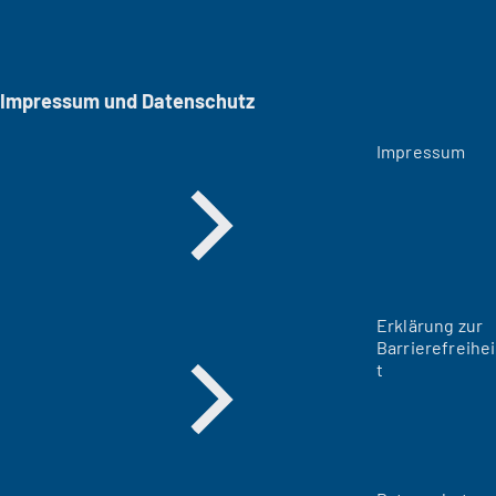
Impressum und Datenschutz
Impressum
Erklärung zur
Barrierefreihei
t