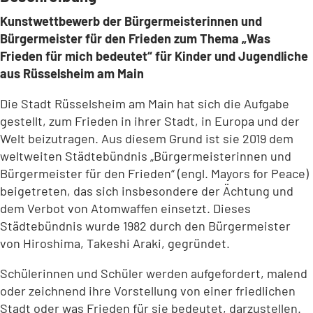
Kunstwettbewerb der Bürgermeisterinnen und
Bürgermeister für den Frieden zum Thema „Was
Frieden für mich bedeutet“ für Kinder und Jugendliche
aus Rüsselsheim am Main
Die Stadt Rüsselsheim am Main hat sich die Aufgabe
gestellt, zum Frieden in ihrer Stadt, in Europa und der
Welt beizutragen. Aus diesem Grund ist sie 2019 dem
weltweiten Städtebündnis „Bürgermeisterinnen und
Bürgermeister für den Frieden“ (engl. Mayors for Peace)
beigetreten, das sich insbesondere der Ächtung und
dem Verbot von Atomwaffen einsetzt. Dieses
Städtebündnis wurde 1982 durch den Bürgermeister
von Hiroshima, Takeshi Araki, gegründet.
Schülerinnen und Schüler werden aufgefordert, malend
oder zeichnend ihre Vorstellung von einer friedlichen
Stadt oder was Frieden für sie bedeutet, darzustellen.