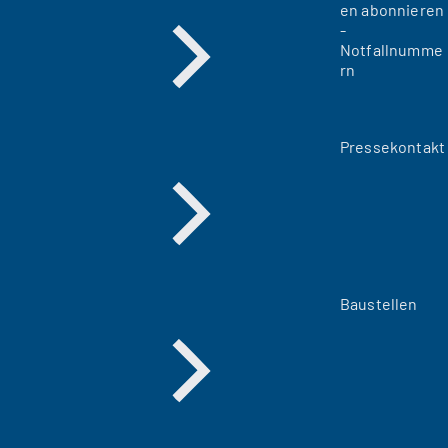
en abonnieren
-
Notfallnumme
rn
Pressekontakt
Baustellen