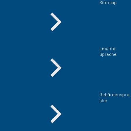
Sitemap
Leichte
Sprache
Gebärdenspra
che