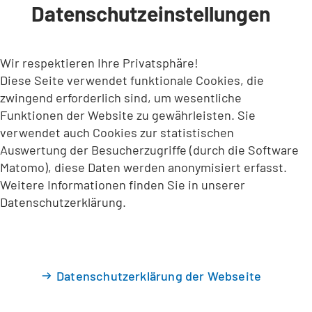
Datenschutzeinstellungen
INHALT ANSPRINGEN
Wir respektieren Ihre Privatsphäre!
Diese Seite verwendet funktionale Cookies, die
zwingend erforderlich sind, um wesentliche
Funktionen der Website zu gewährleisten. Sie
verwendet auch Cookies zur statistischen
Auswertung der Besucherzugriffe (durch die Software
Matomo), diese Daten werden anonymisiert erfasst.
Weitere Informationen finden Sie in unserer
Datenschutzerklärung.
Datenschutzerklärung der Webseite