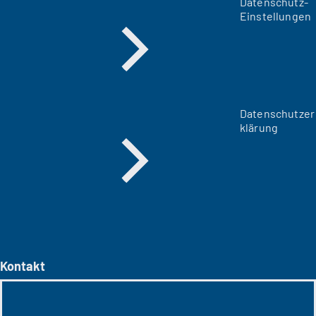
Datenschutz-
Einstellungen
Datenschutzer
klärung
Kontakt