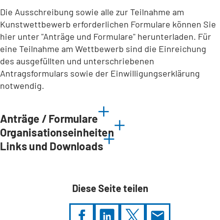
Die Ausschreibung sowie alle zur Teilnahme am
Kunstwettbewerb erforderlichen Formulare können Sie
hier unter "Anträge und Formulare" herunterladen. Für
eine Teilnahme am Wettbewerb sind die Einreichung
des ausgefüllten und unterschriebenen
Antragsformulars sowie der Einwilligungserklärung
notwendig.
Anträge / Formulare
Organisationseinheiten
Links und Downloads
Diese Seite teilen