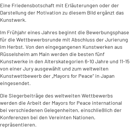
Eine Friedensbotschaft mit Erläuterungen oder der
Darstellung der Motivation zu diesem Bild ergänzt das
Kunstwerk.
Im Frühjahr eines Jahres beginnt die Bewerbungsphase
für die Wettbewerbsrunde mit Abschluss der Jurierung
im Herbst. Von den eingegangenen Kunstwerken aus
Rüsselsheim am Main werden die besten fünf
Kunstwerke in den Alterskategorien 6-10 Jahre und 11-15
von einer Jury ausgewählt und zum weltweiten
Kunstwettbewerb der „Mayors for Peace“ in Japan
eingesendet.
Die Siegerbeiträge des weltweiten Wettbewerbs
werden die Arbeit der Mayors for Peace international
bei verschiedenen Gelegenheiten, einschließlich der
Konferenzen bei den Vereinten Nationen,
repräsentieren.