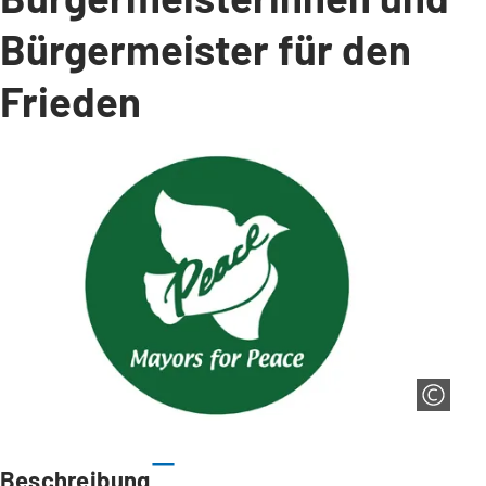
Bürgermeister für den
Frieden
Beschreibung