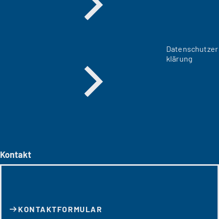
Datenschutzer
klärung
Kontakt
KONTAKT­FORMULAR