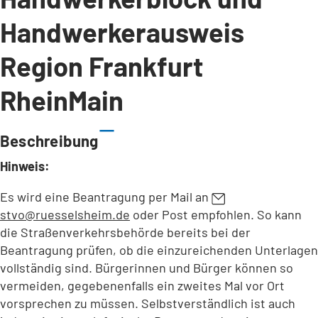
Handwerkerausweis
Region Frankfurt
RheinMain
Beschreibung
Hinweis:
Es wird eine Beantragung per Mail an
stvo
ruesselsheim
de
oder Post empfohlen. So kann
die Straßenverkehrsbehörde bereits bei der
Beantragung prüfen, ob die einzureichenden Unterlagen
vollständig sind. Bürgerinnen und Bürger können so
vermeiden, gegebenenfalls ein zweites Mal vor Ort
vorsprechen zu müssen. Selbstverständlich ist auch