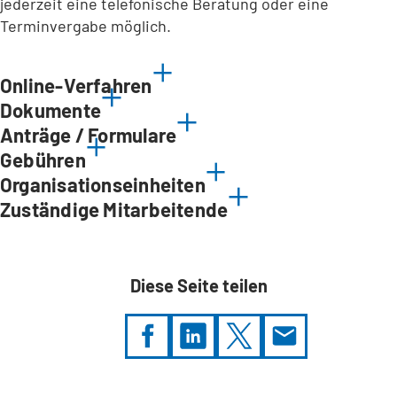
jederzeit eine telefonische Beratung oder eine
Terminvergabe möglich.
Online-Verfahren
Dokumente
Anträge / Formulare
Gebühren
Organisationseinheiten
Zuständige Mitarbeitende
Diese Seite teilen