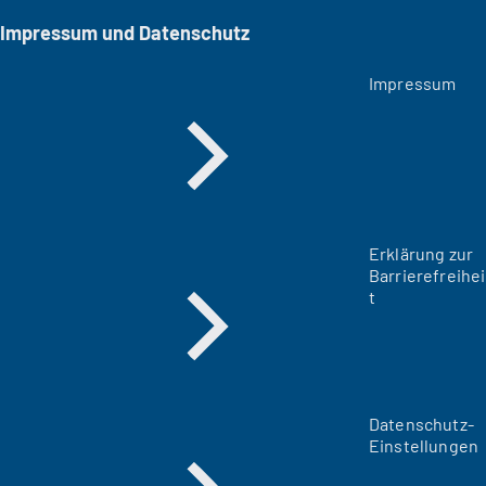
Impressum und Datenschutz
Impressum
Erklärung zur
Barrierefreihei
t
Datenschutz-
Einstellungen