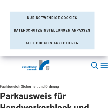
NUR NOTWENDIGE COOKIES
DATENSCHUTZEINSTELLUNGEN ANPASSEN
ALLE COOKIES AKZEPTIEREN
Fachbereich Sicherheit und Ordnung
Parkausweis für
Handwerkerblock und