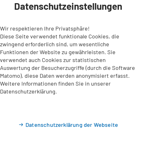
Datenschutzeinstellungen
INHALT ANSPRINGEN
Wir respektieren Ihre Privatsphäre!
Diese Seite verwendet funktionale Cookies, die
zwingend erforderlich sind, um wesentliche
Funktionen der Website zu gewährleisten. Sie
verwendet auch Cookies zur statistischen
Auswertung der Besucherzugriffe (durch die Software
Matomo), diese Daten werden anonymisiert erfasst.
Weitere Informationen finden Sie in unserer
Datenschutzerklärung.
Datenschutzerklärung der Webseite