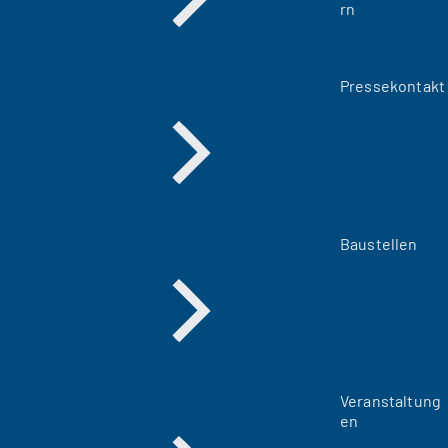
rn
Pressekontakt
Baustellen
Veranstaltung
en