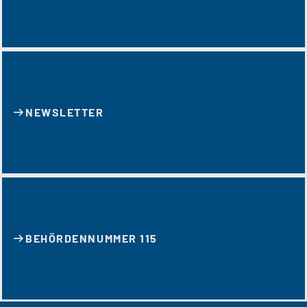
NEWSLETTER
BEHÖRDENNUMMER 115