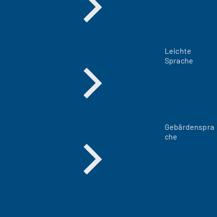
Leichte
Sprache
Gebärdenspra
che