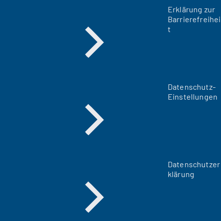
Erklärung zur
Barrierefreihei
t
Datenschutz-
Einstellungen
Datenschutzer
klärung