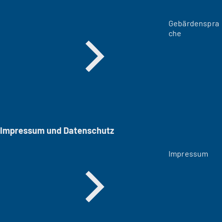
Gebärdenspra
che
Impressum und Datenschutz
Impressum