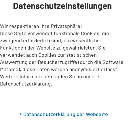
Datenschutzeinstellungen
INHALT ANSPRINGEN
Wir respektieren Ihre Privatsphäre!
Diese Seite verwendet funktionale Cookies, die
zwingend erforderlich sind, um wesentliche
Funktionen der Website zu gewährleisten. Sie
verwendet auch Cookies zur statistischen
Auswertung der Besucherzugriffe (durch die Software
Matomo), diese Daten werden anonymisiert erfasst.
Weitere Informationen finden Sie in unserer
Datenschutzerklärung.
Datenschutzerklärung der Webseite