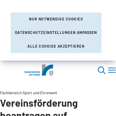
NUR NOTWENDIGE COOKIES
DATENSCHUTZEINSTELLUNGEN ANPASSEN
ALLE COOKIES AKZEPTIEREN
Fachbereich Sport und Ehrenamt
Vereinsförderung
beantragen auf