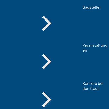
Baustellen
Veranstaltung
en
Karriere bei
der Stadt