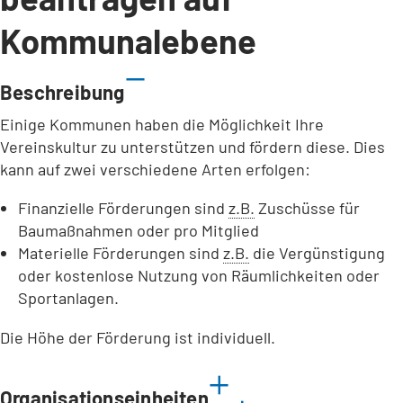
Kommunalebene
Beschreibung
Einige Kommunen haben die Möglichkeit Ihre
Vereinskultur zu unterstützen und fördern diese. Dies
kann auf zwei verschiedene Arten erfolgen:
Finanzielle Förderungen sind
z.B.
Zuschüsse für
Baumaßnahmen oder pro Mitglied
Materielle Förderungen sind
z.B.
die Vergünstigung
oder kostenlose Nutzung von Räumlichkeiten oder
Sportanlagen.
Die Höhe der Förderung ist individuell.
Organisationseinheiten