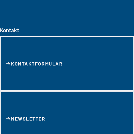
Kontakt
KONTAKT­FORMULAR
NEWSLETTER