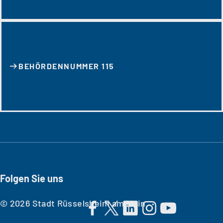
BEHÖRDENNUMMER 115
Folgen Sie uns
© 2026 Stadt Rüsselsheim am Main