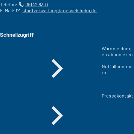
Telefon:
06142 83-0
E-Mail:
stadtverwaltung
ruesselsheim
de
Schnellzugriff
Warnmeldung
en abonnieren
-
Notfallnumme
rn
Pressekontakt