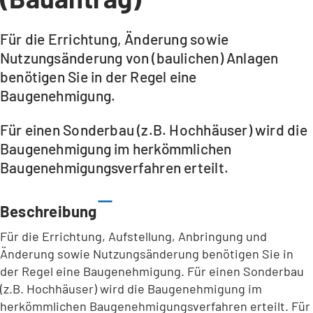
Für die Errichtung, Änderung sowie
Nutzungsänderung von (baulichen) Anlagen
benötigen Sie in der Regel eine
Baugenehmigung.
Für einen Sonderbau (z.B. Hochhäuser) wird die
Baugenehmigung im herkömmlichen
Baugenehmigungsverfahren erteilt.
Beschreibung
Für die Errichtung, Aufstellung, Anbringung und
Änderung sowie Nutzungsänderung benötigen Sie in
der Regel eine Baugenehmigung. Für einen Sonderbau
(z.B. Hochhäuser) wird die Baugenehmigung im
herkömmlichen Baugenehmigungsverfahren erteilt. Für