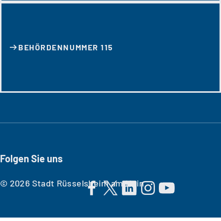
BEHÖRDENNUMMER 115
Folgen Sie uns
© 2026 Stadt Rüsselsheim am Main