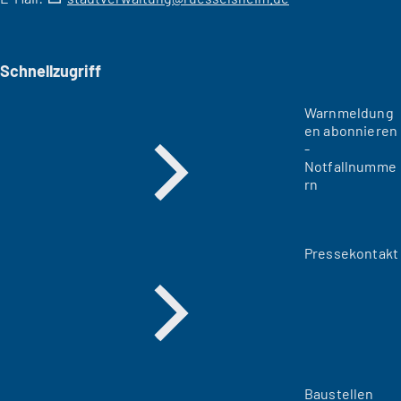
Schnellzugriff
Warnmeldung
en abonnieren
-
Notfallnumme
rn
Pressekontakt
Baustellen