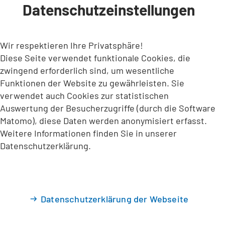
Datenschutzeinstellungen
INHALT ANSPRINGEN
Wir respektieren Ihre Privatsphäre!
Diese Seite verwendet funktionale Cookies, die
zwingend erforderlich sind, um wesentliche
Funktionen der Website zu gewährleisten. Sie
verwendet auch Cookies zur statistischen
Auswertung der Besucherzugriffe (durch die Software
Matomo), diese Daten werden anonymisiert erfasst.
Weitere Informationen finden Sie in unserer
Datenschutzerklärung.
Datenschutzerklärung der Webseite