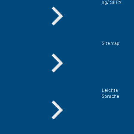
ng/ SEPA
)
Sitemap
Leichte
Sprache