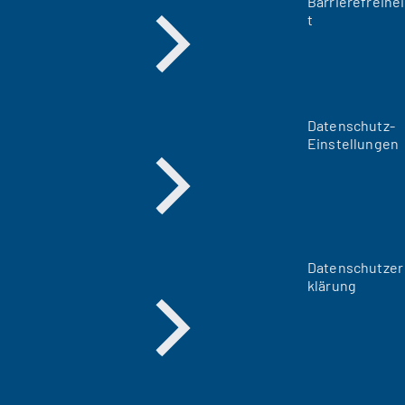
Barrierefreihei
t
Datenschutz-
Einstellungen
Datenschutzer
klärung