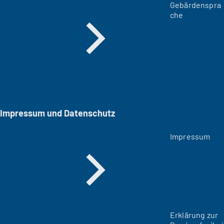
Gebärdenspra
che
Impressum und Datenschutz
Impressum
Erklärung zur