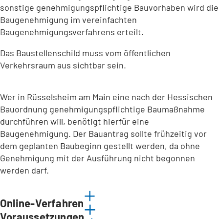
sonstige genehmigungspflichtige Bauvorhaben wird die
Baugenehmigung im vereinfachten
Baugenehmigungsverfahrens erteilt.
Das Baustellenschild muss vom öffentlichen
Verkehrsraum aus sichtbar sein.
Wer in Rüsselsheim am Main eine nach der Hessischen
Bauordnung genehmigungspflichtige Baumaßnahme
durchführen will, benötigt hierfür eine
Baugenehmigung. Der Bauantrag sollte frühzeitig vor
dem geplanten Baubeginn gestellt werden, da ohne
Genehmigung mit der Ausführung nicht begonnen
werden darf.
Online-Verfahren
Voraussetzungen