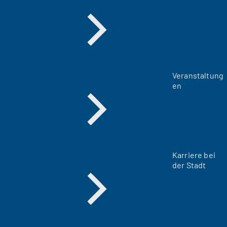
Veranstaltung
en
Karriere bei
der Stadt