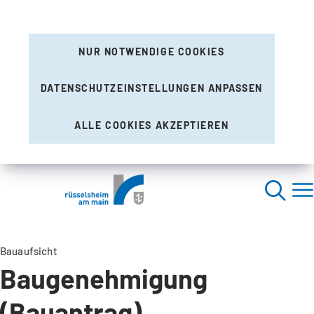
NUR NOTWENDIGE COOKIES
DATENSCHUTZEINSTELLUNGEN ANPASSEN
ALLE COOKIES AKZEPTIEREN
Bauaufsicht
Baugenehmigung
(Bauantrag)