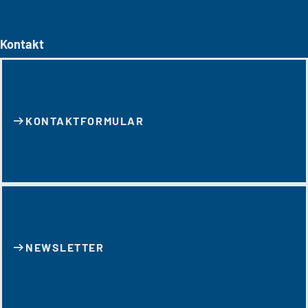
Kontakt
KONTAKT­FORMULAR
NEWSLETTER