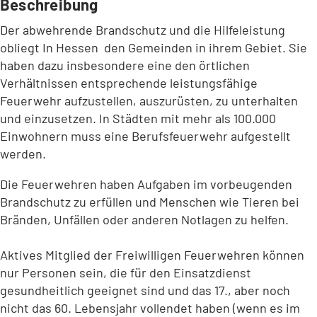
Beschreibung
Der abwehrende Brandschutz und die Hilfeleistung
obliegt In Hessen den Gemeinden in ihrem Gebiet. Sie
haben dazu insbesondere eine den örtlichen
Verhältnissen entsprechende leistungsfähige
Feuerwehr aufzustellen, auszurüsten, zu unterhalten
und einzusetzen. In Städten mit mehr als 100.000
Einwohnern muss eine Berufsfeuerwehr aufgestellt
werden.
Die Feuerwehren haben Aufgaben im vorbeugenden
Brandschutz zu erfüllen und Menschen wie Tieren bei
Bränden, Unfällen oder anderen Notlagen zu helfen.
Aktives Mitglied der Freiwilligen Feuerwehren können
nur Personen sein, die für den Einsatzdienst
gesundheitlich geeignet sind und das 17., aber noch
nicht das 60. Lebensjahr vollendet haben (wenn es im