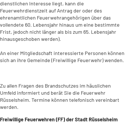
dienstlichen Interesse liegt, kann die
Feuerwehrdienstzeit auf Antrag der oder des
ehrenamtlichen Feuerwehrangehörigen über das
vollendete 60. Lebensjahr hinaus um eine bestimmte
Frist, jedoch nicht länger als bis zum 65. Lebensjahr
hinausgeschoben werden).
An einer Mitgliedschaft interessierte Personen können
sich an ihre Gemeinde (Freiwillige Feuerwehr) wenden.
Zu allen Fragen des Brandschutzes im häuslichen
Umfeld informiert und berät Sie die Feuerwehr
Rüsselsheim. Termine können telefonisch vereinbart
werden.
Freiwillige Feuerwehren (FF) der Stadt Rüsselsheim