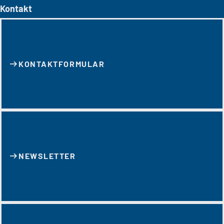
Kontakt
KONTAKT­FORMULAR
NEWSLETTER