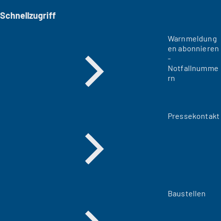
Schnellzugriff
Warnmeldung
en abonnieren
-
Notfallnumme
rn
Pressekontakt
Baustellen