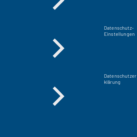
Datenschutz-
Einstellungen
Datenschutzer
klärung