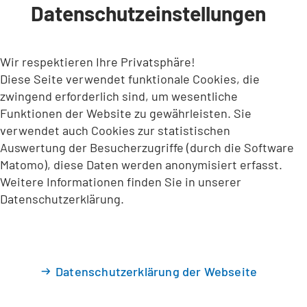
Datenschutzeinstellungen
INHALT ANSPRINGEN
Wir respektieren Ihre Privatsphäre!
Diese Seite verwendet funktionale Cookies, die
zwingend erforderlich sind, um wesentliche
Funktionen der Website zu gewährleisten. Sie
verwendet auch Cookies zur statistischen
Auswertung der Besucherzugriffe (durch die Software
Matomo), diese Daten werden anonymisiert erfasst.
Weitere Informationen finden Sie in unserer
Datenschutzerklärung.
Datenschutzerklärung der Webseite