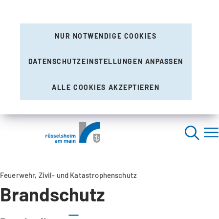
NUR NOTWENDIGE COOKIES
DATENSCHUTZEINSTELLUNGEN ANPASSEN
ALLE COOKIES AKZEPTIEREN
Feuerwehr, Zivil- und Katastrophenschutz
Brandschutz