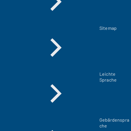
Sitemap
Leichte
Sprache
Gebärdenspra
che