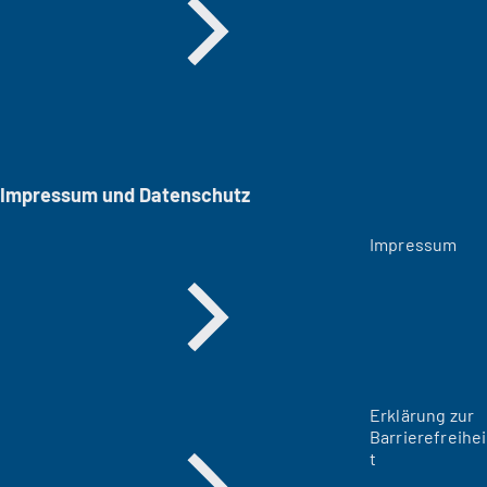
Impressum und Datenschutz
Impressum
Erklärung zur
Barrierefreihei
t