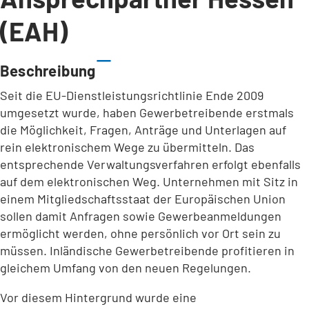
(EAH)
Beschreibung
Seit die EU-Dienstleistungsrichtlinie Ende 2009
umgesetzt wurde, haben Gewerbetreibende erstmals
die Möglichkeit, Fragen, Anträge und Unterlagen auf
rein elektronischem Wege zu übermitteln. Das
entsprechende Verwaltungsverfahren erfolgt ebenfalls
auf dem elektronischen Weg. Unternehmen mit Sitz in
einem Mitgliedschaftsstaat der Europäischen Union
sollen damit Anfragen sowie Gewerbeanmeldungen
ermöglicht werden, ohne persönlich vor Ort sein zu
müssen. Inländische Gewerbetreibende profitieren in
gleichem Umfang von den neuen Regelungen.
Vor diesem Hintergrund wurde eine