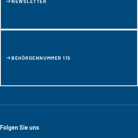
NEWSLETTER
BEHÖRDENNUMMER 115
Folgen Sie uns