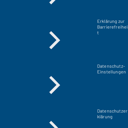
Erklärung zur
Barrierefreihei
t
Datenschutz-
Einstellungen
Datenschutzer
klärung