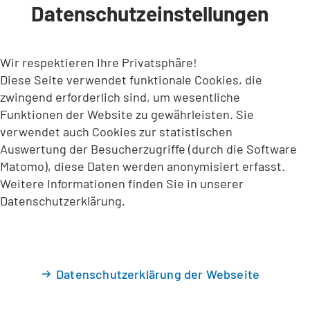
Datenschutzeinstellungen
INHALT ANSPRINGEN
Wir respektieren Ihre Privatsphäre!
Diese Seite verwendet funktionale Cookies, die
zwingend erforderlich sind, um wesentliche
Funktionen der Website zu gewährleisten. Sie
verwendet auch Cookies zur statistischen
Auswertung der Besucherzugriffe (durch die Software
Matomo), diese Daten werden anonymisiert erfasst.
Weitere Informationen finden Sie in unserer
Datenschutzerklärung.
Datenschutzerklärung der Webseite