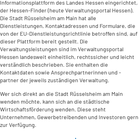
Informationsplattform des Landes Hessen eingerichtet,
der Hessen-Finder (heute Verwaltungsportal Hessen).
Die Stadt Rüsselsheim am Main hat alle
Dienstleistungen, Kontaktadressen und Formulare, die
von der EU-Dienstleistungsrichtlinie betroffen sind, auf
dieser Plattform bereit gestellt. Die
Verwaltungsleistungen sind im Verwaltungsportal
Hessen landesweit einheitlich, rechtssicher und leicht
verständlich beschrieben. Sie enthalten die
Kontaktdaten sowie Ansprechpartnerinnen und -
partner der jeweils zuständigen Verwaltung.
Wer sich direkt an die Stadt Rüsselsheim am Main
wenden möchte, kann sich an die städtische
Wirtschaftsförderung wenden. Diese steht
Unternehmen, Gewerbetreibenden und Investoren gern
zur Verfügung.