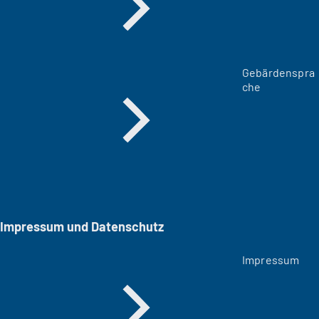
Gebärdenspra
che
Impressum und Datenschutz
Impressum