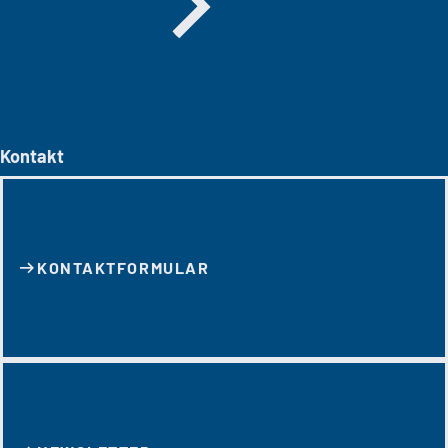
Kontakt
KONTAKT­FORMULAR