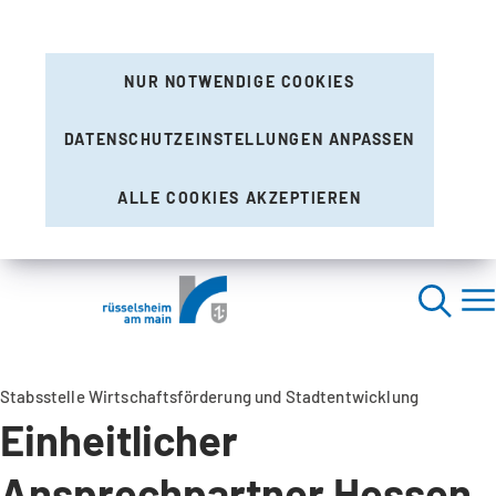
NUR NOTWENDIGE COOKIES
DATENSCHUTZEINSTELLUNGEN ANPASSEN
ALLE COOKIES AKZEPTIEREN
Stabsstelle Wirtschaftsförderung und Stadtentwicklung
Einheitlicher
Ansprechpartner Hessen