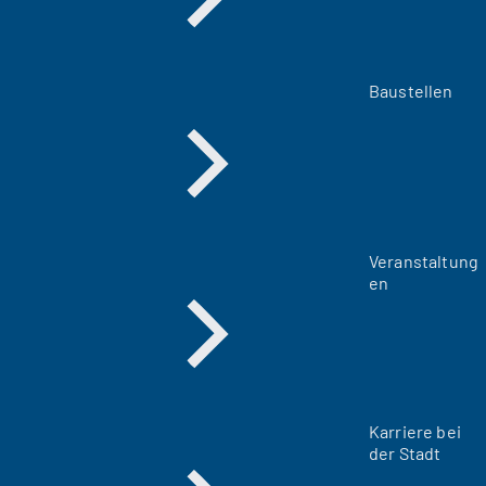
Baustellen
Veranstaltung
en
Karriere bei
der Stadt