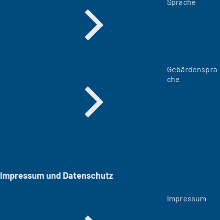
Sprache
Gebärdenspra
che
Impressum und Datenschutz
Impressum