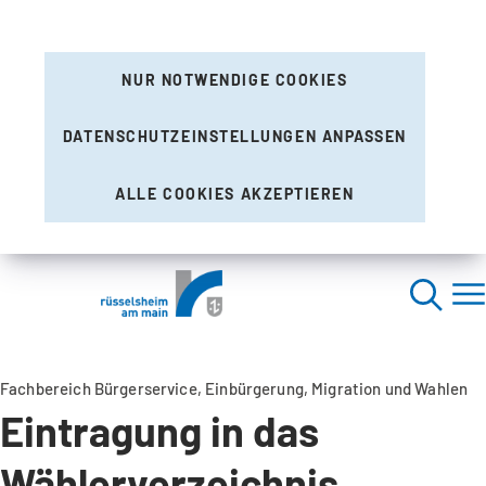
NUR NOTWENDIGE COOKIES
DATENSCHUTZEINSTELLUNGEN ANPASSEN
ALLE COOKIES AKZEPTIEREN
Fachbereich Bürgerservice, Einbürgerung, Migration und Wahlen
Eintragung in das
Wählerverzeichnis