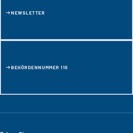
NEWSLETTER
BEHÖRDENNUMMER 115