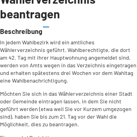
beantragen
Beschreibung
In jedem Wahlbezirk wird ein amtliches
Wählerverzeichnis geführt. Wahlberechtigte, die dort
am 42. Tag mit ihrer Hauptwohnung angemeldet sind,
werden von Amts wegen in das Verzeichnis eingetragen
und erhalten spätestens drei Wochen vor dem Wahltag
eine Wahlbenachrichtigung.
Möchten Sie sich in das Wählerverzeichnis einer Stadt
oder Gemeinde eintragen lassen, in dem Sie nicht
geführt werden (etwa weil Sie vor Kurzem umgezogen
sind), haben Sie bis zum 21. Tag vor der Wahl die
Möglichkeit, dies zu beantragen.