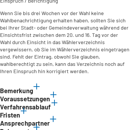
Einspruch / Berichtigung
Wenn Sie bis drei Wochen vor der Wahl keine
Wahlbenachrichtigung erhalten haben, sollten Sie sich
bei Ihrer Stadt- oder Gemeindeverwaltung während der
Einsichtsfrist zwischen dem 20. und 16. Tag vor der
Wahl durch Einsicht in das Wählerverzeichnis
vergewissern, ob Sie im Wählerverzeichnis eingetragen
sind. Fehlt der Eintrag, obwohl Sie glauben,
wahlberechtigt zu sein, kann das Verzeichnis noch auf
Ihren Einspruch hin korrigiert werden.
Bemerkung
Voraussetzungen
Verfahrensablauf
Fristen
Ansprechpartner