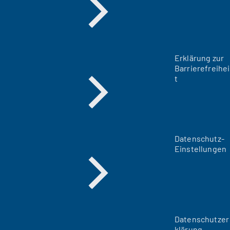
Erklärung zur
Barrierefreihei
t
Datenschutz-
Einstellungen
Datenschutzer
klärung