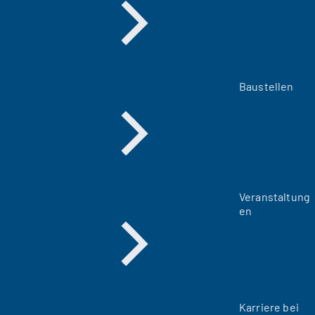
Baustellen
Veranstaltung
en
Karriere bei