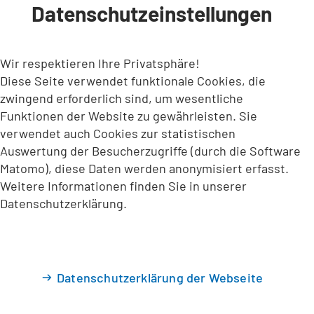
Datenschutzeinstellungen
INHALT ANSPRINGEN
Wir respektieren Ihre Privatsphäre!
Diese Seite verwendet funktionale Cookies, die
zwingend erforderlich sind, um wesentliche
Funktionen der Website zu gewährleisten. Sie
verwendet auch Cookies zur statistischen
Auswertung der Besucherzugriffe (durch die Software
Matomo), diese Daten werden anonymisiert erfasst.
Weitere Informationen finden Sie in unserer
Datenschutzerklärung.
Datenschutzerklärung der Webseite