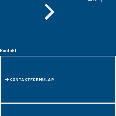
Kontakt
KONTAKT­FORMULAR