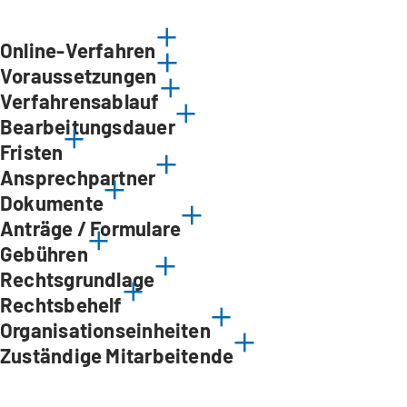
Online-Verfahren
Voraussetzungen
Verfahrensablauf
Bearbeitungsdauer
Fristen
Ansprechpartner
Dokumente
Anträge / Formulare
Gebühren
Rechtsgrundlage
Rechtsbehelf
Organisationseinheiten
Zuständige Mitarbeitende