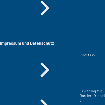
Impressum und Datenschutz
Impressum
Erklärung zur
Barrierefreihei
t