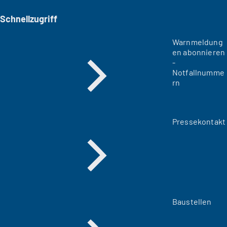
Schnellzugriff
Warnmeldung
en abonnieren
-
Notfallnumme
rn
Pressekontakt
Baustellen