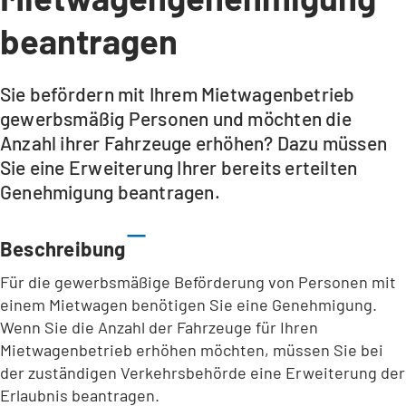
beantragen
Sie befördern mit Ihrem Mietwagenbetrieb
gewerbsmäßig Personen und möchten die
Anzahl ihrer Fahrzeuge erhöhen? Dazu müssen
Sie eine Erweiterung Ihrer bereits erteilten
Genehmigung beantragen.
Beschreibung
Für die gewerbsmäßige Beförderung von Personen mit
einem Mietwagen benötigen Sie eine Genehmigung.
Wenn Sie die Anzahl der Fahrzeuge für Ihren
Mietwagenbetrieb erhöhen möchten, müssen Sie bei
der zuständigen Verkehrsbehörde eine Erweiterung der
Erlaubnis beantragen.