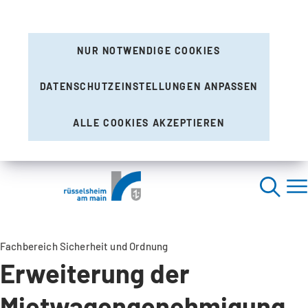
NUR NOTWENDIGE COOKIES
DATENSCHUTZEINSTELLUNGEN ANPASSEN
ALLE COOKIES AKZEPTIEREN
Fachbereich Sicherheit und Ordnung
Erweiterung der
Mietwagengenehmigung