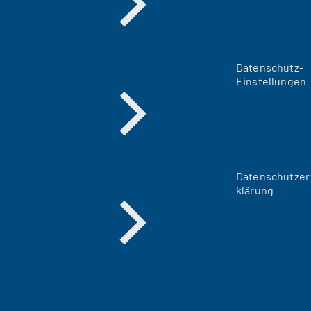
Datenschutz-
Einstellungen
Datenschutzer
klärung