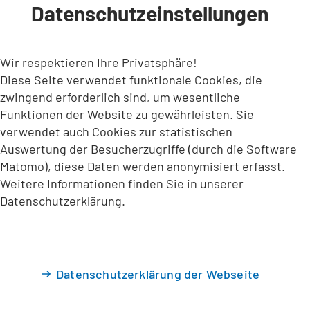
Datenschutzeinstellungen
INHALT ANSPRINGEN
Wir respektieren Ihre Privatsphäre!
Diese Seite verwendet funktionale Cookies, die
zwingend erforderlich sind, um wesentliche
Funktionen der Website zu gewährleisten. Sie
verwendet auch Cookies zur statistischen
Auswertung der Besucherzugriffe (durch die Software
Matomo), diese Daten werden anonymisiert erfasst.
Weitere Informationen finden Sie in unserer
Datenschutzerklärung.
Datenschutzerklärung der Webseite