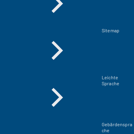
Sitemap
Leichte
Sprache
Gebärdenspra
che