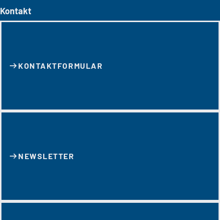
Kontakt
KONTAKT­FORMULAR
NEWSLETTER