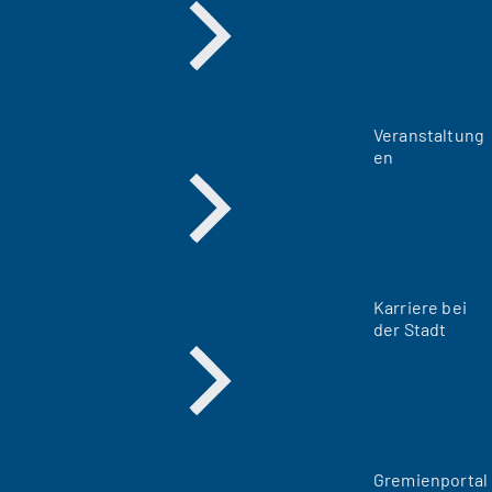
Veranstaltung
en
Karriere bei
der Stadt
(
Gremienportal