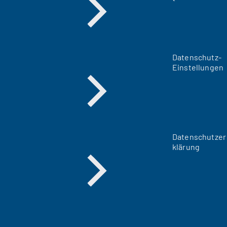
Datenschutz-
Einstellungen
Datenschutzer
klärung