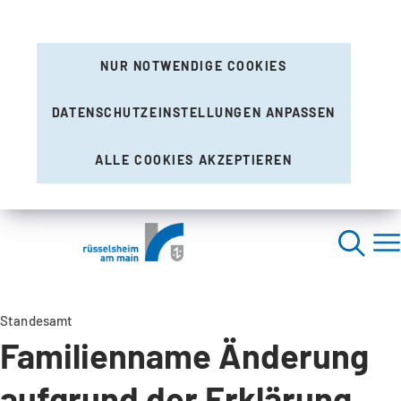
NUR NOTWENDIGE COOKIES
DATENSCHUTZEINSTELLUNGEN ANPASSEN
ALLE COOKIES AKZEPTIEREN
Standesamt
Familienname Änderung
aufgrund der Erklärung