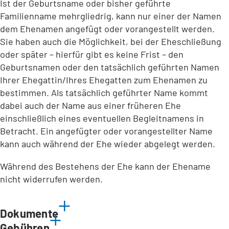
Ist der Geburtsname oder bisher geführte
Familienname mehrgliedrig, kann nur einer der Namen
dem Ehenamen angefügt oder vorangestellt werden.
Sie haben auch die Möglichkeit, bei der Eheschließung
oder später – hierfür gibt es keine Frist – den
Geburtsnamen oder den tatsächlich geführten Namen
Ihrer Ehegattin/Ihres Ehegatten zum Ehenamen zu
bestimmen. Als tatsächlich geführter Name kommt
dabei auch der Name aus einer früheren Ehe
einschließlich eines eventuellen Begleitnamens in
Betracht. Ein angefügter oder vorangestellter Name
kann auch während der Ehe wieder abgelegt werden.
Während des Bestehens der Ehe kann der Ehename
nicht widerrufen werden.
Dokumente
Gebühren