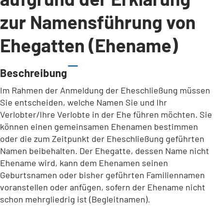
zur Namensführung von
Ehegatten (Ehename)
Beschreibung
Im Rahmen der Anmeldung der Eheschließung müssen
Sie entscheiden, welche Namen Sie und Ihr
Verlobter/Ihre Verlobte in der Ehe führen möchten. Sie
können einen gemeinsamen Ehenamen bestimmen
oder die zum Zeitpunkt der Eheschließung geführten
Namen beibehalten. Der Ehegatte, dessen Name nicht
Ehename wird, kann dem Ehenamen seinen
Geburtsnamen oder bisher geführten Familiennamen
voranstellen oder anfügen, sofern der Ehename nicht
schon mehrgliedrig ist (Begleitnamen).