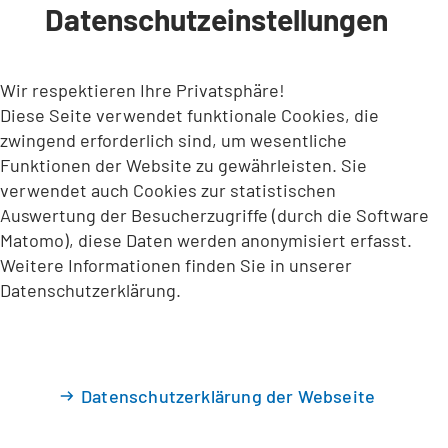
Datenschutzeinstellungen
INHALT ANSPRINGEN
Wir respektieren Ihre Privatsphäre!
Diese Seite verwendet funktionale Cookies, die
zwingend erforderlich sind, um wesentliche
Funktionen der Website zu gewährleisten. Sie
verwendet auch Cookies zur statistischen
Auswertung der Besucherzugriffe (durch die Software
Matomo), diese Daten werden anonymisiert erfasst.
Weitere Informationen finden Sie in unserer
Datenschutzerklärung.
Datenschutzerklärung der Webseite