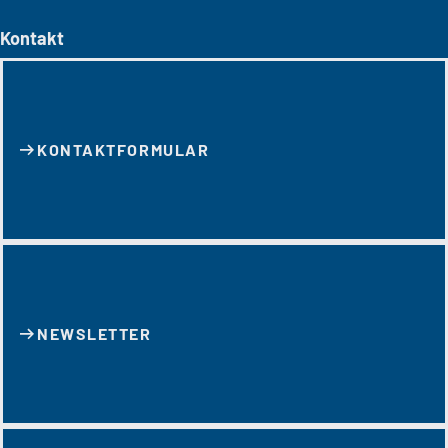
Kontakt
KONTAKT­FORMULAR
NEWSLETTER