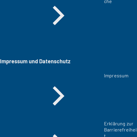
che
Impressum und Datenschutz
Impressum
Erklärung zur
Barrierefreihei
t