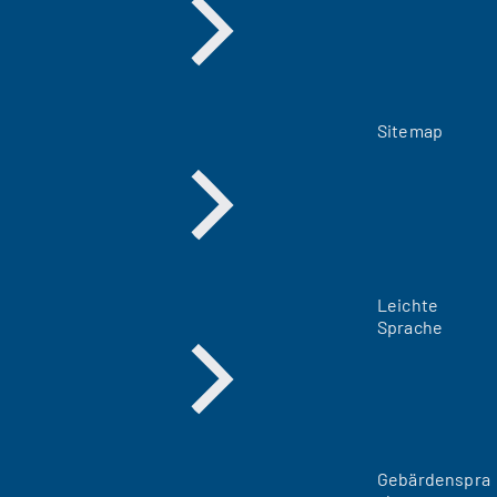
Sitemap
Leichte
Sprache
Gebärdenspra