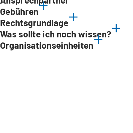
Ansprechpartner
Gebühren
Rechtsgrundlage
Was sollte ich noch wissen?
Organisationseinheiten