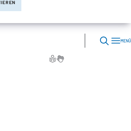
TIEREN
MENÜ