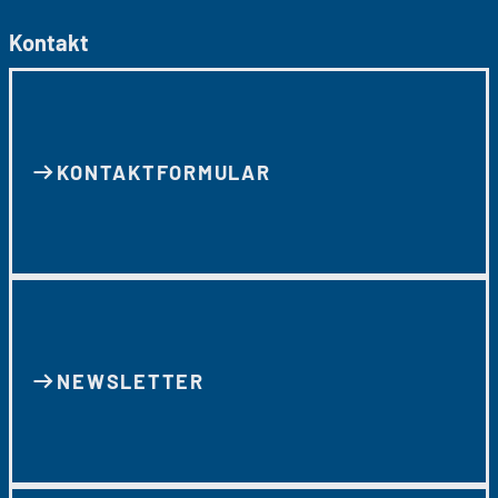
Kontakt
KONTAKT­FORMULAR
NEWSLETTER