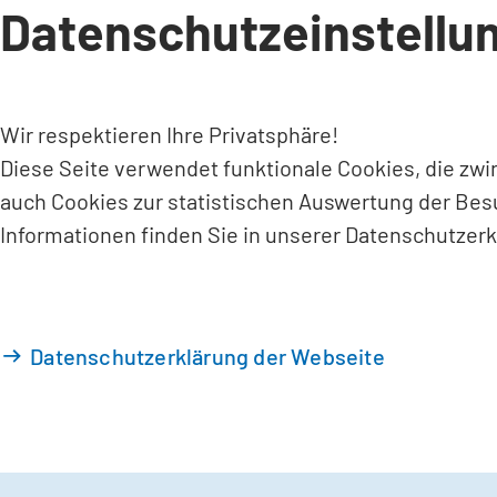
Datenschutzeinstellu
INHALT ANSPRINGEN
Wir respektieren Ihre Privatsphäre!
Diese Seite verwendet funktionale Cookies, die zw
auch Cookies zur statistischen Auswertung der Bes
Informationen finden Sie in unserer Datenschutzerk
Datenschutzerklärung der Webseite