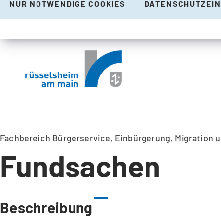
NUR NOTWENDIGE COOKIES
DATENSCHUTZEI
Fachbereich Bürgerservice, Einbürgerung, Migration 
Fundsachen
Beschreibung