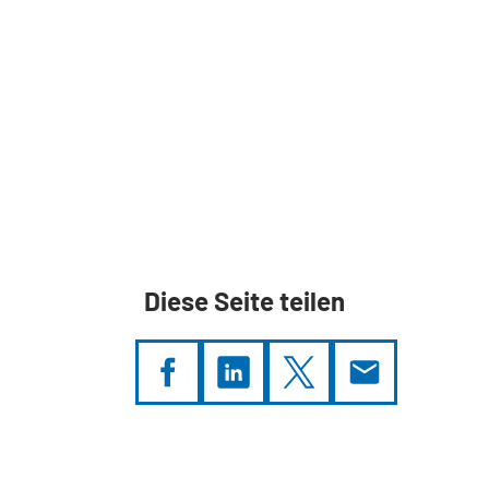
Diese Seite teilen