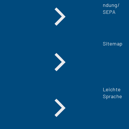
ndung/
SEPA
Sitemap
Leichte
Sprache