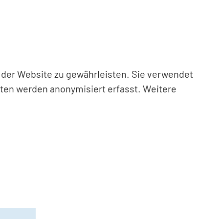
n der Website zu gewährleisten. Sie verwendet
aten werden anonymisiert erfasst. Weitere