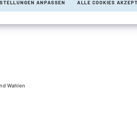
NSTELLUNGEN ANPASSEN
ALLE COOKIES AKZEP
und Wahlen