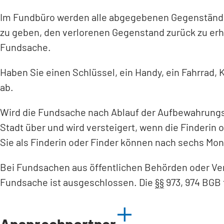
Im Fundbüro werden alle abgegebenen Gegenstände
zu geben, den verlorenen Gegenstand zurück zu er
Fundsache.
Haben Sie einen Schlüssel, ein Handy, ein Fahrrad
ab.
Wird die Fundsache nach Ablauf der Aufbewahrungsz
Stadt über und wird versteigert, wenn die Finderi
Sie als Finderin oder Finder können nach sechs M
Bei Fundsachen aus öffentlichen Behörden oder Ve
Fundsache ist ausgeschlossen. Die
§§
973, 974 BGB