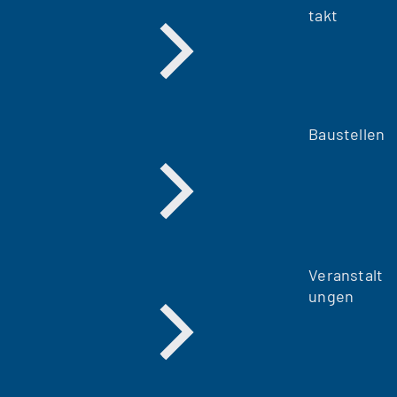
takt
Baustellen
Veranstalt
ungen