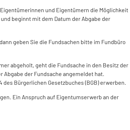
Eigentümerinnen und Eigentümern die Möglichkeit
e und beginnt mit dem Datum der Abgabe der
 dann geben Sie die Fundsachen bitte im Fundbüro
er abgeholt, geht die Fundsache in den Besitz der
 der Abgabe der Fundsache angemeldet hat.
74 des Bürgerlichen Gesetzbuches (BGB) erwerben.
ngen. Ein Anspruch auf Eigentumserwerb an der