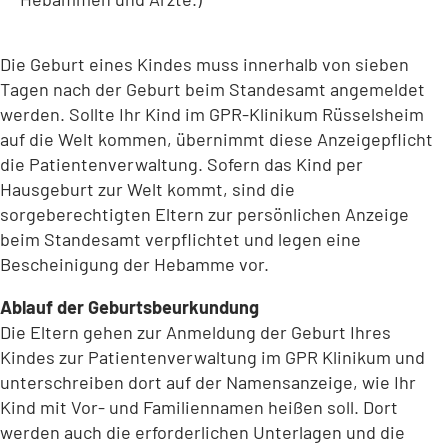
Die Geburt eines Kindes muss innerhalb von sieben
Tagen nach der Geburt beim Standesamt angemeldet
werden. Sollte Ihr Kind im GPR-Klinikum Rüsselsheim
auf die Welt kommen, übernimmt diese Anzeigepflicht
die Patientenverwaltung. Sofern das Kind per
Hausgeburt zur Welt kommt, sind die
sorgeberechtigten Eltern zur persönlichen Anzeige
beim Standesamt verpflichtet und legen eine
Bescheinigung der Hebamme vor.
Ablauf der Geburtsbeurkundung
Die Eltern gehen zur Anmeldung der Geburt Ihres
Kindes zur Patientenverwaltung im GPR Klinikum und
unterschreiben dort auf der Namensanzeige, wie Ihr
Kind mit Vor- und Familiennamen heißen soll. Dort
werden auch die erforderlichen Unterlagen und die