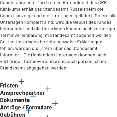
Gebühr abgeben. Durch einen Botendienst des GPR
Klinikums erhält das Standesamt Rüsselsheim die
Geburtsanzeige und die Unterlagen geliefert. Sofern alle
Unterlagen komplett sind, wird die Geburt des Kindes
beurkundet und die Unterlagen können nach vorheriger
Terminvereinbarung im Standesamt abgeholt werden.
Sollten Unterlagen beziehungsweise Erklärungen
fehlen, werden die Eltern über das Standesamt
informiert. Die (fehlenden) Unterlagen können nach
vorheriger Terminvereinbarung auch persönlich im
Standesamt abgegeben werden.
Fristen
Ansprechpartner
Dokumente
Anträge / Formulare
Gebühren