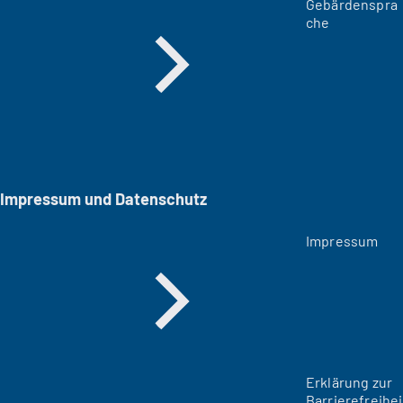
Gebärdenspra
che
Impressum und Datenschutz
Impressum
Erklärung zur
Barrierefreihei