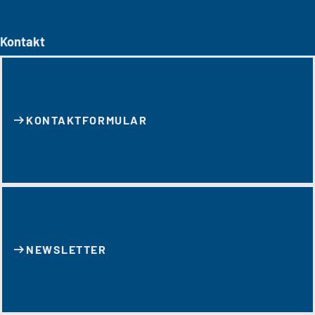
Kontakt
KONTAKT­FORMULAR
NEWSLETTER