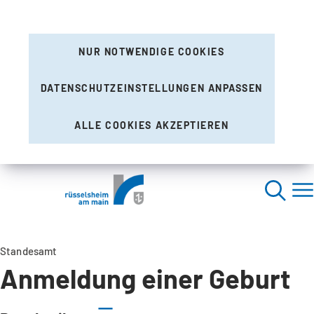
NUR NOTWENDIGE COOKIES
DATENSCHUTZEINSTELLUNGEN ANPASSEN
ALLE COOKIES AKZEPTIEREN
Standesamt
Anmeldung einer Geburt