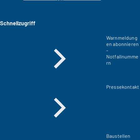
Schnellzugriff
Warnmeldung
en abonnieren
-
Notfallnumme
rn
Pressekontakt
Baustellen