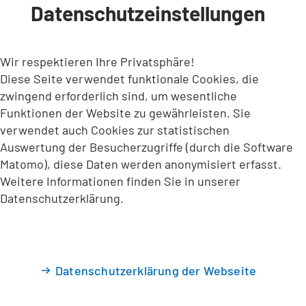
Datenschutzeinstellungen
INHALT ANSPRINGEN
Wir respektieren Ihre Privatsphäre!
Diese Seite verwendet funktionale Cookies, die
zwingend erforderlich sind, um wesentliche
Funktionen der Website zu gewährleisten. Sie
verwendet auch Cookies zur statistischen
Auswertung der Besucherzugriffe (durch die Software
Matomo), diese Daten werden anonymisiert erfasst.
Weitere Informationen finden Sie in unserer
Datenschutzerklärung.
Datenschutzerklärung der Webseite