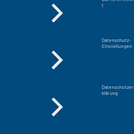
t
Datenschutz-
Einstellungen
Datenschutzer
klärung