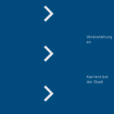
Veranstaltung
en
Karriere bei
der Stadt