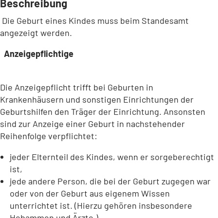
Beschreibung
Die Geburt eines Kindes muss beim Standesamt
angezeigt werden.
Anzeigepflichtige
Die Anzeigepflicht trifft bei Geburten in
Krankenhäusern und sonstigen Einrichtungen der
Geburtshilfen den Träger der Einrichtung. Ansonsten
sind zur Anzeige einer Geburt in nachstehender
Reihenfolge verpflichtet:
jeder Elternteil des Kindes, wenn er sorgeberechtigt
ist,
jede andere Person, die bei der Geburt zugegen war
oder von der Geburt aus eigenem Wissen
unterrichtet ist. (Hierzu gehören insbesondere
Hebammen und Ärzte.)