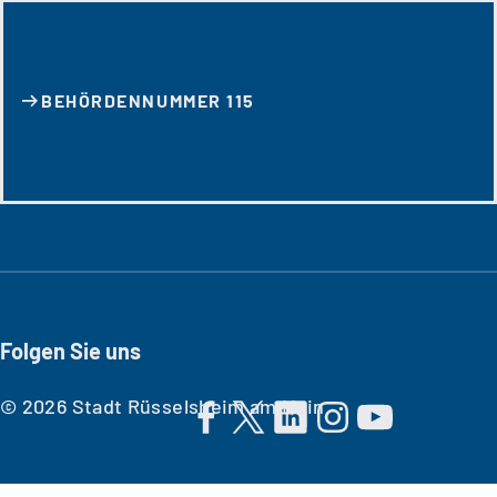
BEHÖRDENNUMMER 115
Folgen Sie uns
© 2026 Stadt Rüsselsheim am Main