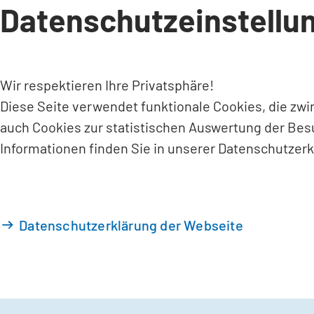
Datenschutzeinstellu
INHALT ANSPRINGEN
Wir respektieren Ihre Privatsphäre!
Diese Seite verwendet funktionale Cookies, die zw
auch Cookies zur statistischen Auswertung der Bes
Informationen finden Sie in unserer Datenschutzerk
Datenschutzerklärung der Webseite