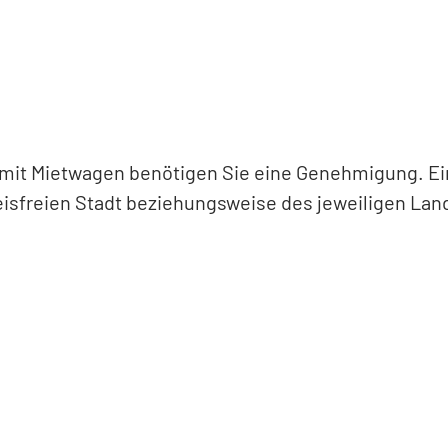
it Mietwagen benötigen Sie eine Genehmigung. Ein
isfreien Stadt beziehungsweise des jeweiligen Land