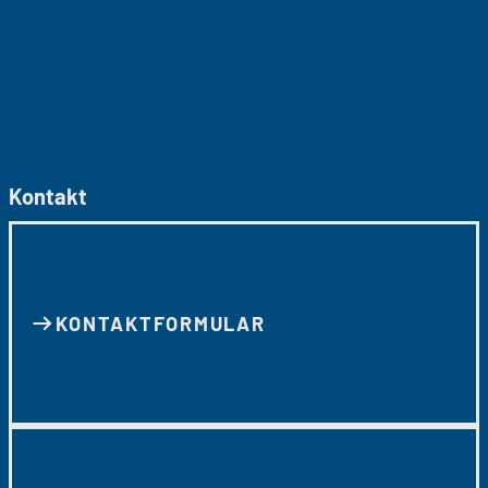
Kontakt
KONTAKT­FORMULAR