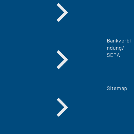
Bankverbi
ndung/
SEPA
Sitemap