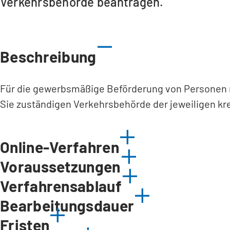
Verkehrsbehörde beantragen.
Beschreibung
Für die gewerbsmäßige Beförderung von Personen m
Sie zuständigen Verkehrsbehörde der jeweiligen kre
Online-Verfahren
Voraussetzungen
Verfahrensablauf
Bearbeitungsdauer
Fristen