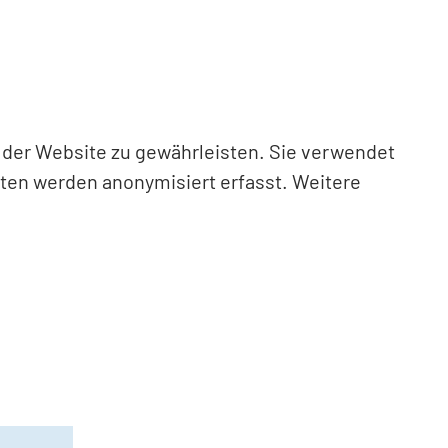
n der Website zu gewährleisten. Sie verwendet
aten werden anonymisiert erfasst. Weitere