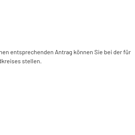
en entsprechenden Antrag können Sie bei der für
kreises stellen.