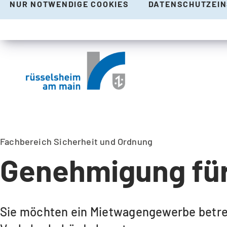
NUR NOTWENDIGE COOKIES
DATENSCHUTZEI
Fachbereich Sicherheit und Ordnung
Genehmigung fü
Sie möchten ein Mietwagengewerbe betrei