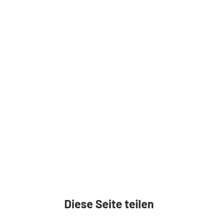
Diese Seite teilen