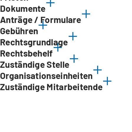
Dokumente
Anträge / Formulare
Gebühren
Rechtsgrundlage
Rechtsbehelf
Zuständige Stelle
Organisationseinheiten
Zuständige Mitarbeitende