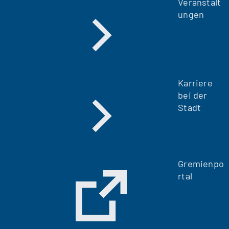
Veranstalt
ungen
Karriere
bei der
Stadt
Gremienpo
rtal