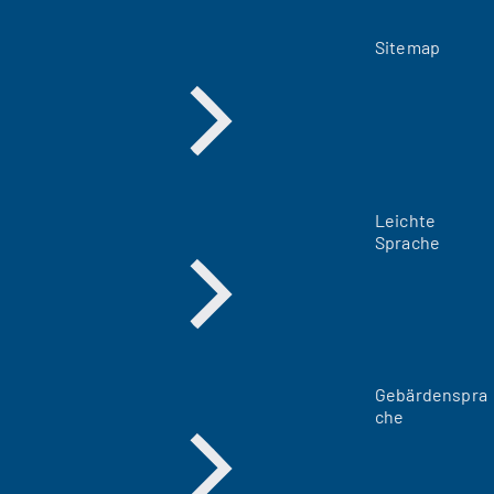
Sitemap
Leichte
Sprache
Gebärdenspra
che