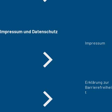
Impressum und Datenschutz
Impressum
Erklärung zur
Barrierefreihei
t