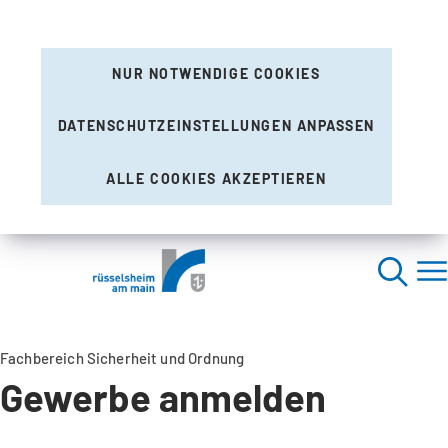
NUR NOTWENDIGE COOKIES
DATENSCHUTZEINSTELLUNGEN ANPASSEN
ALLE COOKIES AKZEPTIEREN
Fachbereich Sicherheit und Ordnung
Gewerbe anmelden