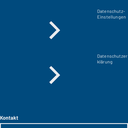
Datenschutz-
Einstellungen
Datenschutzer
klärung
Kontakt