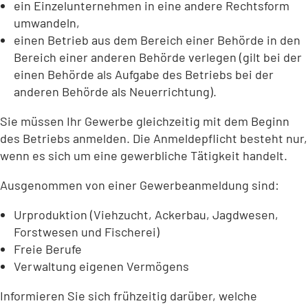
ein Einzelunternehmen in eine andere Rechtsform
umwandeln,
einen Betrieb aus dem Bereich einer Behörde in den
Bereich einer anderen Behörde verlegen (gilt bei der
einen Behörde als Aufgabe des Betriebs bei der
anderen Behörde als Neuerrichtung).
Sie müssen Ihr Gewerbe gleichzeitig mit dem Beginn
des Betriebs anmelden. Die Anmeldepflicht besteht nur,
wenn es sich um eine gewerbliche Tätigkeit handelt.
Ausgenommen von einer Gewerbeanmeldung sind:
Urproduktion (Viehzucht, Ackerbau, Jagdwesen,
Forstwesen und Fischerei)
Freie Berufe
Verwaltung eigenen Vermögens
Informieren Sie sich frühzeitig darüber, welche