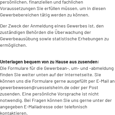
persönlichen, finanziellen und fachlichen
Voraussetzungen Sie erfüllen müssen, um in diesen
Gewerbebereichen tätig werden zu können.
Der Zweck der Anmeldung eines Gewerbes ist, den
zuständigen Behörden die Überwachung der
Gewerbeausübung sowie statistische Erhebungen zu
ermöglichen.
Unterlagen bequem von zu Hause aus zusenden:
Die Formulare für die Gewerbean-, um- und –abmeldung
finden Sie weiter unten auf der Internetseite. Sie
können uns die Formulare gerne ausgefüllt per E-Mail an
gewerbewesen
ruesselsheim
de
oder per Post
zusenden. Eine persönliche Vorsprache ist nicht
notwendig. Bei Fragen können Sie uns gerne unter der
angegeben E-Mailadresse oder telefonisch
kontaktieren.