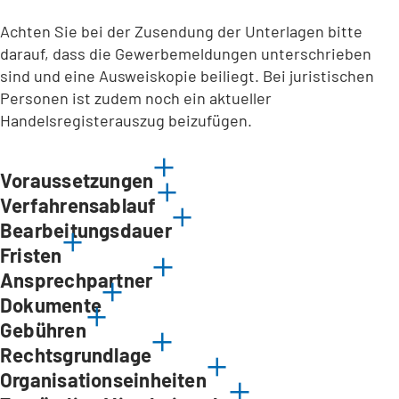
Achten Sie bei der Zusendung der Unterlagen bitte
darauf, dass die Gewerbemeldungen unterschrieben
sind und eine Ausweiskopie beiliegt. Bei juristischen
Personen ist zudem noch ein aktueller
Handelsregisterauszug beizufügen.
Voraussetzungen
Verfahrensablauf
Bearbeitungsdauer
Fristen
Ansprechpartner
Dokumente
Gebühren
Rechtsgrundlage
Organisationseinheiten