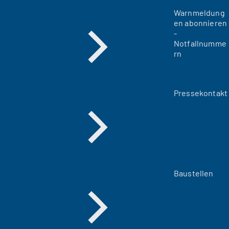
Warnmeldung
en abonnieren
-
Notfallnumme
rn
Pressekontakt
Baustellen