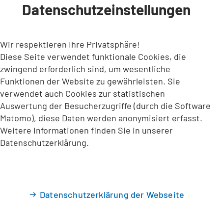
Datenschutzeinstellungen
INHALT ANSPRINGEN
Wir respektieren Ihre Privatsphäre!
Diese Seite verwendet funktionale Cookies, die
zwingend erforderlich sind, um wesentliche
Funktionen der Website zu gewährleisten. Sie
verwendet auch Cookies zur statistischen
Auswertung der Besucherzugriffe (durch die Software
Matomo), diese Daten werden anonymisiert erfasst.
Weitere Informationen finden Sie in unserer
Datenschutzerklärung.
Datenschutzerklärung der Webseite