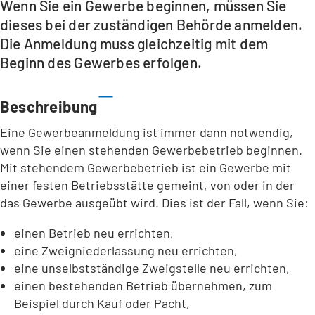
Wenn Sie ein Gewerbe beginnen, müssen Sie
dieses bei der zuständigen Behörde anmelden.
Die Anmeldung muss gleichzeitig mit dem
Beginn des Gewerbes erfolgen.
Beschreibung
Eine Gewerbeanmeldung ist immer dann notwendig,
wenn Sie einen stehenden Gewerbebetrieb beginnen.
Mit stehendem Gewerbebetrieb ist ein Gewerbe mit
einer festen Betriebsstätte gemeint, von oder in der
das Gewerbe ausgeübt wird. Dies ist der Fall, wenn Sie:
einen Betrieb neu errichten,
eine Zweigniederlassung neu errichten,
eine unselbstständige Zweigstelle neu errichten,
einen bestehenden Betrieb übernehmen, zum
Beispiel durch Kauf oder Pacht,