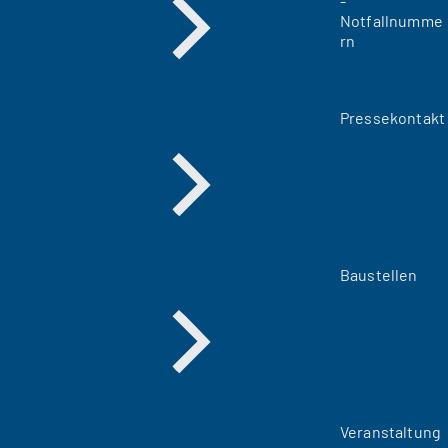
-
Notfallnumme
rn
Pressekontakt
Baustellen
Veranstaltung