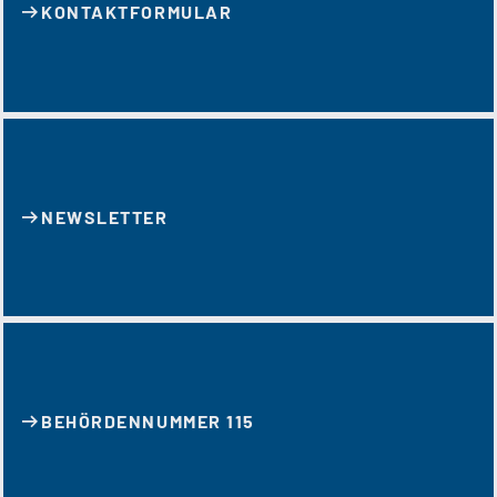
KONTAKT­FORMULAR
NEWSLETTER
BEHÖRDENNUMMER 115