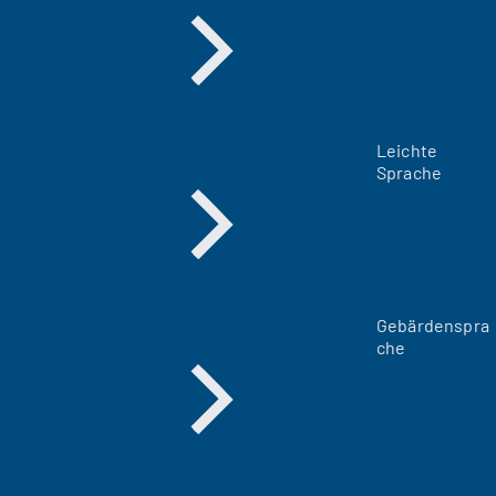
Leichte
Sprache
Gebärdenspra
che