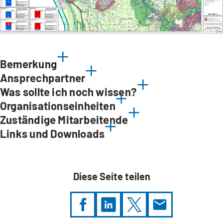
Bemerkung
Ansprechpartner
Was sollte ich noch wissen?
Organisationseinheiten
Zuständige Mitarbeitende
Links und Downloads
Diese Seite teilen