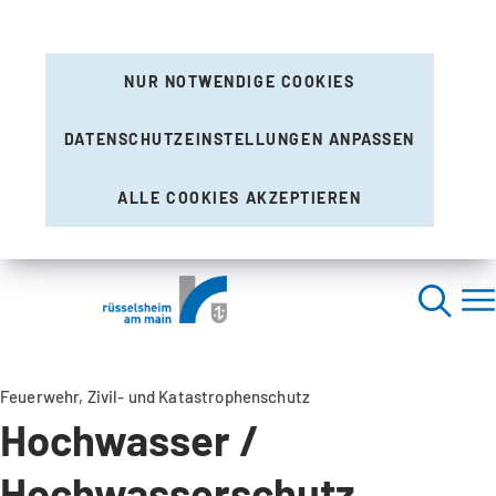
NUR NOTWENDIGE COOKIES
DATENSCHUTZEINSTELLUNGEN ANPASSEN
ALLE COOKIES AKZEPTIEREN
Feuerwehr, Zivil- und Katastrophenschutz
Hochwasser /
Hochwasserschutz