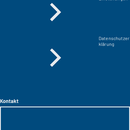
Datenschutzer
klärung
Kontakt