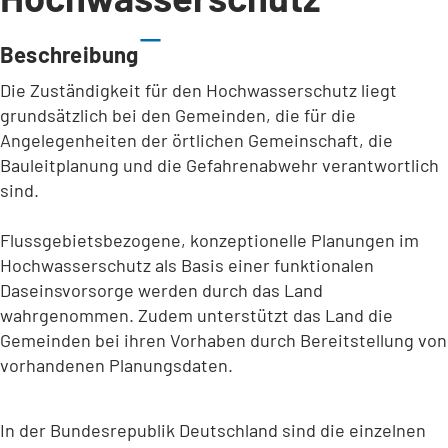
Beschreibung
Die Zuständigkeit für den Hochwasserschutz liegt
grundsätzlich bei den Gemeinden, die für die
Angelegenheiten der örtlichen Gemeinschaft, die
Bauleitplanung und die Gefahrenabwehr verantwortlich
sind.
Flussgebietsbezogene, konzeptionelle Planungen im
Hochwasserschutz als Basis einer funktionalen
Daseinsvorsorge werden durch das Land
wahrgenommen. Zudem unterstützt das Land die
Gemeinden bei ihren Vorhaben durch Bereitstellung von
vorhandenen Planungsdaten.
In der Bundesrepublik Deutschland sind die einzelnen