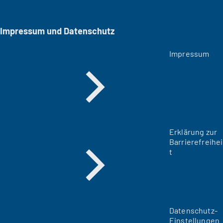
Impressum und Datenschutz
Impressum
Erklärung zur
Barrierefreihei
t
Datenschutz-
Einstellungen