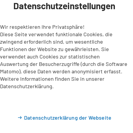
Datenschutzeinstellungen
INHALT ANSPRINGEN
Wir respektieren Ihre Privatsphäre!
Diese Seite verwendet funktionale Cookies, die
zwingend erforderlich sind, um wesentliche
Funktionen der Website zu gewährleisten. Sie
verwendet auch Cookies zur statistischen
Auswertung der Besucherzugriffe (durch die Software
Matomo), diese Daten werden anonymisiert erfasst.
Weitere Informationen finden Sie in unserer
Datenschutzerklärung.
Datenschutzerklärung der Webseite