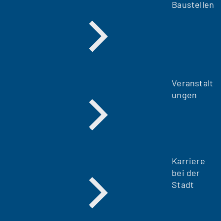
Baustellen
Veranstalt
ungen
Karriere
bei der
Stadt