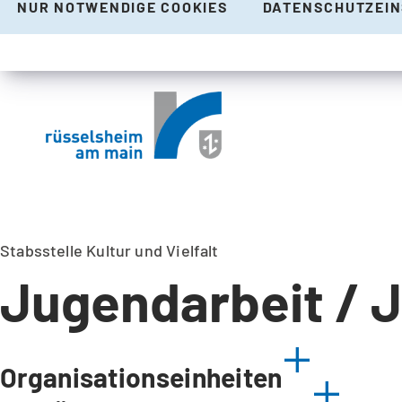
NUR NOTWENDIGE COOKIES
DATENSCHUTZEI
Stabsstelle Kultur und Vielfalt
Jugendarbeit / 
Organisationseinheiten