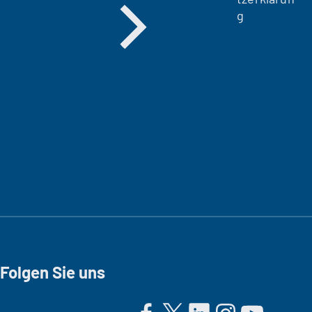
g
Folgen Sie uns