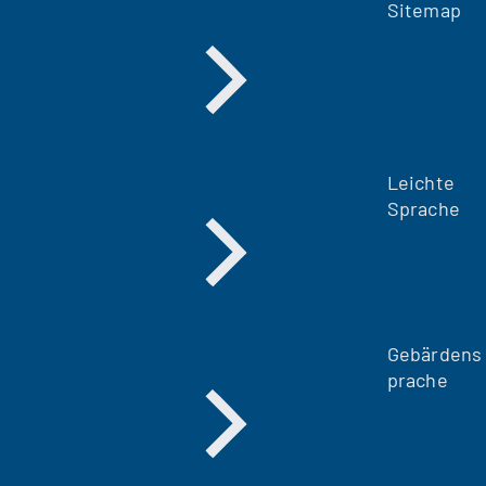
Sitemap
Leichte
Sprache
Gebärdens
prache