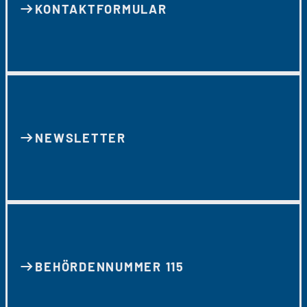
KONTAKT­FORMULAR
NEWSLETTER
BEHÖRDENNUMMER 115