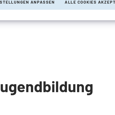
NSTELLUNGEN ANPASSEN
ALLE COOKIES AKZEP
Jugendbildung