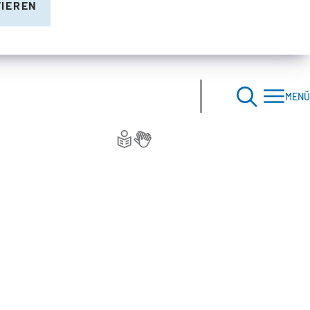
TIEREN
MENÜ