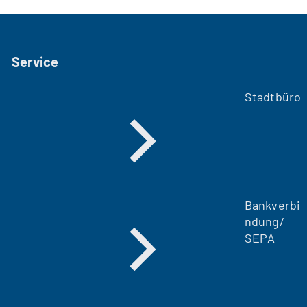
Service
Stadtbüro
Bankverbi
ndung/
SEPA