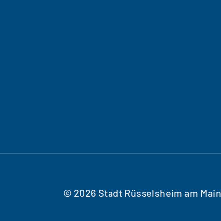
© 2026 Stadt Rüsselsheim am Main