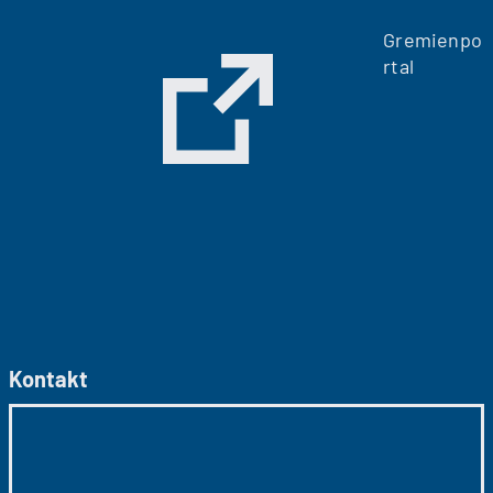
Gremienpo
rtal
Kontakt