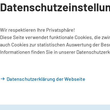
Datenschutzeinstellu
INHALT ANSPRINGEN
Wir respektieren Ihre Privatsphäre!
Diese Seite verwendet funktionale Cookies, die zw
auch Cookies zur statistischen Auswertung der Bes
Informationen finden Sie in unserer Datenschutzerk
Datenschutzerklärung der Webseite