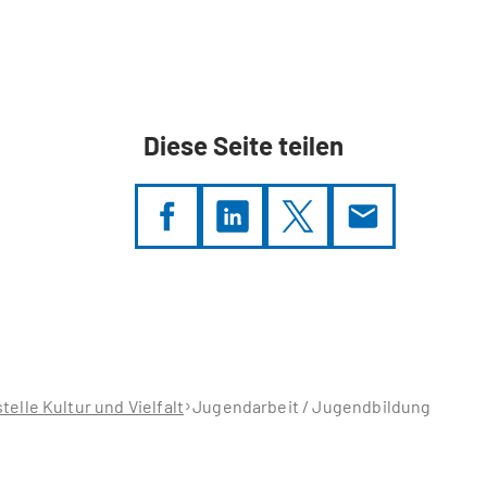
Diese Seite teilen
telle Kultur und Vielfalt
Jugendarbeit / Jugendbildung