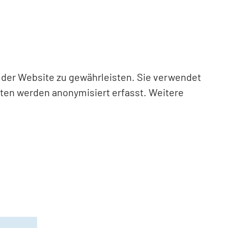
n der Website zu gewährleisten. Sie verwendet
aten werden anonymisiert erfasst. Weitere