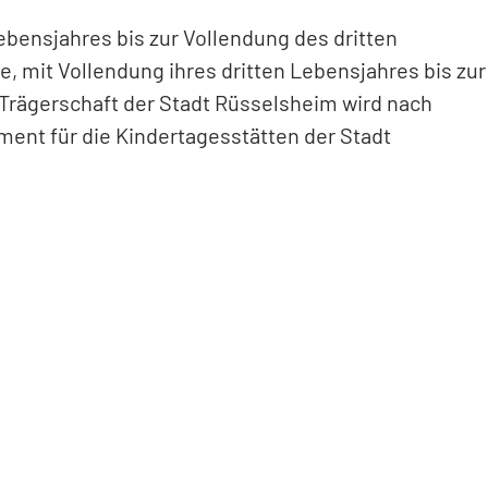
ebensjahres bis zur Vollendung des dritten
, mit Vollendung ihres dritten Lebensjahres bis zur
 Trägerschaft der Stadt Rüsselsheim wird nach
nt für die Kindertagesstätten der Stadt