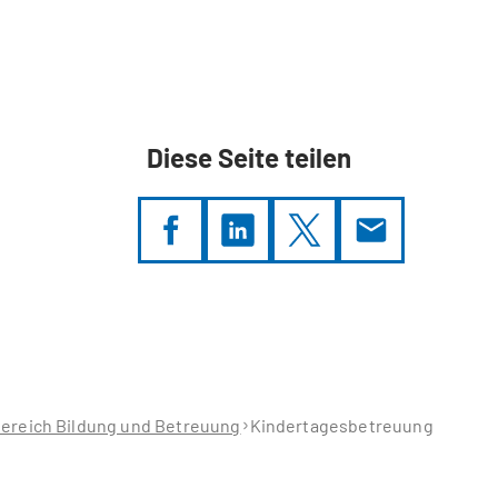
Diese Seite teilen
ereich Bildung und Betreuung
Kindertagesbetreuung