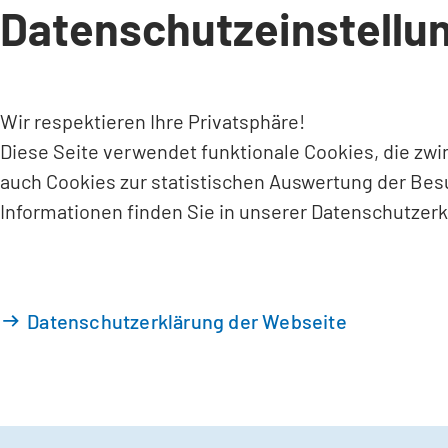
Datenschutzeinstellu
INHALT ANSPRINGEN
Wir respektieren Ihre Privatsphäre!
Diese Seite verwendet funktionale Cookies, die zw
auch Cookies zur statistischen Auswertung der Bes
Informationen finden Sie in unserer Datenschutzerk
Datenschutzerklärung der Webseite