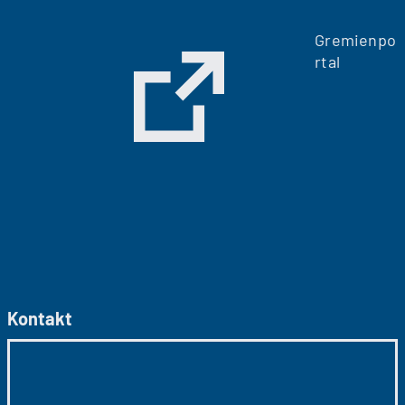
Gremienpo
rtal
Kontakt