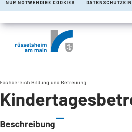
NUR NOTWENDIGE COOKIES
DATENSCHUTZEI
Fachbereich Bildung und Betreuung
Kindertagesbet
Beschreibung