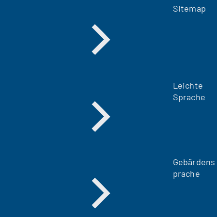
Sitemap
Leichte
Sprache
Gebärdens
prache