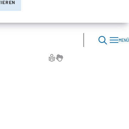
TIEREN
MENÜ