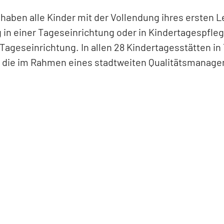
haben alle Kinder mit der Vollendung ihres ersten L
in einer Tageseinrichtung oder in Kindertagespflege
Tageseinrichtung. In allen 28 Kindertagesstätten in
die im Rahmen eines stadtweiten Qualitätsmanageme