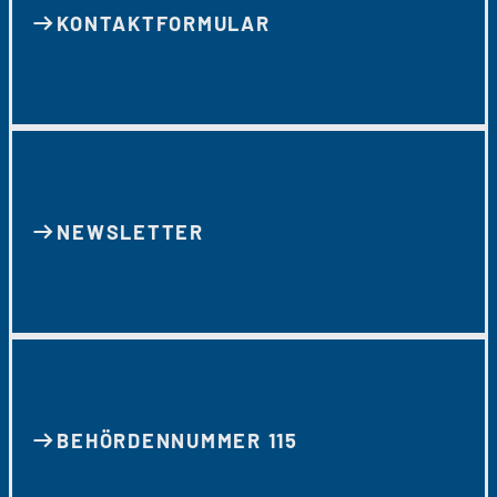
KONTAKT­FORMULAR
NEWSLETTER
BEHÖRDENNUMMER 115