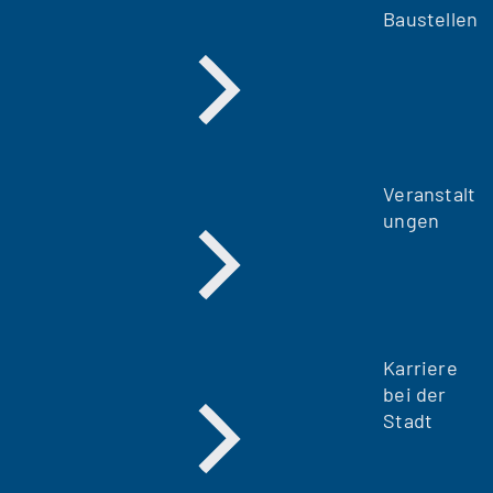
Baustellen
Veranstalt
ungen
Karriere
bei der
Stadt