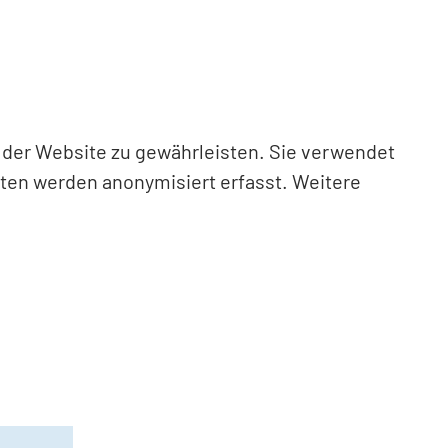
n der Website zu gewährleisten. Sie verwendet
aten werden anonymisiert erfasst. Weitere