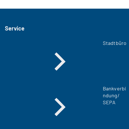
Service
Stadtbüro
Bankverbi
ndung/
SEPA