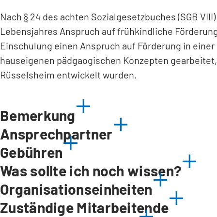
Nach
§
24 des achten Sozialgesetzbuches (SGB VIII) 
Lebensjahres Anspruch auf frühkindliche Förderung 
Einschulung einen Anspruch auf Förderung in einer 
hauseigenen pädgaogischen Konzepten gearbeitet, 
Rüsselsheim entwickelt wurden.
Bemerkung
Ansprechpartner
Gebühren
Was sollte ich noch wissen?
Organisationseinheiten
Zuständige Mitarbeitende