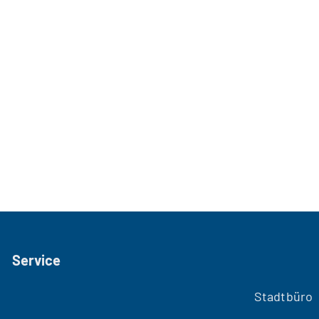
Service
Stadtbüro