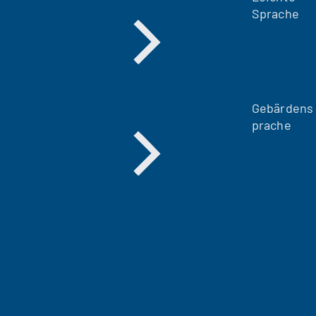
Sprache
Gebärdens
prache