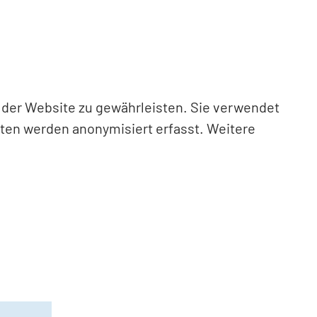
n der Website zu gewährleisten. Sie verwendet
aten werden anonymisiert erfasst. Weitere