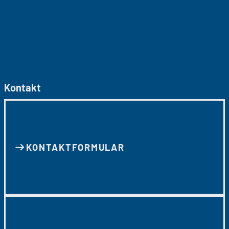
Kontakt
KONTAKT­FORMULAR