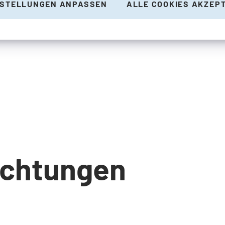
NSTELLUNGEN ANPASSEN
ALLE COOKIES AKZEP
ichtungen