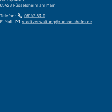
65428 Rüsselsheim am Main
Telefon:
06142 83-0
E-Mail:
stadtverwaltung
ruesselsheim
de