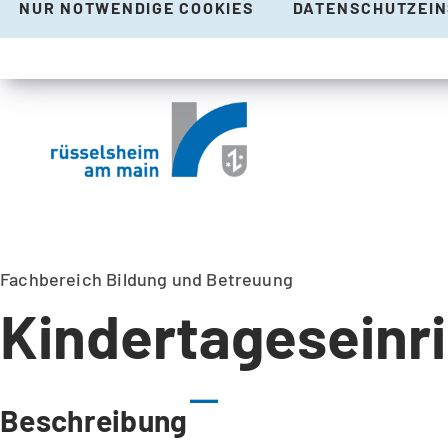
NUR NOTWENDIGE COOKIES
DATENSCHUTZEI
Fachbereich Bildung und Betreuung
Kindertageseinr
Beschreibung