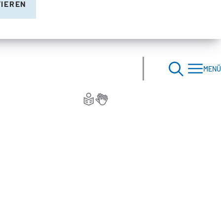
TIEREN
MENÜ