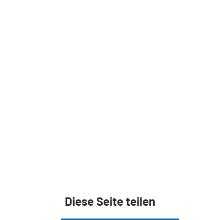
Diese Seite teilen