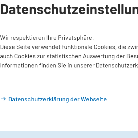
Datenschutzeinstellu
INHALT ANSPRINGEN
Wir respektieren Ihre Privatsphäre!
Diese Seite verwendet funktionale Cookies, die zw
auch Cookies zur statistischen Auswertung der Bes
Informationen finden Sie in unserer Datenschutzerk
Datenschutzerklärung der Webseite