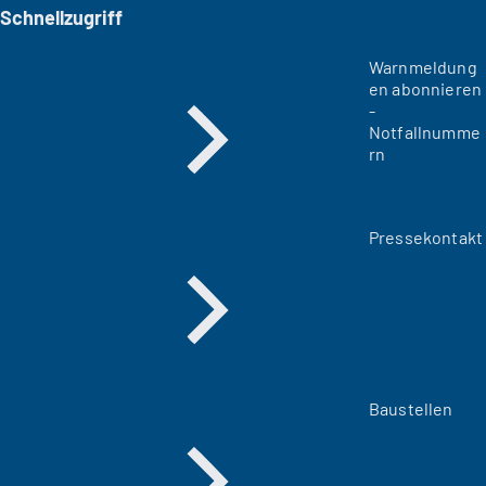
Schnellzugriff
Warnmeldung
en abonnieren
-
Notfallnumme
rn
Pressekontakt
Baustellen