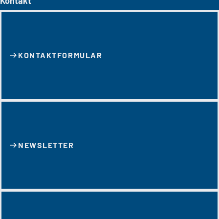
Kontakt
KONTAKT­FORMULAR
NEWSLETTER