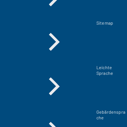
Sitemap
Leichte
Sprache
Gebärdenspra
che