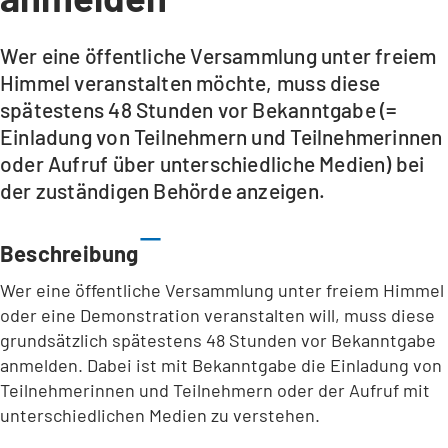
Wer eine öffentliche Versammlung unter freiem
Himmel veranstalten möchte, muss diese
spätestens 48 Stunden vor Bekanntgabe (=
Einladung von Teilnehmern und Teilnehmerinnen
oder Aufruf über unterschiedliche Medien) bei
der zuständigen Behörde anzeigen.
Beschreibung
Wer eine öffentliche Versammlung unter freiem Himmel
oder eine Demonstration veranstalten will, muss diese
grundsätzlich spätestens 48 Stunden vor Bekanntgabe
anmelden. Dabei ist mit Bekanntgabe die Einladung von
Teilnehmerinnen und Teilnehmern oder der Aufruf mit
unterschiedlichen Medien zu verstehen.