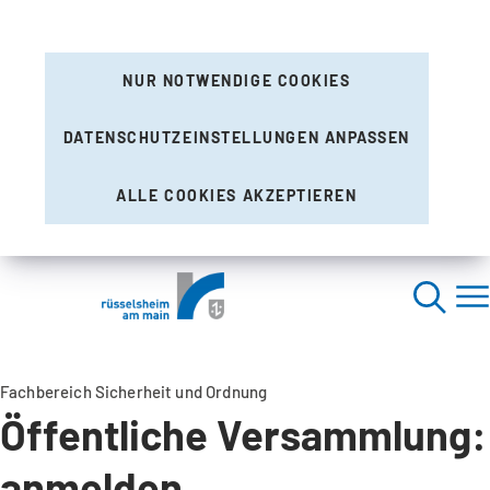
NUR NOTWENDIGE COOKIES
DATENSCHUTZEINSTELLUNGEN ANPASSEN
ALLE COOKIES AKZEPTIEREN
Fachbereich Sicherheit und Ordnung
Öffentliche Versammlung:
anmelden