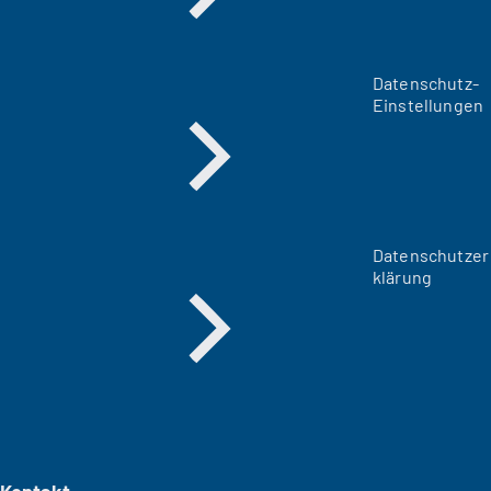
Datenschutz-
Einstellungen
Datenschutzer
klärung