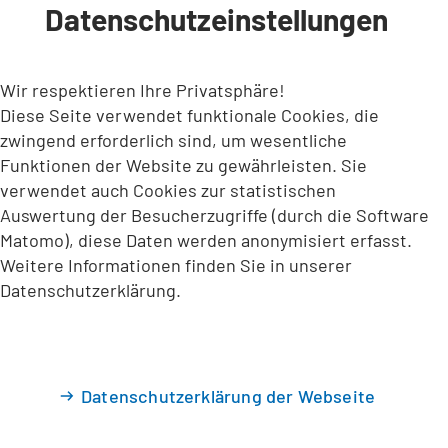
Datenschutzeinstellungen
INHALT ANSPRINGEN
Wir respektieren Ihre Privatsphäre!
Diese Seite verwendet funktionale Cookies, die
zwingend erforderlich sind, um wesentliche
Funktionen der Website zu gewährleisten. Sie
verwendet auch Cookies zur statistischen
Auswertung der Besucherzugriffe (durch die Software
Matomo), diese Daten werden anonymisiert erfasst.
Weitere Informationen finden Sie in unserer
Datenschutzerklärung.
Datenschutzerklärung der Webseite