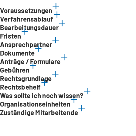
Voraussetzungen
Verfahrensablauf
Bearbeitungsdauer
Fristen
Ansprechpartner
Dokumente
Anträge / Formulare
Gebühren
Rechtsgrundlage
Rechtsbehelf
Was sollte ich noch wissen?
Organisationseinheiten
Zuständige Mitarbeitende