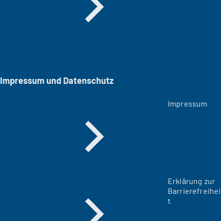
Impressum und Datenschutz
Impressum
Erklärung zur
Barrierefreihei
t