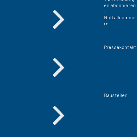
en abonnieren
-
Notfallnumme
rn
Pressekontakt
Baustellen