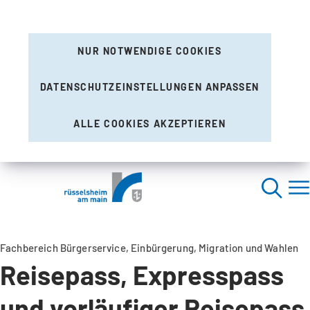
NUR NOTWENDIGE COOKIES
DATENSCHUTZEINSTELLUNGEN ANPASSEN
ALLE COOKIES AKZEPTIEREN
Fachbereich Bürgerservice, Einbürgerung, Migration und Wahlen
Reisepass, Expresspass
und vorläufiger Reisepass