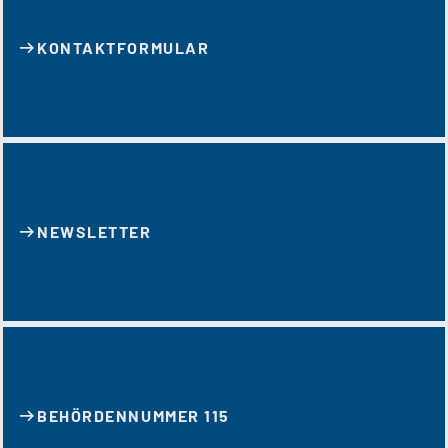
KONTAKT­FORMULAR
NEWSLETTER
BEHÖRDENNUMMER 115