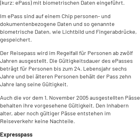
(kurz: ePass) mit biometrischen Daten eingeführt.
Im ePass sind auf einem Chip personen- und
dokumentenbezogene Daten und so genannte
biometrische Daten, wie Lichtbild und Fingerabdrücke,
gespeichert.
Der Reisepass wird im Regelfall für Personen ab zwölf
Jahren ausgestellt. Die Gültigkeitsdauer des ePasses
beträgt für Personen bis zum 24. Lebensjahr sechs
Jahre und bei älteren Personen behält der Pass zehn
Jahre lang seine Gültigkeit.
Auch die vor dem 1. November 2005 ausgestellten Pässe
behalten ihre vorgesehene Gültigkeit. Den Inhabern
alter, aber noch gültiger Pässe entstehen im
Reiseverkehr keine Nachteile.
Expresspass