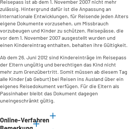
Reisepass ist ab dem 1. November 2007 nicht mehr
zulässig. Hintergrund dafür ist die Anpassung an
internationale Entwicklungen, für Reisende jeden Alters
eigene Dokumente vorzusehen, um Missbrauch
vorzubeugen und Kinder zu schützen. Reisepässe, die
vor dem 1. November 2007 ausgestellt wurden und
einen Kindereintrag enthalten, behalten ihre Gültigkeit.
Ab dem 26. Juni 2012 sind Kindereinträge im Reisepass
der Eltern ungültig und berechtigen das Kind nicht
mehr zum Grenzübertritt. Somit müssen ab diesem Tag
alle Kinder (ab Geburt) bei Reisen ins Ausland über ein
eigenes Reisedokument verfügen. Für die Eltern als
Passinhaber bleibt das Dokument dagegen
uneingeschränkt gültig.
Online-Verfahren
Bemerkung