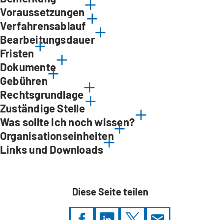
Voraussetzungen
Verfahrensablauf
Bearbeitungsdauer
Fristen
Dokumente
Gebühren
Rechtsgrundlage
Zuständige Stelle
Was sollte ich noch wissen?
Organisationseinheiten
Links und Downloads
Diese Seite teilen