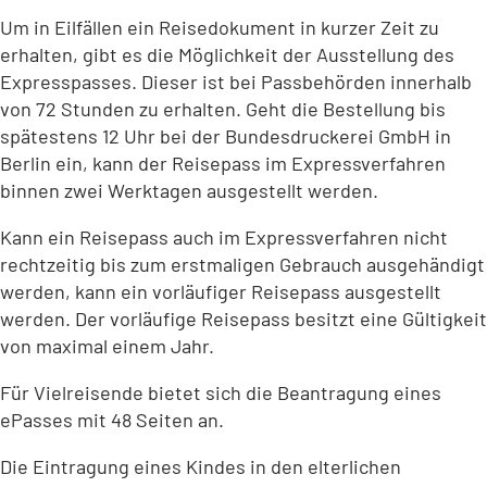
Um in Eilfällen ein Reisedokument in kurzer Zeit zu
erhalten, gibt es die Möglichkeit der Ausstellung des
Expresspasses. Dieser ist bei Passbehörden innerhalb
von 72 Stunden zu erhalten. Geht die Bestellung bis
spätestens 12 Uhr bei der Bundesdruckerei GmbH in
Berlin ein, kann der Reisepass im Expressverfahren
binnen zwei Werktagen ausgestellt werden.
Kann ein Reisepass auch im Expressverfahren nicht
rechtzeitig bis zum erstmaligen Gebrauch ausgehändigt
werden, kann ein vorläufiger Reisepass ausgestellt
werden. Der vorläufige Reisepass besitzt eine Gültigkeit
von maximal einem Jahr.
Für Vielreisende bietet sich die Beantragung eines
ePasses mit 48 Seiten an.
Die Eintragung eines Kindes in den elterlichen