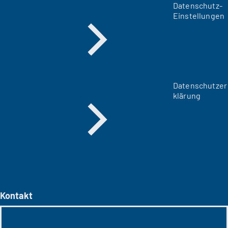
Datenschutz-
Einstellungen
Datenschutzer
klärung
Kontakt