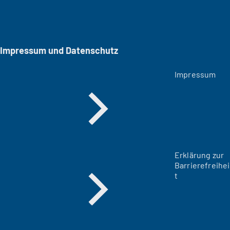
Impressum und Datenschutz
Impressum
Erklärung zur
Barrierefreihei
t