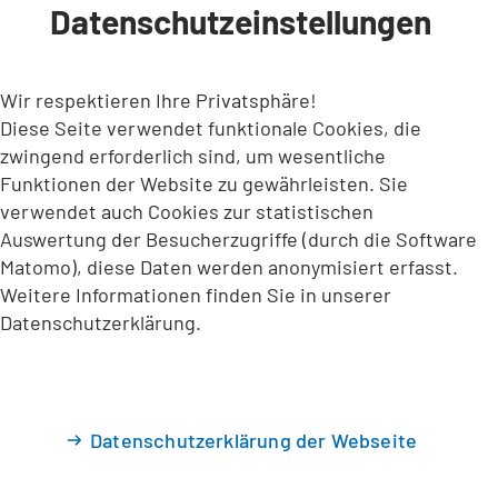
Datenschutzeinstellungen
INHALT ANSPRINGEN
Wir respektieren Ihre Privatsphäre!
Diese Seite verwendet funktionale Cookies, die
zwingend erforderlich sind, um wesentliche
Funktionen der Website zu gewährleisten. Sie
verwendet auch Cookies zur statistischen
Auswertung der Besucherzugriffe (durch die Software
Matomo), diese Daten werden anonymisiert erfasst.
Weitere Informationen finden Sie in unserer
Datenschutzerklärung.
Datenschutzerklärung der Webseite