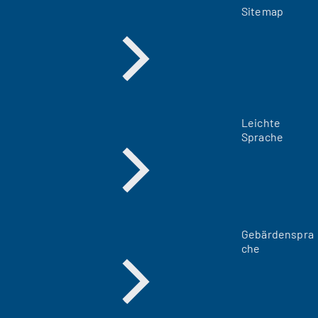
Sitemap
Leichte
Sprache
Gebärdenspra
che