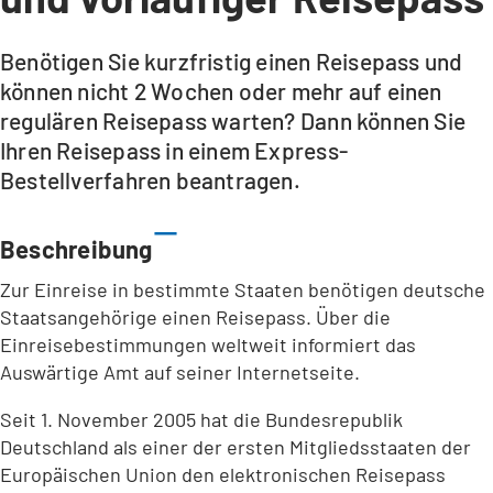
Benötigen Sie kurzfristig einen Reisepass und
können nicht 2 Wochen oder mehr auf einen
regulären Reisepass warten? Dann können Sie
Ihren Reisepass in einem Express-
Bestellverfahren beantragen.
Beschreibung
Zur Einreise in bestimmte Staaten benötigen deutsche
Staatsangehörige einen Reisepass. Über die
Einreisebestimmungen weltweit informiert das
Auswärtige Amt auf seiner Internetseite.
Seit 1. November 2005 hat die Bundesrepublik
Deutschland als einer der ersten Mitgliedsstaaten der
Europäischen Union den elektronischen Reisepass