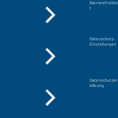
Barrierefreihei
t
Datenschutz-
Einstellungen
Datenschutzer
klärung