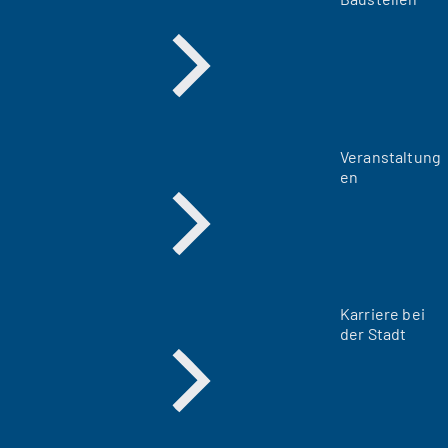
Veranstaltung
en
Karriere bei
der Stadt