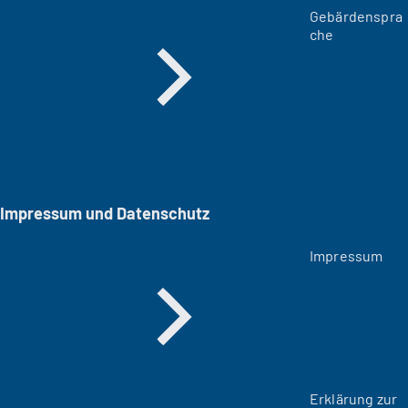
Gebärdenspra
che
Impressum und Datenschutz
Impressum
Erklärung zur