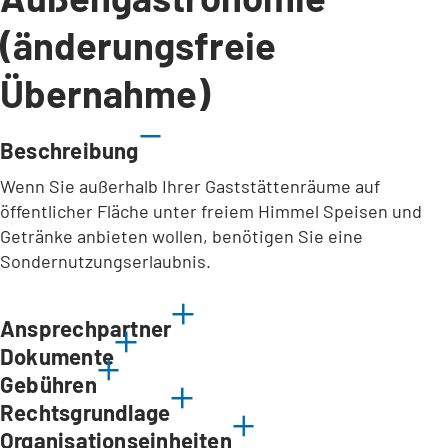
(änderungsfreie
Übernahme)
Beschreibung
Wenn Sie außerhalb Ihrer Gaststättenräume auf
öffentlicher Fläche unter freiem Himmel Speisen und
Getränke anbieten wollen, benötigen Sie eine
Sondernutzungserlaubnis.
Ansprechpartner
Dokumente
Gebühren
Rechtsgrundlage
Organisationseinheiten