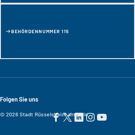
BEHÖRDENNUMMER 115
Folgen Sie uns
© 2026 Stadt Rüsselsheim am Main