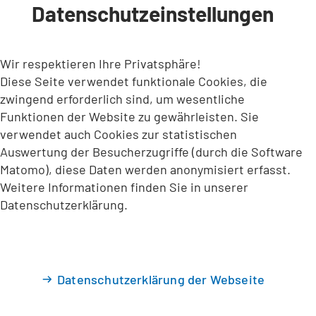
Datenschutzeinstellungen
INHALT ANSPRINGEN
Wir respektieren Ihre Privatsphäre!
Diese Seite verwendet funktionale Cookies, die
zwingend erforderlich sind, um wesentliche
Funktionen der Website zu gewährleisten. Sie
verwendet auch Cookies zur statistischen
Auswertung der Besucherzugriffe (durch die Software
Matomo), diese Daten werden anonymisiert erfasst.
Weitere Informationen finden Sie in unserer
Datenschutzerklärung.
Datenschutzerklärung der Webseite