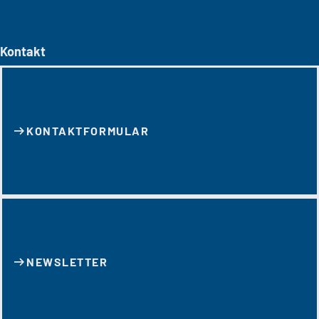
Kontakt
KONTAKT­FORMULAR
NEWSLETTER