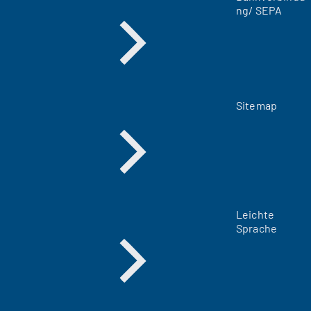
ng/ SEPA
)
Sitemap
Leichte
Sprache