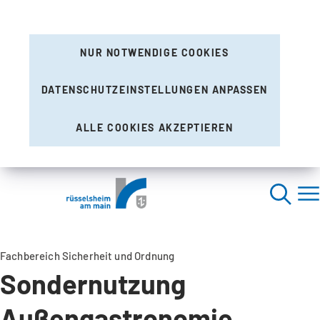
NUR NOTWENDIGE COOKIES
DATENSCHUTZEINSTELLUNGEN ANPASSEN
ALLE COOKIES AKZEPTIEREN
Fachbereich Sicherheit und Ordnung
Sondernutzung
Außengastronomie