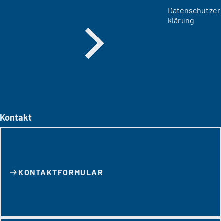
Datenschutzer
klärung
Kontakt
KONTAKT­FORMULAR