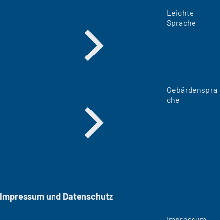
Leichte
Sprache
Gebärdenspra
che
Impressum und Datenschutz
Impressum