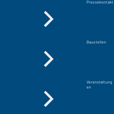
Pressekontakt
Baustellen
Veranstaltung
en