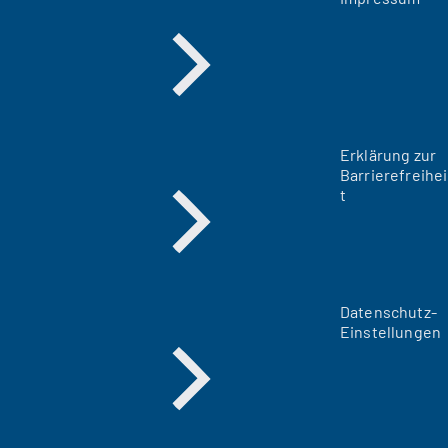
Erklärung zur
Barrierefreihei
t
Datenschutz-
Einstellungen