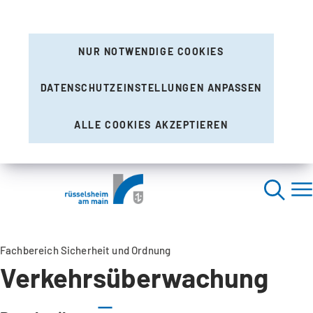
NUR NOTWENDIGE COOKIES
DATENSCHUTZEINSTELLUNGEN ANPASSEN
ALLE COOKIES AKZEPTIEREN
Fachbereich Sicherheit und Ordnung
Verkehrsüberwachung