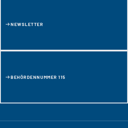
NEWSLETTER
BEHÖRDENNUMMER 115