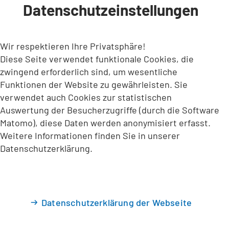
Datenschutzeinstellungen
INHALT ANSPRINGEN
Wir respektieren Ihre Privatsphäre!
Diese Seite verwendet funktionale Cookies, die
zwingend erforderlich sind, um wesentliche
Funktionen der Website zu gewährleisten. Sie
verwendet auch Cookies zur statistischen
Auswertung der Besucherzugriffe (durch die Software
Matomo), diese Daten werden anonymisiert erfasst.
Weitere Informationen finden Sie in unserer
Datenschutzerklärung.
Datenschutzerklärung der Webseite