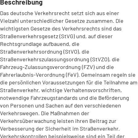
Beschreibung
Das deutsche Verkehrsrecht setzt sich aus einer
Vielzahl unterschiedlicher Gesetze zusammen. Die
wichtigsten Gesetze des Verkehrsrechts sind das
Straßenverkehrsgesetz (StVG) und, auf dieser
Rechtsgrundlage aufbauend, die
Straßenverkehrsordnung (StVO), die
Straßenverkehrszulassungsordnung (StVZO), die
Fahrzeug-Zulassungsverordnung (FZV) und die
Fahrerlaubnis-Verordnung (FeV). Gemeinsam regeln sie
die persönlichen Voraussetzungen für die Teilnahme am
Straßenverkehr, wichtige Verhaltensvorschriften,
notwendige Fahrzeugstandards und die Beförderung
von Personen und Sachen auf den verschiedenen
Verkehrswegen. Die Maßnahmen der
Verkehrsüberwachung leisten ihren Beitrag zur
Verbesserung der Sicherheit im Straßenverkehr.
Verkehrskontrollen beispielsweise sind ein Teil der