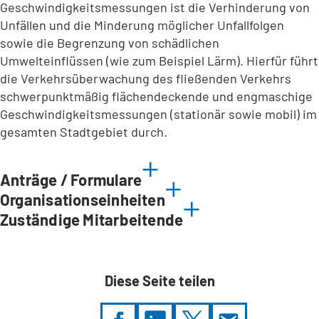
Geschwindigkeitsmessungen ist die Verhinderung von
Unfällen und die Minderung möglicher Unfallfolgen
sowie die Begrenzung von schädlichen
Umwelteinflüssen (wie zum Beispiel Lärm). Hierfür führt
die Verkehrsüberwachung des fließenden Verkehrs
schwerpunktmäßig flächendeckende und engmaschige
Geschwindigkeitsmessungen (stationär sowie mobil) im
gesamten Stadtgebiet durch.
Anträge / Formulare
Organisationseinheiten
Zuständige Mitarbeitende
Diese Seite teilen