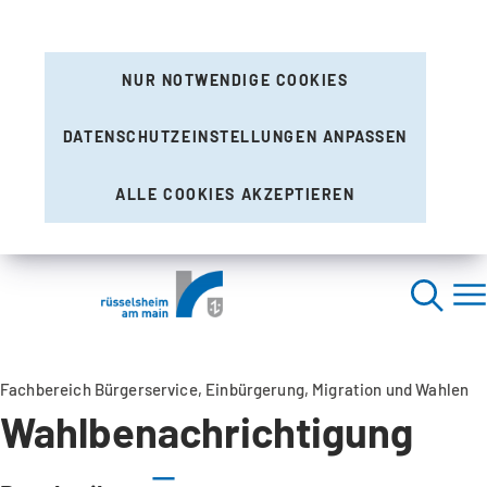
NUR NOTWENDIGE COOKIES
DATENSCHUTZEINSTELLUNGEN ANPASSEN
ALLE COOKIES AKZEPTIEREN
Fachbereich Bürgerservice, Einbürgerung, Migration und Wahlen
Wahlbenachrichtigung