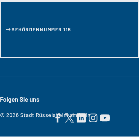
BEHÖRDENNUMMER 115
Folgen Sie uns
© 2026 Stadt Rüsselsheim am Main