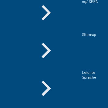
ng/ SEPA
)
Sitemap
Leichte
Sprache