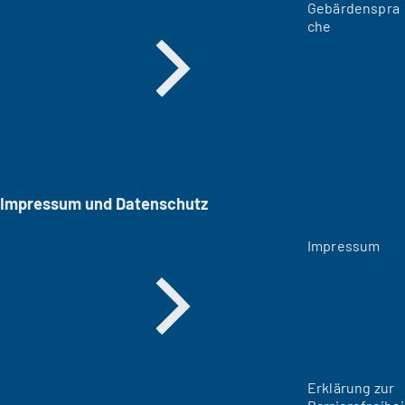
Gebärdenspra
che
Impressum und Datenschutz
Impressum
Erklärung zur