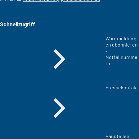
Schnellzugriff
Warnmeldung
en abonnieren
-
Notfallnumme
rn
Pressekontakt
Baustellen