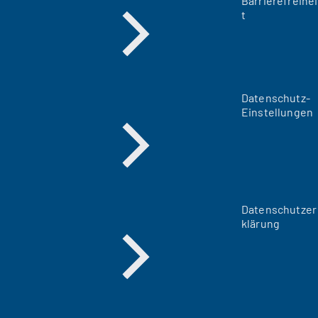
Barrierefreihei
t
Datenschutz-
Einstellungen
Datenschutzer
klärung