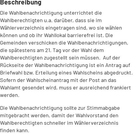
Beschreibung
Die Wahlbenachrichtigung unterrichtet die
Wahlberechtigten u.a. darüber, dass sie im
Wählerverzeichnis eingetragen sind, wo sie wählen
können und ob ihr Wahllokal barrierefrei ist. Die
Gemeinden verschicken die Wahlbenachrichtigungen,
die spätestens am 21. Tag vor der Wahl dem
Wahlberechtigten zugestellt sein müssen. Auf der
Rückseite der Wahlbenachrichtigung ist ein Antrag auf
Briefwahl bzw. Erteilung eines Wahlscheins abgedruckt.
Sofern der Wahlscheinantrag mit der Post an das
Wahlamt gesendet wird, muss er ausreichend frankiert
werden.
Die Wahlbenachrichtigung sollte zur Stimmabgabe
mitgebracht werden, damit der Wahlvorstand den
Wahlberechtigten schneller im Wählerverzeichnis
finden kann.