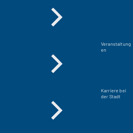
Veranstaltung
en
Karriere bei
der Stadt