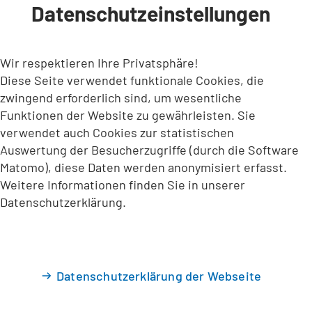
Datenschutzeinstellungen
INHALT ANSPRINGEN
Wir respektieren Ihre Privatsphäre!
Diese Seite verwendet funktionale Cookies, die
zwingend erforderlich sind, um wesentliche
Funktionen der Website zu gewährleisten. Sie
verwendet auch Cookies zur statistischen
Auswertung der Besucherzugriffe (durch die Software
Matomo), diese Daten werden anonymisiert erfasst.
Weitere Informationen finden Sie in unserer
Datenschutzerklärung.
Datenschutzerklärung der Webseite