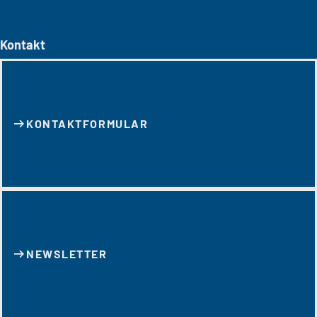
Kontakt
KONTAKT­FORMULAR
NEWSLETTER