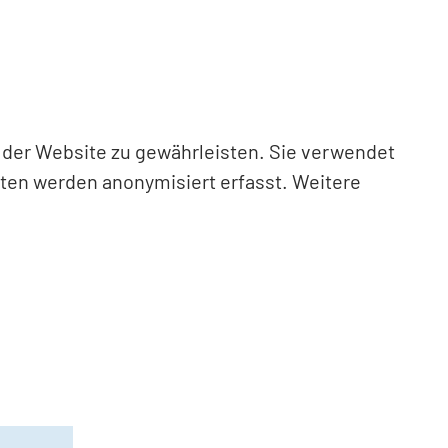
n der Website zu gewährleisten. Sie verwendet
aten werden anonymisiert erfasst. Weitere