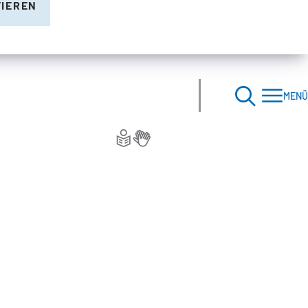
TIEREN
MENÜ