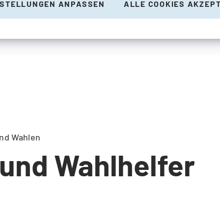
NSTELLUNGEN ANPASSEN
ALLE COOKIES AKZEP
und Wahlen
 und Wahlhelfer