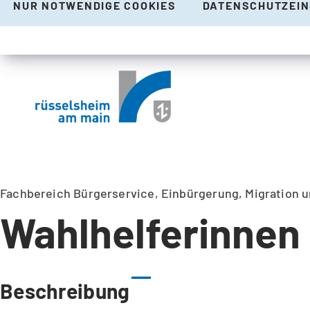
NUR NOTWENDIGE COOKIES
DATENSCHUTZEI
Fachbereich Bürgerservice, Einbürgerung, Migration 
Wahlhelferinnen
Beschreibung