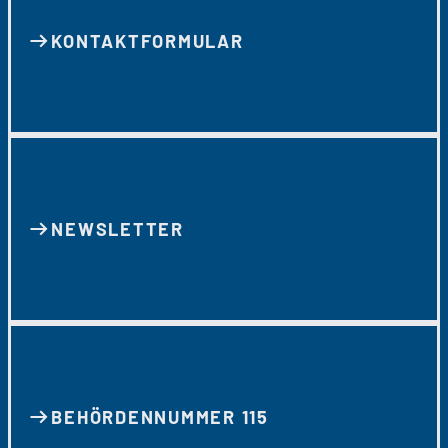
KONTAKT­FORMULAR
NEWSLETTER
BEHÖRDENNUMMER 115