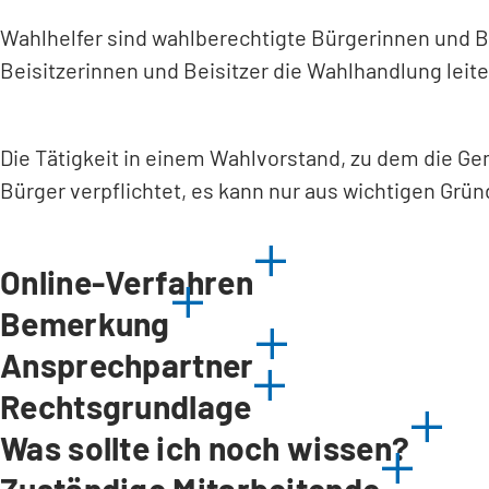
Wahlhelfer sind wahlberechtigte Bürgerinnen und B
Beisitzerinnen und Beisitzer die Wahlhandlung leit
Die Tätigkeit in einem Wahlvorstand, zu dem die Ge
Bürger verpflichtet, es kann nur aus wichtigen Grü
Online-Verfahren
Bemerkung
Ansprechpartner
Rechtsgrundlage
Was sollte ich noch wissen?