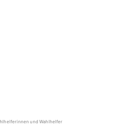
hlhelferinnen und Wahlhelfer