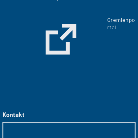
Gremienpo
rtal
Kontakt