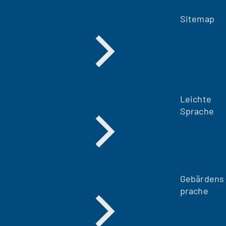
Sitemap
Leichte
Sprache
Gebärdens
prache