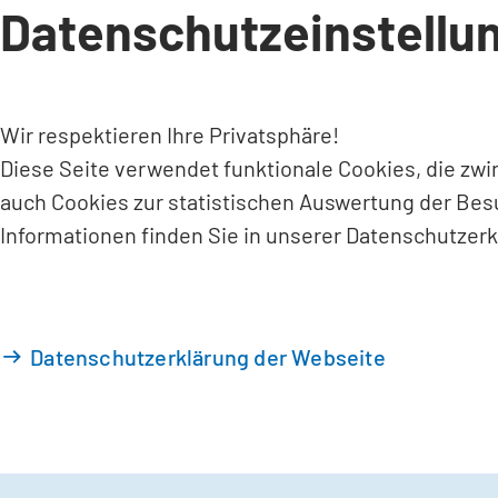
Datenschutzeinstellu
INHALT ANSPRINGEN
Wir respektieren Ihre Privatsphäre!
Diese Seite verwendet funktionale Cookies, die zw
auch Cookies zur statistischen Auswertung der Bes
Informationen finden Sie in unserer Datenschutzerk
Datenschutzerklärung der Webseite