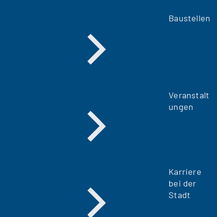
Baustellen
Veranstalt
ungen
Karriere
bei der
Stadt