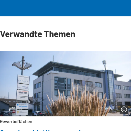
Verwandte Themen
Gewerbeflächen