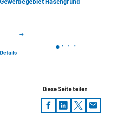
Gewerbegebiet Hasengrund
Details
Diese Seite teilen