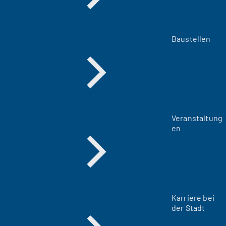
Baustellen
Veranstaltung
en
Karriere bei
der Stadt