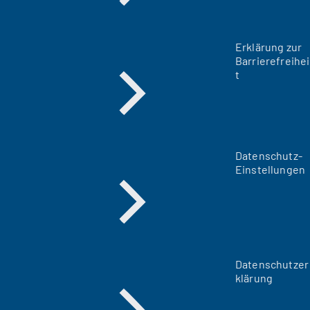
Erklärung zur
Barrierefreihei
t
Datenschutz-
Einstellungen
Datenschutzer
klärung