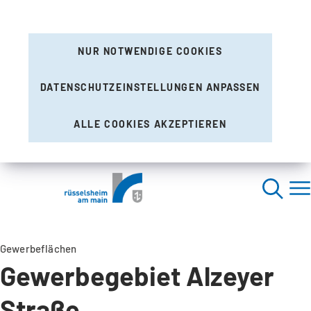
NUR NOTWENDIGE COOKIES
DATENSCHUTZEINSTELLUNGEN ANPASSEN
ALLE COOKIES AKZEPTIEREN
Gewerbeflächen
Gewerbegebiet Alzeyer
Straße