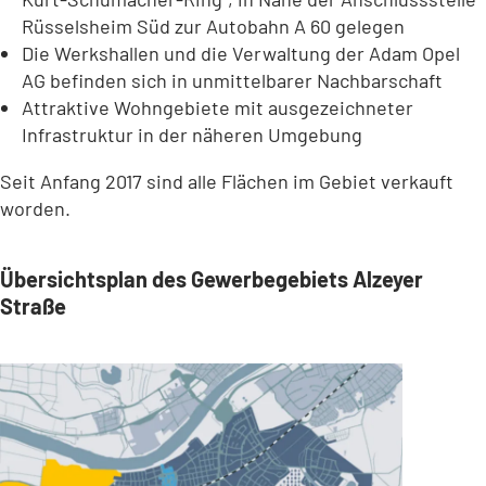
Rüsselsheim Süd zur Autobahn A 60 gelegen
Die Werkshallen und die Verwaltung der Adam Opel
AG befinden sich in unmittelbarer Nachbarschaft
Attraktive Wohngebiete mit ausgezeichneter
Infrastruktur in der näheren Umgebung
Seit Anfang 2017 sind alle Flächen im Gebiet verkauft
worden.
Übersichtsplan des Gewerbegebiets Alzeyer
Straße