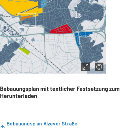
Bebauungsplan mit textlicher Festsetzung zum
Herunterladen
Bebauungsplan Alzeyer Straße