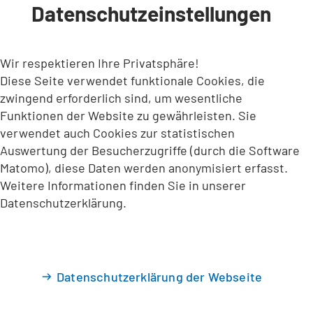
Datenschutzeinstellungen
INHALT ANSPRINGEN
Wir respektieren Ihre Privatsphäre!
Diese Seite verwendet funktionale Cookies, die
zwingend erforderlich sind, um wesentliche
Funktionen der Website zu gewährleisten. Sie
verwendet auch Cookies zur statistischen
Auswertung der Besucherzugriffe (durch die Software
Matomo), diese Daten werden anonymisiert erfasst.
Weitere Informationen finden Sie in unserer
Datenschutzerklärung.
Datenschutzerklärung der Webseite