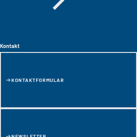
Kontakt
KONTAKT­FORMULAR
NEWSLETTER