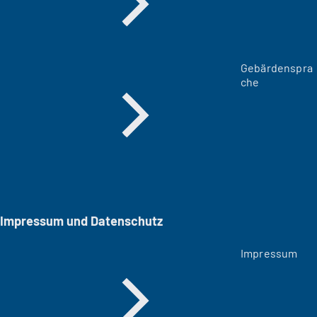
Gebärdenspra
che
Impressum und Datenschutz
Impressum