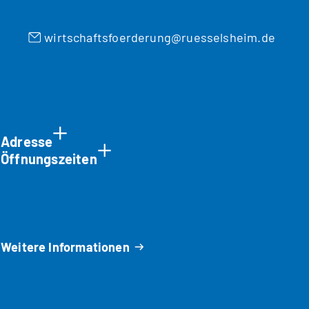
wirtschaftsfoerderung
ruesselsheim
de
Adresse
Öffnungszeiten
Weitere Informationen