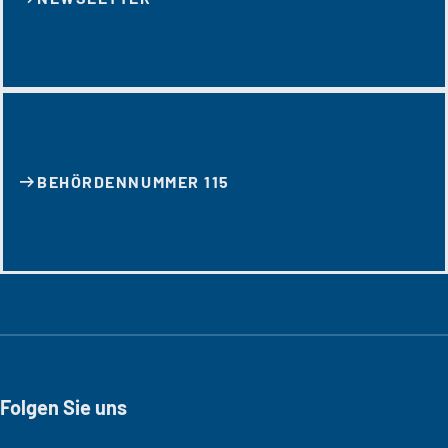
BEHÖRDENNUMMER 115
Folgen Sie uns