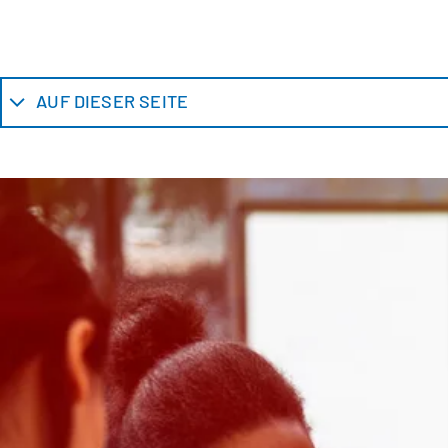
AUF DIESER SEITE