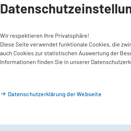
Datenschutzeinstellu
INHALT ANSPRINGEN
Wir respektieren Ihre Privatsphäre!
Diese Seite verwendet funktionale Cookies, die zw
auch Cookies zur statistischen Auswertung der Bes
Informationen finden Sie in unserer Datenschutzerk
Datenschutzerklärung der Webseite