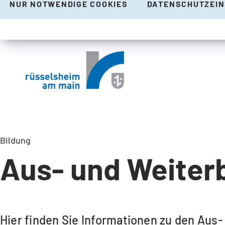
NUR NOTWENDIGE COOKIES
DATENSCHUTZEI
Bildung
Aus- und Weiter
Hier finden Sie Informationen zu den Aus