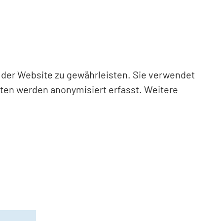
n der Website zu gewährleisten. Sie verwendet
aten werden anonymisiert erfasst. Weitere