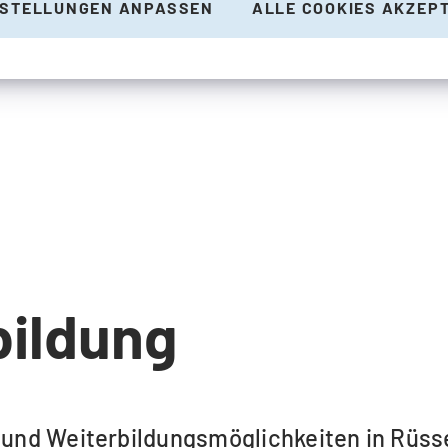
NSTELLUNGEN ANPASSEN
ALLE COOKIES AKZEP
bildung
- und Weiterbildungsmöglichkeiten in Rüs