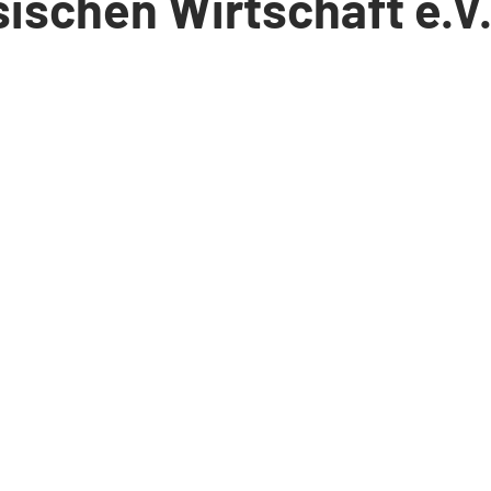
ischen Wirtschaft e.V