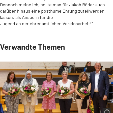
Dennoch meine ich, sollte man für Jakob Röder auch
darüber hinaus eine posthume Ehrung zuteilwerden
lassen: als Ansporn für die
Jugend an der ehrenamtlichen Vereinsarbeit!“
Verwandte Themen