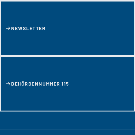
NEWSLETTER
BEHÖRDENNUMMER 115