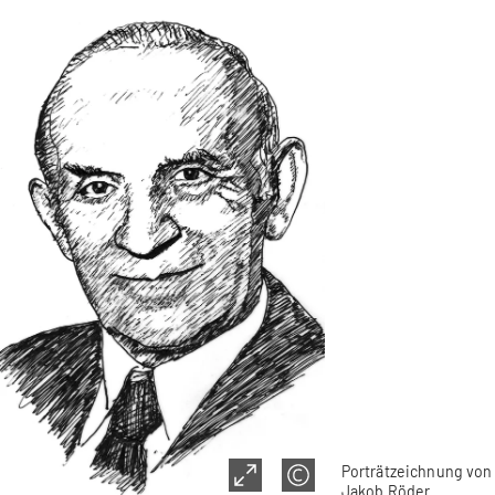
Porträtzeichnung von
Jakob Röder