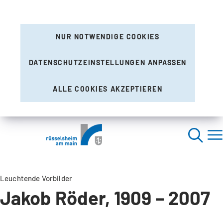
NUR NOTWENDIGE COOKIES
DATENSCHUTZEINSTELLUNGEN ANPASSEN
ALLE COOKIES AKZEPTIEREN
Leuchtende Vorbilder
Jakob Röder, 1909 – 2007