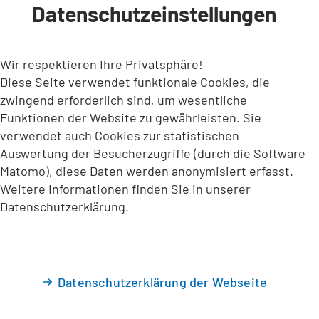
Datenschutzeinstellungen
INHALT ANSPRINGEN
Wir respektieren Ihre Privatsphäre!
Diese Seite verwendet funktionale Cookies, die
zwingend erforderlich sind, um wesentliche
Funktionen der Website zu gewährleisten. Sie
verwendet auch Cookies zur statistischen
Auswertung der Besucherzugriffe (durch die Software
Matomo), diese Daten werden anonymisiert erfasst.
Weitere Informationen finden Sie in unserer
Datenschutzerklärung.
Datenschutzerklärung der Webseite