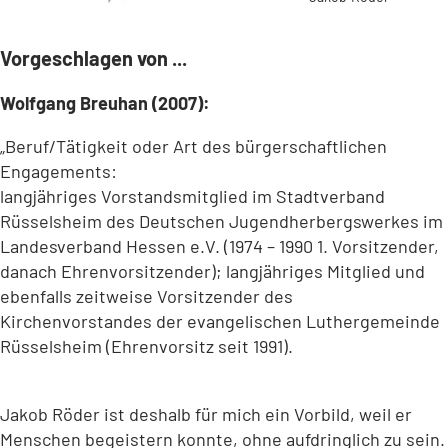
Vorgeschlagen von ...
Wolfgang Breuhan (2007):
„Beruf/Tätigkeit oder Art des bürgerschaftlichen
Engagements:
langjähriges Vorstandsmitglied im Stadtverband
Rüsselsheim des Deutschen Jugendherbergswerkes im
Landesverband Hessen e.V. (1974 – 1990 1. Vorsitzender,
danach Ehrenvorsitzender); langjähriges Mitglied und
ebenfalls zeitweise Vorsitzender des
Kirchenvorstandes der evangelischen Luthergemeinde
Rüsselsheim (Ehrenvorsitz seit 1991).
Jakob Röder ist deshalb für mich ein Vorbild, weil er
Menschen begeistern konnte, ohne aufdringlich zu sein.