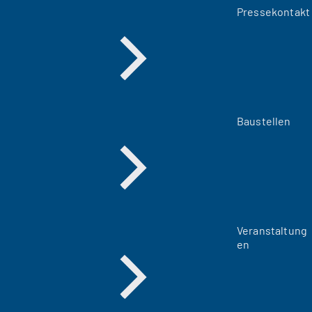
Pressekontakt
Baustellen
Veranstaltung
en