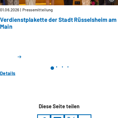
01.06.2026
Pressemitteilung
Verdienstplakette der Stadt Rüsselsheim am
Main
Details
Diese Seite teilen