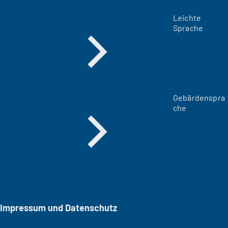
Leichte
Sprache
Gebärdenspra
che
Impressum und Datenschutz