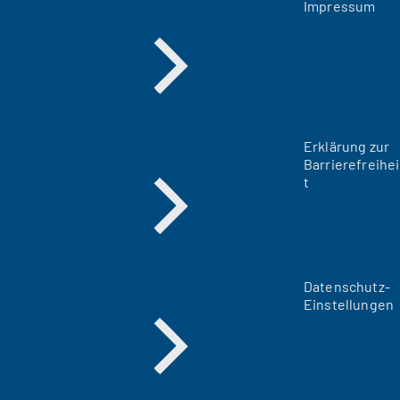
Impressum
Erklärung zur
Barrierefreihei
t
Datenschutz-
Einstellungen