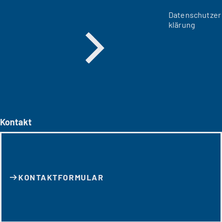
Datenschutzer
klärung
Kontakt
KONTAKT­FORMULAR