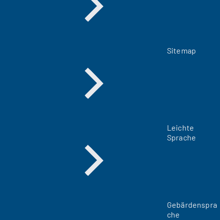
Sitemap
Leichte
Sprache
Gebärdenspra
che