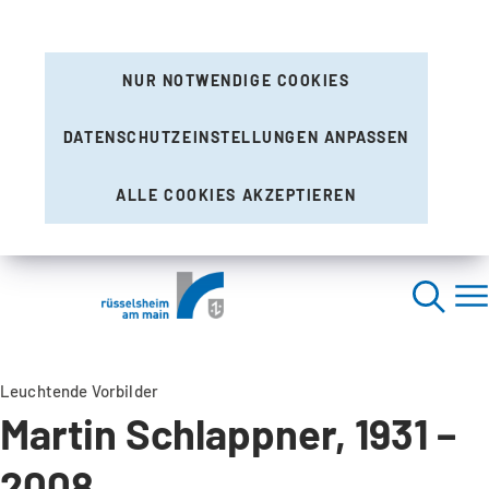
NUR NOTWENDIGE COOKIES
DATENSCHUTZEINSTELLUNGEN ANPASSEN
ALLE COOKIES AKZEPTIEREN
Leuchtende Vorbilder
Martin Schlappner, 1931 –
2008