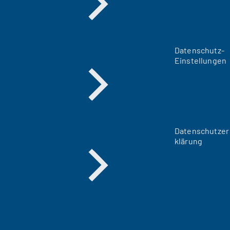
Datenschutz-
Einstellungen
Datenschutzer
klärung