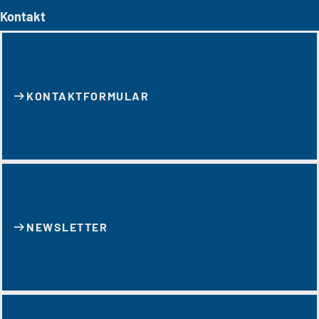
Kontakt
KONTAKT­FORMULAR
NEWSLETTER