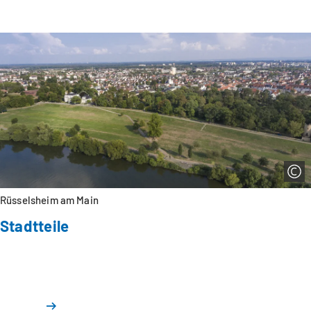
Rüsselsheim am Main
Stadtteile