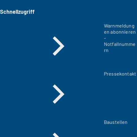
Schnellzugriff
Warnmeldung
en abonnieren
-
Notfallnumme
rn
Pressekontakt
Baustellen