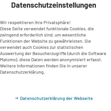
Datenschutzeinstellungen
INHALT ANSPRINGEN
Wir respektieren Ihre Privatsphäre!
Diese Seite verwendet funktionale Cookies, die
zwingend erforderlich sind, um wesentliche
Funktionen der Website zu gewährleisten. Sie
verwendet auch Cookies zur statistischen
Auswertung der Besucherzugriffe (durch die Software
Matomo), diese Daten werden anonymisiert erfasst.
Weitere Informationen finden Sie in unserer
Datenschutzerklärung.
Datenschutzerklärung der Webseite