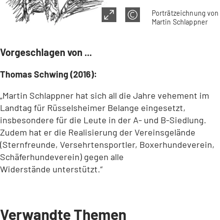
Porträtzeichnung von
Martin Schlappner
Vorgeschlagen von ...
Thomas Schwing (2016):
„Martin Schlappner hat sich all die Jahre vehement im
Landtag für Rüsselsheimer Belange eingesetzt,
insbesondere für die Leute in der A- und B-Siedlung.
Zudem hat er die Realisierung der Vereinsgelände
(Sternfreunde, Versehrtensportler, Boxerhundeverein,
Schäferhundeverein) gegen alle
Widerstände unterstützt.“
Verwandte Themen