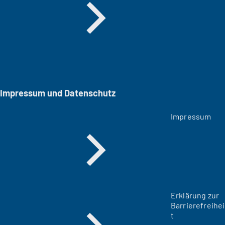
Impressum und Datenschutz
Impressum
Erklärung zur
Barrierefreihei
t