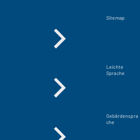
Sitemap
Leichte
Sprache
Gebärdenspra
che