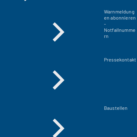
Warnmeldung
en abonnieren
-
Notfallnumme
rn
Pressekontakt
Baustellen