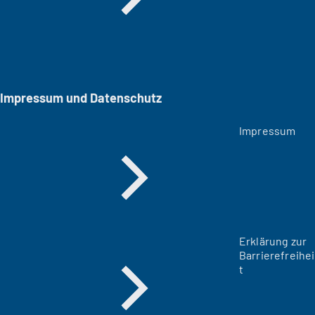
Impressum und Datenschutz
Impressum
Erklärung zur
Barrierefreihei
t