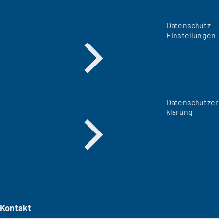
Datenschutz-
Einstellungen
Datenschutzer
klärung
Kontakt