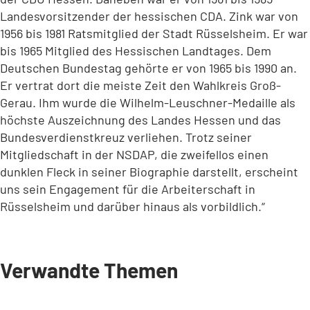
Landesvorsitzender der hessischen CDA. Zink war von
1956 bis 1981 Ratsmitglied der Stadt Rüsselsheim. Er war
bis 1965 Mitglied des Hessischen Landtages. Dem
Deutschen Bundestag gehörte er von 1965 bis 1990 an.
Er vertrat dort die meiste Zeit den Wahlkreis Groß-
Gerau. Ihm wurde die Wilhelm-Leuschner-Medaille als
höchste Auszeichnung des Landes Hessen und das
Bundesverdienstkreuz verliehen. Trotz seiner
Mitgliedschaft in der NSDAP, die zweifellos einen
dunklen Fleck in seiner Biographie darstellt, erscheint
uns sein Engagement für die Arbeiterschaft in
Rüsselsheim und darüber hinaus als vorbildlich.“
Verwandte Themen