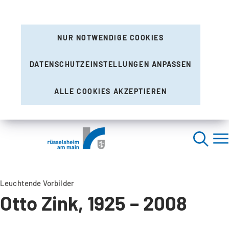
NUR NOTWENDIGE COOKIES
DATENSCHUTZEINSTELLUNGEN ANPASSEN
ALLE COOKIES AKZEPTIEREN
Leuchtende Vorbilder
Otto Zink, 1925 – 2008