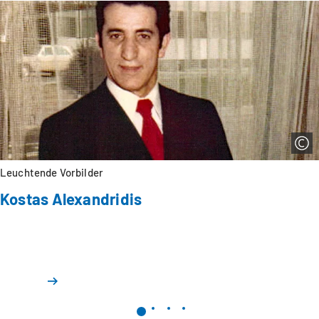
Leuchtende Vorbilder
Kostas Alexandridis