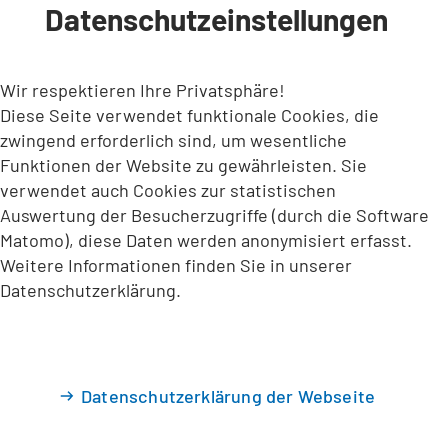
Datenschutzeinstellungen
INHALT ANSPRINGEN
Wir respektieren Ihre Privatsphäre!
Diese Seite verwendet funktionale Cookies, die
zwingend erforderlich sind, um wesentliche
Funktionen der Website zu gewährleisten. Sie
verwendet auch Cookies zur statistischen
Auswertung der Besucherzugriffe (durch die Software
Matomo), diese Daten werden anonymisiert erfasst.
Weitere Informationen finden Sie in unserer
Datenschutzerklärung.
Datenschutzerklärung der Webseite