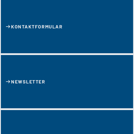
KONTAKT­FORMULAR
NEWSLETTER