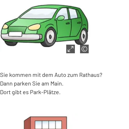
Sie kommen mit dem Auto zum Rathaus?
Dann parken Sie am Main.
Dort gibt es Park-Plätze.