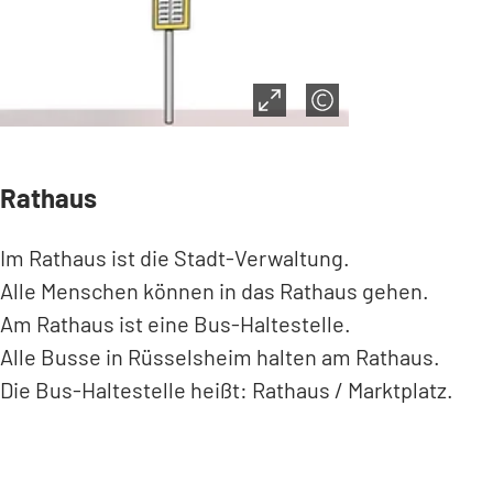
Rathaus
Im Rathaus ist die Stadt-Verwaltung.
Alle Menschen können in das Rathaus gehen.
Am Rathaus ist eine Bus-Haltestelle.
Alle Busse in Rüsselsheim halten am Rathaus.
Die Bus-Haltestelle heißt: Rathaus / Marktplatz.