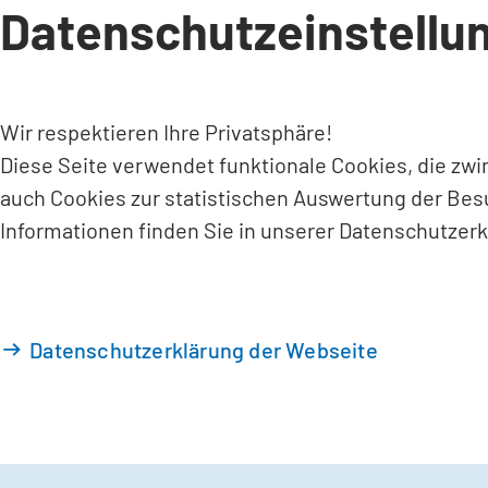
Datenschutzeinstellu
INHALT ANSPRINGEN
Wir respektieren Ihre Privatsphäre!
Diese Seite verwendet funktionale Cookies, die zw
auch Cookies zur statistischen Auswertung der Bes
Informationen finden Sie in unserer Datenschutzerk
Datenschutzerklärung der Webseite