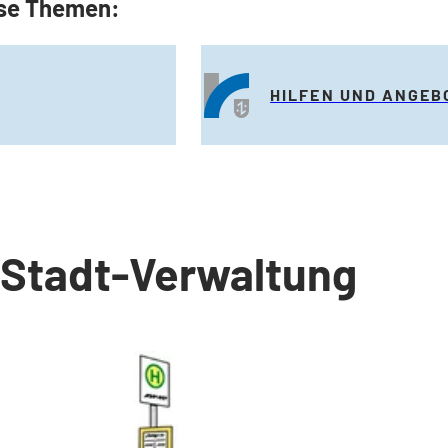
iese Themen:
HILFEN UND ANGEB
Stadt-Verwaltung