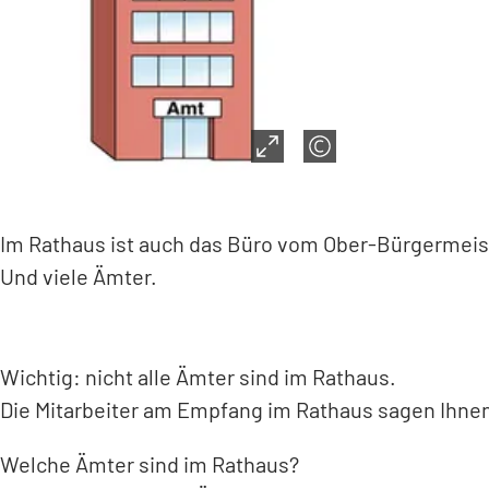
Im Rathaus ist auch das Büro vom Ober-Bürgermeis
Und viele Ämter.
Wichtig: nicht alle Ämter sind im Rathaus.
Die Mitarbeiter am Empfang im Rathaus sagen Ihne
Welche Ämter sind im Rathaus?