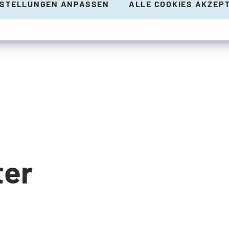
NSTELLUNGEN ANPASSEN
ALLE COOKIES AKZEP
ter