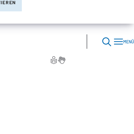
TIEREN
MENÜ