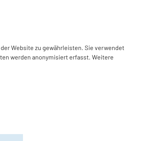
n der Website zu gewährleisten. Sie verwendet
aten werden anonymisiert erfasst. Weitere