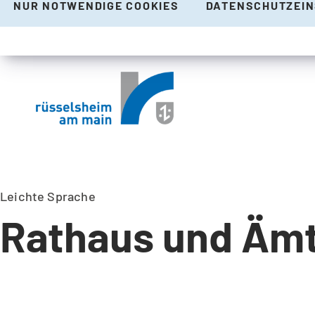
NUR NOTWENDIGE COOKIES
DATENSCHUTZEI
Leichte Sprache
Rathaus und Äm