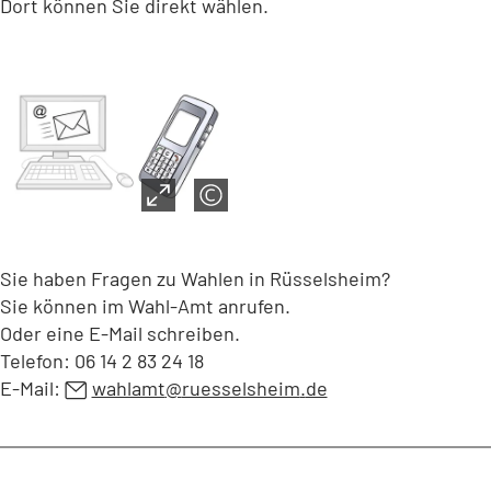
Dort können Sie direkt wählen.
Sie haben Fragen zu Wahlen in Rüsselsheim?
Sie können im Wahl-Amt anrufen.
Oder eine E-Mail schreiben.
Telefon: 06 14 2 83 24 18
E-Mail:
wahlamt
ruesselsheim
de