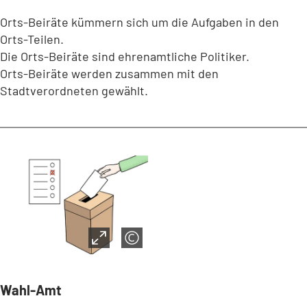
Orts-Beiräte kümmern sich um die Aufgaben in den
Orts-Teilen.
Die Orts-Beiräte sind ehrenamtliche Politiker.
Orts-Beiräte werden zusammen mit den
Stadtverordneten gewählt.
Wahl-Amt