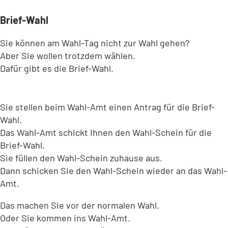
Brief-Wahl
Sie können am Wahl-Tag nicht zur Wahl gehen?
Aber Sie wollen trotzdem wählen.
Dafür gibt es die Brief-Wahl.
Sie stellen beim Wahl-Amt einen Antrag für die Brief-
Wahl.
Das Wahl-Amt schickt Ihnen den Wahl-Schein für die
Brief-Wahl.
Sie füllen den Wahl-Schein zuhause aus.
Dann schicken Sie den Wahl-Schein wieder an das Wahl-
Amt.
Das machen Sie vor der normalen Wahl.
Oder Sie kommen ins Wahl-Amt.