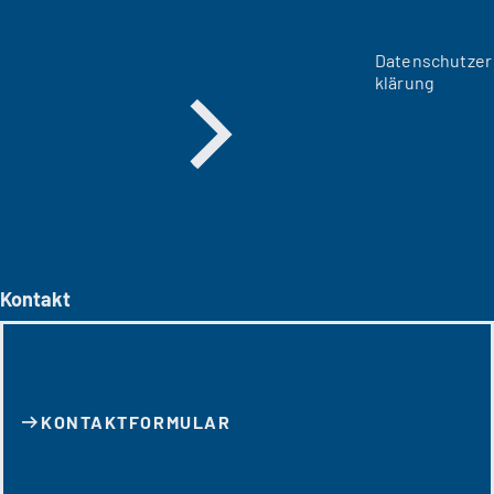
Datenschutzer
klärung
Kontakt
KONTAKT­FORMULAR