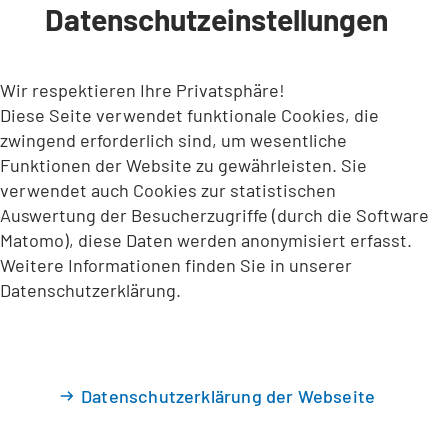
Datenschutzeinstellungen
INHALT ANSPRINGEN
Wir respektieren Ihre Privatsphäre!
Diese Seite verwendet funktionale Cookies, die
zwingend erforderlich sind, um wesentliche
Funktionen der Website zu gewährleisten. Sie
verwendet auch Cookies zur statistischen
Auswertung der Besucherzugriffe (durch die Software
Matomo), diese Daten werden anonymisiert erfasst.
Weitere Informationen finden Sie in unserer
Datenschutzerklärung.
Datenschutzerklärung der Webseite