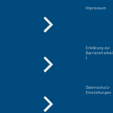
Impressum
Erklärung zur
Barrierefreihei
t
Datenschutz-
Einstellungen