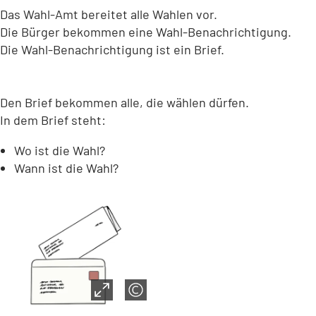
Das Wahl-Amt bereitet alle Wahlen vor.
Die Bürger bekommen eine Wahl-Benachrichtigung.
Die Wahl-Benachrichtigung ist ein Brief.
Den Brief bekommen alle, die wählen dürfen.
In dem Brief steht:
Wo ist die Wahl?
Wann ist die Wahl?