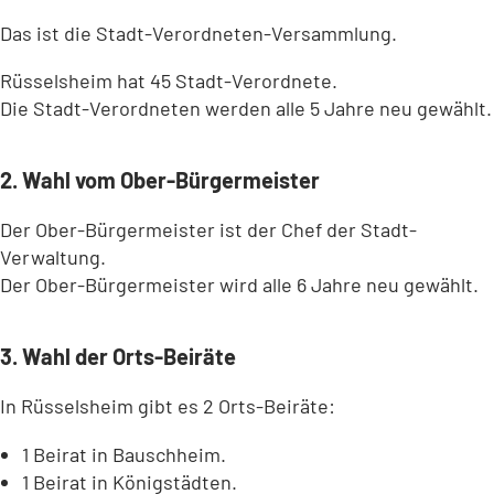
Das ist die Stadt-Verordneten-Versammlung.
Rüsselsheim hat 45 Stadt-Verordnete.
Die Stadt-Verordneten werden alle 5 Jahre neu gewählt.
2. Wahl vom Ober-Bürgermeister
Der Ober-Bürgermeister ist der Chef der Stadt-
Verwaltung.
Der Ober-Bürgermeister wird alle 6 Jahre neu gewählt.
3. Wahl der Orts-Beiräte
In Rüsselsheim gibt es 2 Orts-Beiräte:
1 Beirat in Bauschheim.
1 Beirat in Königstädten.