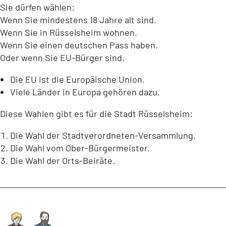
Sie dürfen wählen:
Wenn Sie mindestens 18 Jahre alt sind.
Wenn Sie in Rüsselsheim wohnen.
Wenn Sie einen deutschen Pass haben.
Oder wenn Sie EU-Bürger sind.
Die EU ist die Europäische Union.
Viele Länder in Europa gehören dazu.
Diese Wahlen gibt es für die Stadt Rüsselsheim:
Die Wahl der Stadtverordneten-Versammlung.
Die Wahl vom Ober-Bürgermeister.
Die Wahl der Orts-Beiräte.