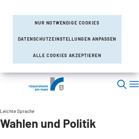
NUR NOTWENDIGE COOKIES
DATENSCHUTZEINSTELLUNGEN ANPASSEN
ALLE COOKIES AKZEPTIEREN
Leichte Sprache
Wahlen und Politik