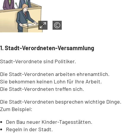
1. Stadt-Verordneten-Versammlung
Stadt-Verordnete sind Politiker.
Die Stadt-Verordneten arbeiten ehrenamtlich.
Sie bekommen keinen Lohn für Ihre Arbeit.
Die Stadt-Verordneten treffen sich.
Die Stadt-Verordneten besprechen wichtige Dinge.
Zum Beispiel:
Den Bau neuer Kinder-Tagesstätten.
Regeln in der Stadt.