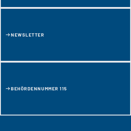
NEWSLETTER
BEHÖRDENNUMMER 115