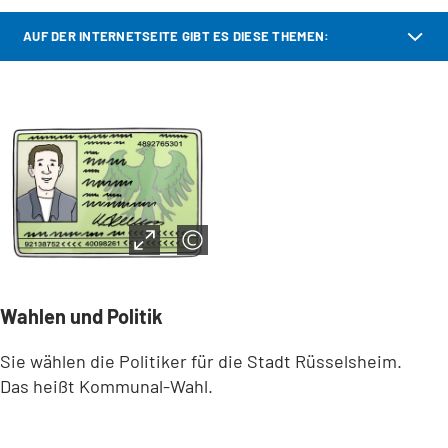
AUF DER INTERNETSEITE GIBT ES DIESE THEMEN:
Wahlen und Politik
Sie wählen die Politiker für die Stadt Rüsselsheim.
Das heißt Kommunal-Wahl.