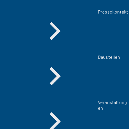
Pressekontakt
Baustellen
Veranstaltung
en