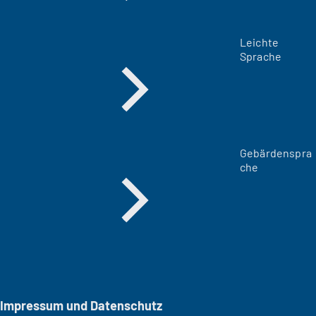
Leichte
Sprache
Gebärdenspra
che
Impressum und Datenschutz