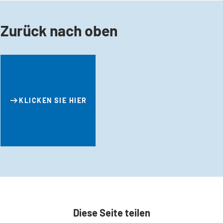
Zurück nach oben
KLICKEN SIE HIER
Diese Seite teilen