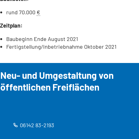
rund 70.000
€
Zeitplan:
Baubeginn Ende August 2021
Fertigstellung/Inbetriebnahme Oktober 2021
Neu- und Umgestaltung von
öffentlichen Freiflächen
06142 83-2193