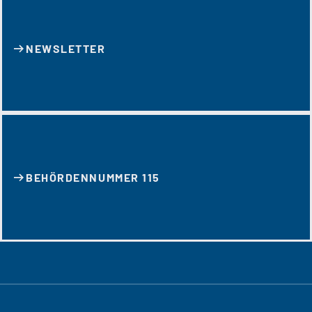
NEWSLETTER
BEHÖRDENNUMMER 115