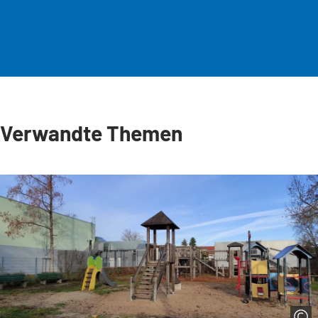
Verwandte Themen