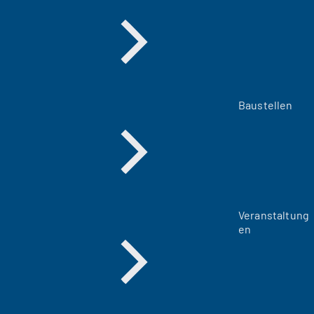
Baustellen
Veranstaltung
en