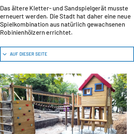
Das ältere Kletter- und Sandspielgerät musste
erneuert werden. Die Stadt hat daher eine neue
Spielkombination aus natürlich gewachsenen
Robinienhölzern errichtet.
AUF DIESER SEITE