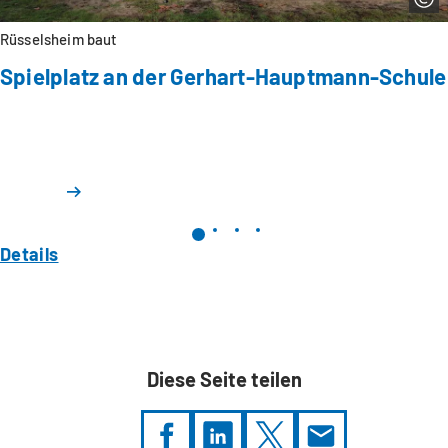
Rüsselsheim baut
Spielplatz an der Gerhart-Hauptmann-Schule
Details
Diese Seite teilen