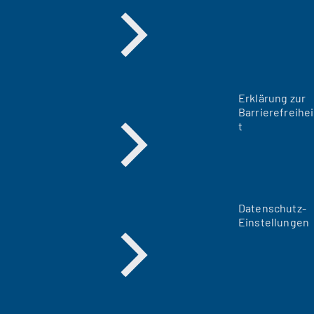
Erklärung zur
Barrierefreihei
t
Datenschutz-
Einstellungen