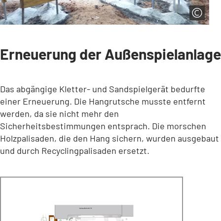
Erneuerung der Außenspielanlage
Das abgängige Kletter- und Sandspielgerät bedurfte
einer Erneuerung. Die Hangrutsche musste entfernt
werden, da sie nicht mehr den
Sicherheitsbestimmungen entsprach. Die morschen
Holzpalisaden, die den Hang sichern, wurden ausgebaut
und durch Recyclingpalisaden ersetzt.