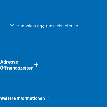
gruenplanung
ruesselsheim
de
Adresse
Öffnungszeiten
Weitere Informationen