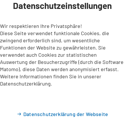
Datenschutzeinstellungen
INHALT ANSPRINGEN
Wir respektieren Ihre Privatsphäre!
Diese Seite verwendet funktionale Cookies, die
zwingend erforderlich sind, um wesentliche
Funktionen der Website zu gewährleisten. Sie
verwendet auch Cookies zur statistischen
Auswertung der Besucherzugriffe (durch die Software
Matomo), diese Daten werden anonymisiert erfasst.
Weitere Informationen finden Sie in unserer
Datenschutzerklärung.
Datenschutzerklärung der Webseite