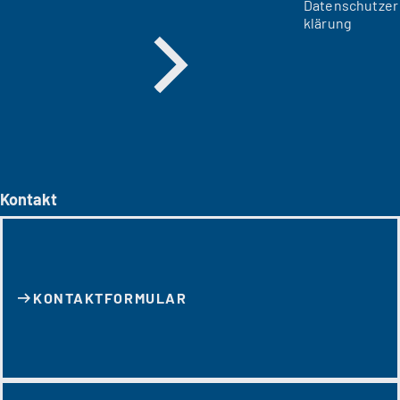
Datenschutzer
klärung
Kontakt
KONTAKT­FORMULAR