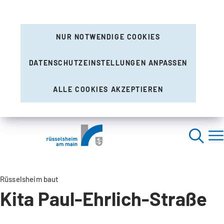
NUR NOTWENDIGE COOKIES
DATENSCHUTZEINSTELLUNGEN ANPASSEN
ALLE COOKIES AKZEPTIEREN
Rüsselsheim baut
Kita Paul-Ehrlich-Straße