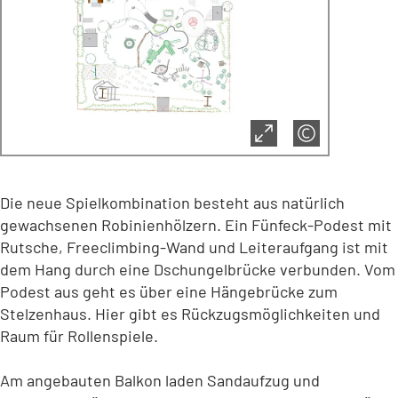
Die neue Spielkombination besteht aus natürlich
gewachsenen Robinienhölzern. Ein Fünfeck-Podest mit
Rutsche, Freeclimbing-Wand und Leiteraufgang ist mit
dem Hang durch eine Dschungelbrücke verbunden. Vom
Podest aus geht es über eine Hängebrücke zum
Stelzenhaus. Hier gibt es Rückzugsmöglichkeiten und
Raum für Rollenspiele.
Am angebauten Balkon laden Sandaufzug und