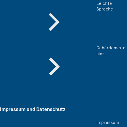
Leichte
Sprache
Gebärdenspra
che
Impressum und Datenschutz
Impressum