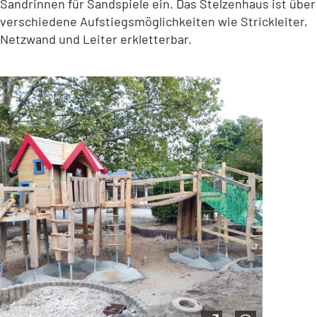
Sandrinnen für Sandspiele ein. Das Stelzenhaus ist über
verschiedene Aufstiegsmöglichkeiten wie Strickleiter,
Netzwand und Leiter erkletterbar.