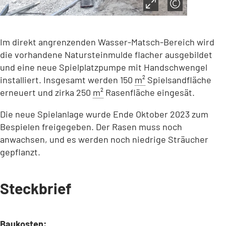
Im direkt angrenzenden Wasser-Matsch-Bereich wird
die vorhandene Natursteinmulde flacher ausgebildet
und eine neue Spielplatzpumpe mit Handschwengel
installiert. Insgesamt werden 150
m²
Spielsandfläche
erneuert und zirka 250
m²
Rasenfläche eingesät.
Die neue Spielanlage wurde Ende Oktober 2023 zum
Bespielen freigegeben. Der Rasen muss noch
anwachsen, und es werden noch niedrige Sträucher
gepflanzt.
Steckbrief
Baukosten: