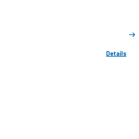
Details