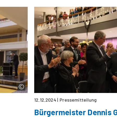
12.12.2024
Pressemitteilung
Bürgermeister Dennis G