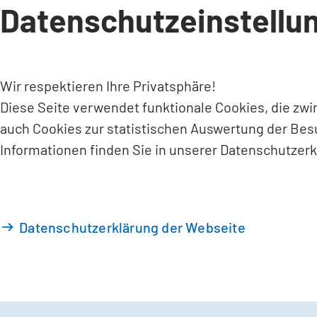
Datenschutzeinstellu
INHALT ANSPRINGEN
Wir respektieren Ihre Privatsphäre!
Diese Seite verwendet funktionale Cookies, die zw
auch Cookies zur statistischen Auswertung der Bes
Informationen finden Sie in unserer Datenschutzerk
Datenschutzerklärung der Webseite