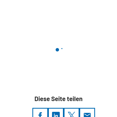
Diese Seite teilen