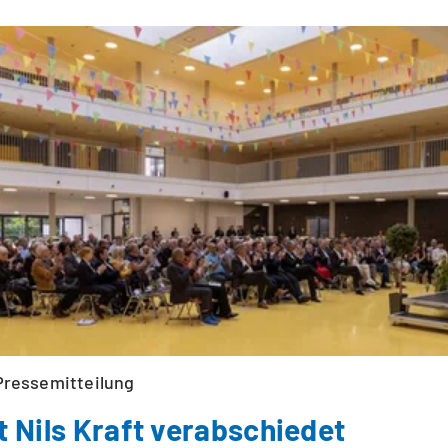
Pressemitteilung
t Nils Kraft verabschiedet