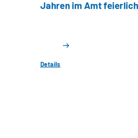
Jahren im Amt feierlic
Details