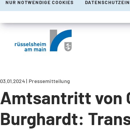
NUR NOTWENDIGE COOKIES
DATENSCHUTZEI
03.01.2024
Pressemitteilung
Amtsantritt von
Burghardt: Trans