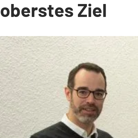
oberstes Ziel