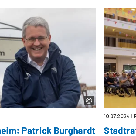
10.07.2024
heim: Patrick Burghardt
Stadtra