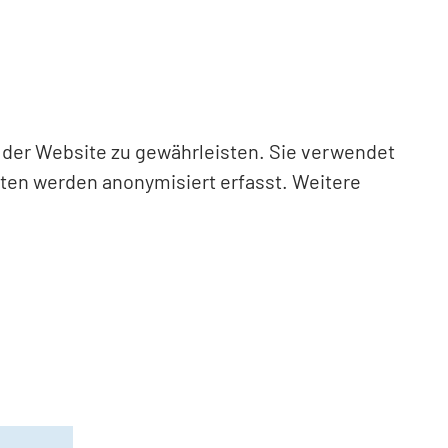
n der Website zu gewährleisten. Sie verwendet
aten werden anonymisiert erfasst. Weitere