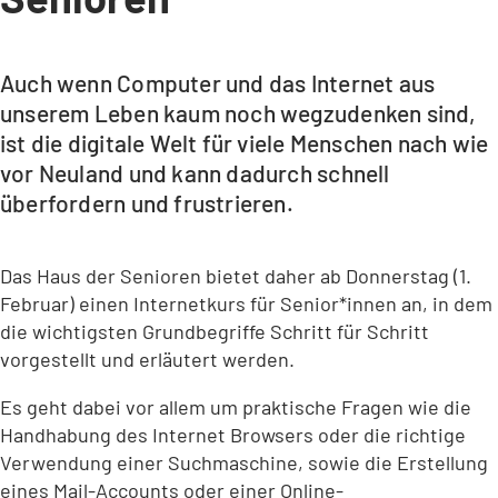
Auch wenn Computer und das Internet aus
unserem Leben kaum noch wegzudenken sind,
ist die digitale Welt für viele Menschen nach wie
vor Neuland und kann dadurch schnell
überfordern und frustrieren.
Das Haus der Senioren bietet daher ab Donnerstag (1.
Februar) einen Internetkurs für Senior*innen an, in dem
die wichtigsten Grundbegriffe Schritt für Schritt
vorgestellt und erläutert werden.
Es geht dabei vor allem um praktische Fragen wie die
Handhabung des Internet Browsers oder die richtige
Verwendung einer Suchmaschine, sowie die Erstellung
eines Mail-Accounts oder einer Online-