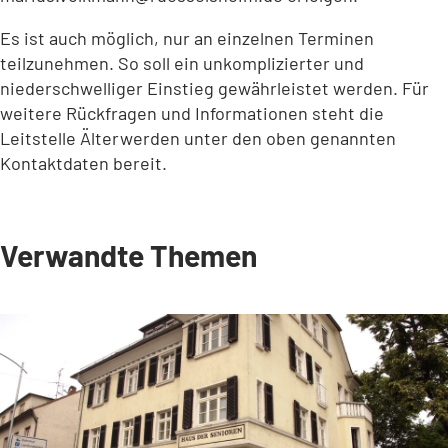
Es ist auch möglich, nur an einzelnen Terminen
teilzunehmen. So soll ein unkomplizierter und
niederschwelliger Einstieg gewährleistet werden. Für
weitere Rückfragen und Informationen steht die
Leitstelle Älterwerden unter den oben genannten
Kontaktdaten bereit.
Verwandte Themen