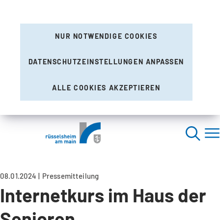
NUR NOTWENDIGE COOKIES
DATENSCHUTZEINSTELLUNGEN ANPASSEN
ALLE COOKIES AKZEPTIEREN
08.01.2024
Pressemitteilung
Internetkurs im Haus der
Senioren