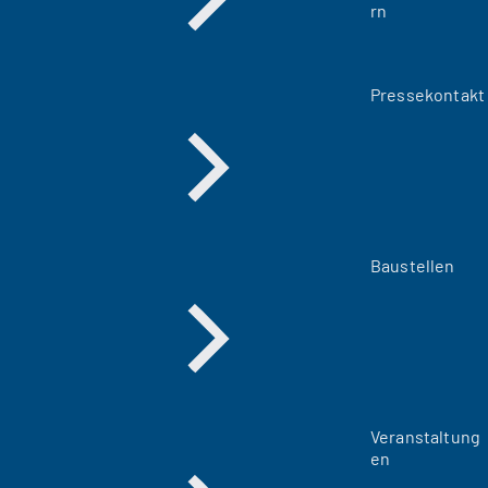
rn
Pressekontakt
Baustellen
Veranstaltung
en