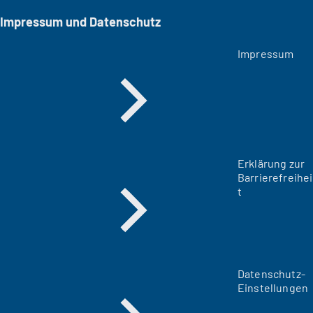
Impressum und Datenschutz
Impressum
Erklärung zur
Barrierefreihei
t
Datenschutz-
Einstellungen