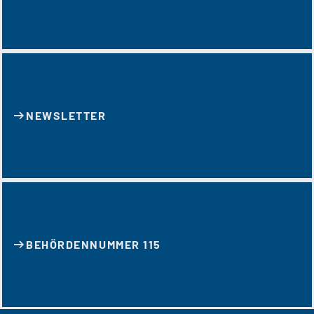
NEWSLETTER
BEHÖRDENNUMMER 115