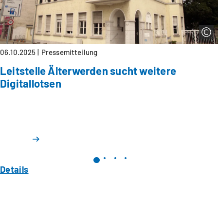
06.10.2025
Pressemitteilung
Leitstelle Älterwerden sucht weitere
Digitallotsen
Details