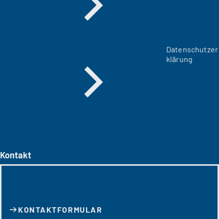
Datenschutzer
klärung
Kontakt
KONTAKT­FORMULAR