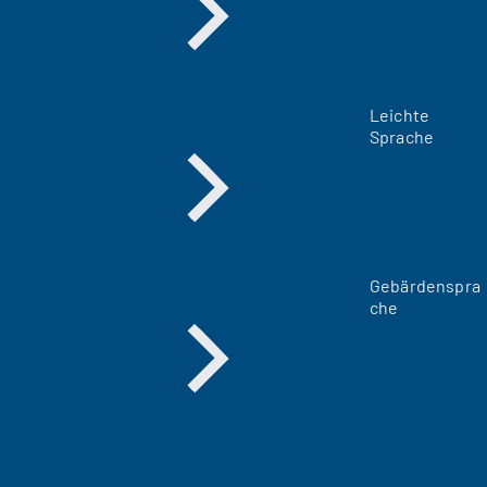
Leichte
Sprache
Gebärdenspra
che