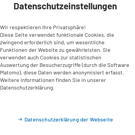
Datenschutzeinstellungen
INHALT ANSPRINGEN
Wir respektieren Ihre Privatsphäre!
Diese Seite verwendet funktionale Cookies, die
zwingend erforderlich sind, um wesentliche
Funktionen der Website zu gewährleisten. Sie
verwendet auch Cookies zur statistischen
Auswertung der Besucherzugriffe (durch die Software
Matomo), diese Daten werden anonymisiert erfasst.
Weitere Informationen finden Sie in unserer
Datenschutzerklärung.
Datenschutzerklärung der Webseite