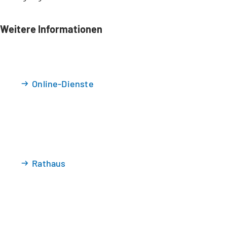
Weitere Informationen
Online-Dienste
Rathaus