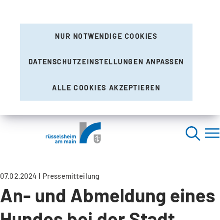
NUR NOTWENDIGE COOKIES
DATENSCHUTZEINSTELLUNGEN ANPASSEN
ALLE COOKIES AKZEPTIEREN
07.02.2024
Pressemitteilung
An- und Abmeldung eines
Hundes bei der Stadt