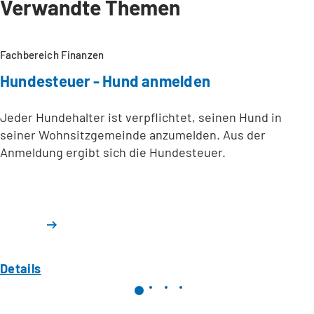
Verwandte Themen
Fachbereich Finanzen
Hundesteuer - Hund anmelden
Jeder Hundehalter ist verpflichtet, seinen Hund in
seiner Wohnsitzgemeinde anzumelden. Aus der
Anmeldung ergibt sich die Hundesteuer.
Details