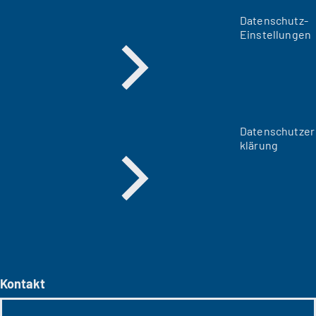
Datenschutz-
Einstellungen
Datenschutzer
klärung
Kontakt