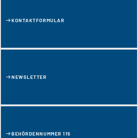
KONTAKT­FORMULAR
NEWSLETTER
BEHÖRDENNUMMER 115