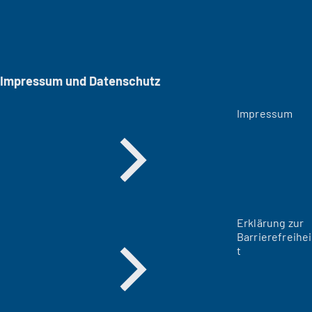
Impressum und Datenschutz
Impressum
Erklärung zur
Barrierefreihei
t