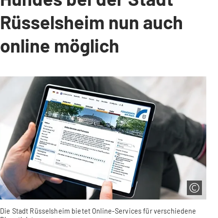
Rüsselsheim nun auch
online möglich
Die Stadt Rüsselsheim bietet Online-Services für verschiedene