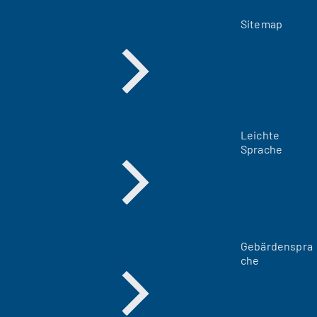
Sitemap
Leichte
Sprache
Gebärdenspra
che