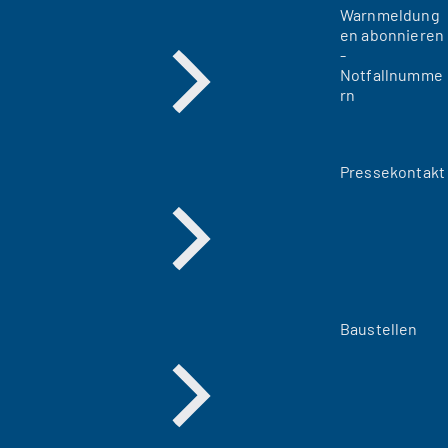
Warnmeldung
en abonnieren
-
Notfallnumme
rn
Pressekontakt
Baustellen