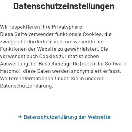
Datenschutzeinstellungen
INHALT ANSPRINGEN
Wir respektieren Ihre Privatsphäre!
Diese Seite verwendet funktionale Cookies, die
zwingend erforderlich sind, um wesentliche
Funktionen der Website zu gewährleisten. Sie
verwendet auch Cookies zur statistischen
Auswertung der Besucherzugriffe (durch die Software
Matomo), diese Daten werden anonymisiert erfasst.
Weitere Informationen finden Sie in unserer
Datenschutzerklärung.
Datenschutzerklärung der Webseite