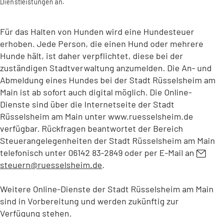
Dienstleistungen an.
Für das Halten von Hunden wird eine Hundesteuer
erhoben. Jede Person, die einen Hund oder mehrere
Hunde hält, ist daher verpflichtet, diese bei der
zuständigen Stadtverwaltung anzumelden. Die An- und
Abmeldung eines Hundes bei der Stadt Rüsselsheim am
Main ist ab sofort auch digital möglich. Die Online-
Dienste sind über die Internetseite der Stadt
Rüsselsheim am Main unter www.ruesselsheim.de
verfügbar. Rückfragen beantwortet der Bereich
Steuerangelegenheiten der Stadt Rüsselsheim am Main
telefonisch unter 06142 83-2849 oder per E-Mail an
steuern
ruesselsheim
de
.
Weitere Online-Dienste der Stadt Rüsselsheim am Main
sind in Vorbereitung und werden zukünftig zur
Verfügung stehen.