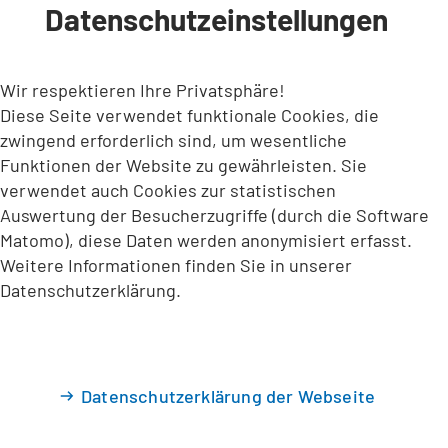
Datenschutzeinstellungen
INHALT ANSPRINGEN
Wir respektieren Ihre Privatsphäre!
Diese Seite verwendet funktionale Cookies, die
zwingend erforderlich sind, um wesentliche
Funktionen der Website zu gewährleisten. Sie
verwendet auch Cookies zur statistischen
Auswertung der Besucherzugriffe (durch die Software
Matomo), diese Daten werden anonymisiert erfasst.
Weitere Informationen finden Sie in unserer
Datenschutzerklärung.
Datenschutzerklärung der Webseite