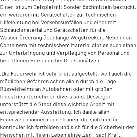
Einer ist zum Beispiel mit Sonderlöschmitteln bestückt,
ein weiterer mit Gerätschaften zur technischen
Hilfeleistung bei Verkehrsunfällen und einer mit
Schlauchmaterial und Gerätschaften für die
Wasserförderung über lange Wegstrecken. Neben den
Containern mit technischem Material gibt es auch einen
zur Unterbringung und Verpflegung von Personal und
betroffenen Personen bei Großeinsätzen.
„Die Feuerwehr ist sehr breit aufgestellt, weil auch die
möglichen Gefahren schon allein durch die Lage
Rüsselsheims an Autobahnen oder mit großen
Industrieunternehmen divers sind. Deswegen
unterstützt die Stadt diese wichtige Arbeit mit
entsprechender Ausstattung. Ich danke allen
Feuerwehrmännern und –frauen, die sich hierfür
kontinuierlich fortbilden und sich für die Sicherheit der
Menschen mit ihrem Leben einsetzen“, sagt Kraft.