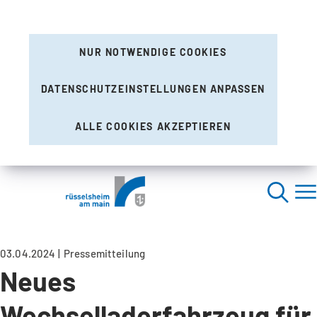
NUR NOTWENDIGE COOKIES
DATENSCHUTZEINSTELLUNGEN ANPASSEN
ALLE COOKIES AKZEPTIEREN
03.04.2024
Pressemitteilung
Neues
Wechselladerfahrzeug für