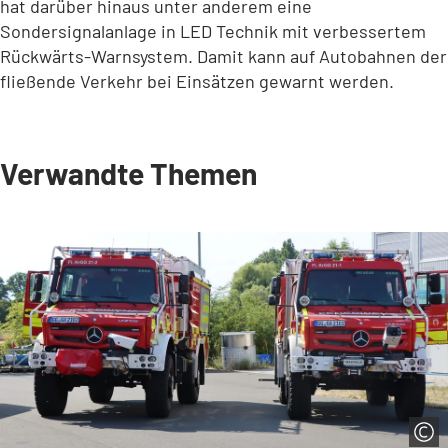
hat darüber hinaus unter anderem eine
Sondersignalanlage in LED Technik mit verbessertem
Rückwärts-Warnsystem. Damit kann auf Autobahnen der
fließende Verkehr bei Einsätzen gewarnt werden.
Verwandte Themen