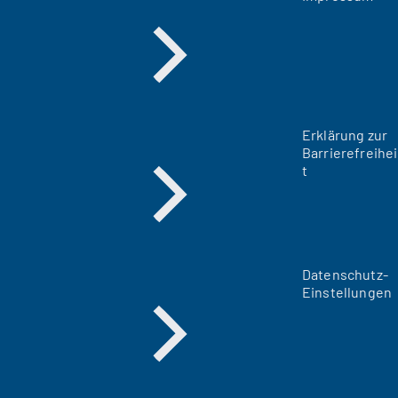
Erklärung zur
Barrierefreihei
t
Datenschutz-
Einstellungen