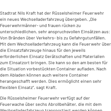
Stadtrat Nils Kraft hat der Rüsselsheimer Feuerwehr
ein neues Wechselladerfahrzeug übergeben. „Die
Feuerwehrmänner- und frauen rücken zu
unterschiedlichen, sehr anspruchsvollen Einsätzen aus:
Von Bränden über Verkehrs- bis zu Gefahrgutunfällen.
Mit dem Wechselladerfahrzeug kann die Feuerwehr über
die Einsatzfahrzeuge hinaus für den jeweils
erforderlichen Einsatz Gerätschaften und Materialien
zum Einsatzort bringen. Sie kann so den am besten für
die Situation vorbestückten Container aufladen. Nach
dem Abladen können auch weitere Container
herangeschafft werden. Dies ermöglicht einen sehr
flexiblen Einsatz“, sagt Kraft.
Die Rüsselsheimer Feuerwehr verfügt auf der
Feuerwache über sechs Abrollbehälter, die mit dem
Wechselladerfahrzeug transportiert werden können.