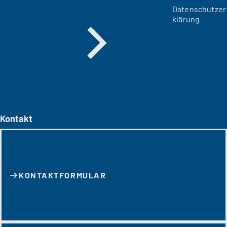
Datenschutzer
klärung
Kontakt
KONTAKT­FORMULAR