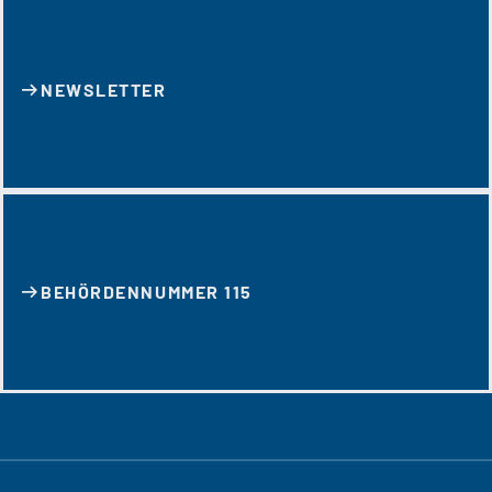
NEWSLETTER
BEHÖRDENNUMMER 115