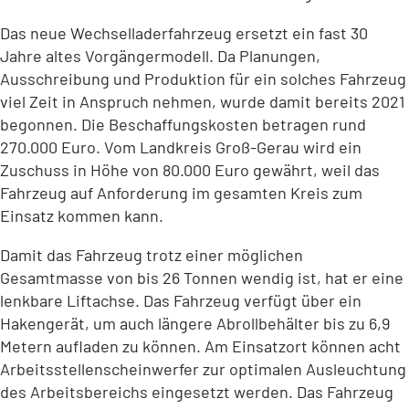
Das neue Wechselladerfahrzeug ersetzt ein fast 30
Jahre altes Vorgängermodell. Da Planungen,
Ausschreibung und Produktion für ein solches Fahrzeug
viel Zeit in Anspruch nehmen, wurde damit bereits 2021
begonnen. Die Beschaffungskosten betragen rund
270.000 Euro. Vom Landkreis Groß-Gerau wird ein
Zuschuss in Höhe von 80.000 Euro gewährt, weil das
Fahrzeug auf Anforderung im gesamten Kreis zum
Einsatz kommen kann.
Damit das Fahrzeug trotz einer möglichen
Gesamtmasse von bis 26 Tonnen wendig ist, hat er eine
lenkbare Liftachse. Das Fahrzeug verfügt über ein
Hakengerät, um auch längere Abrollbehälter bis zu 6,9
Metern aufladen zu können. Am Einsatzort können acht
Arbeitsstellenscheinwerfer zur optimalen Ausleuchtung
des Arbeitsbereichs eingesetzt werden. Das Fahrzeug