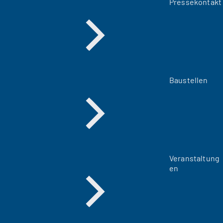
Pressekontakt
Baustellen
Veranstaltung
en