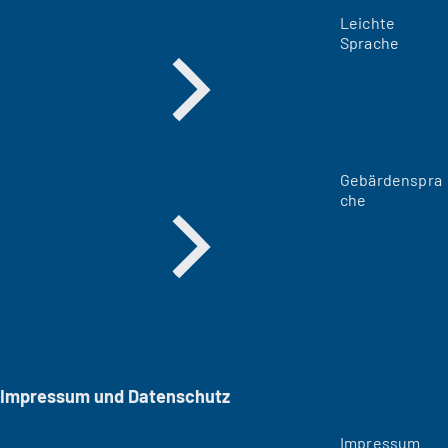
Leichte
Sprache
Gebärdenspra
che
Impressum und Datenschutz
Impressum