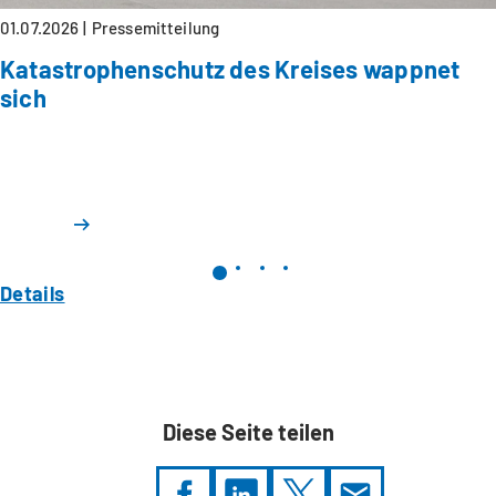
01.07.2026
Pressemitteilung
Katastrophenschutz des Kreises wappnet
sich
Details
Diese Seite teilen