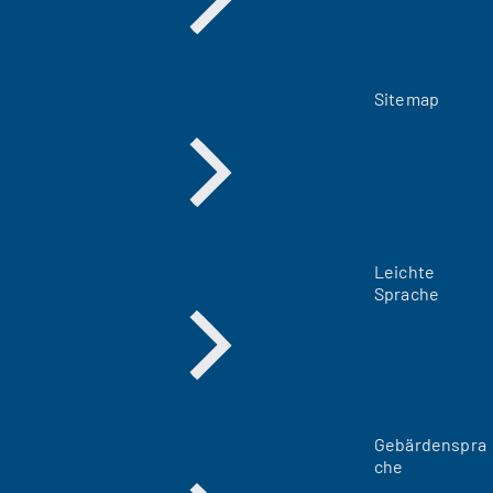
Sitemap
Leichte
Sprache
Gebärdenspra
che