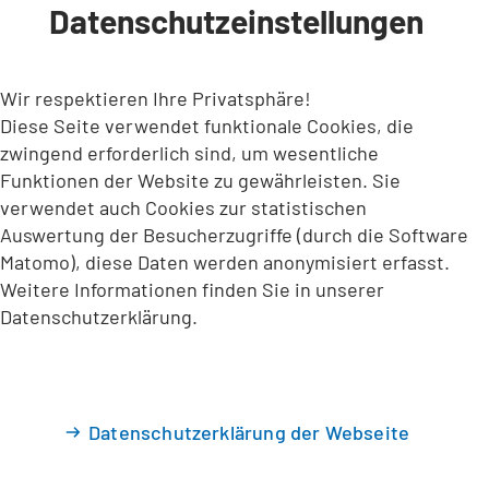
Datenschutzeinstellungen
INHALT ANSPRINGEN
Wir respektieren Ihre Privatsphäre!
Diese Seite verwendet funktionale Cookies, die
zwingend erforderlich sind, um wesentliche
Funktionen der Website zu gewährleisten. Sie
verwendet auch Cookies zur statistischen
Auswertung der Besucherzugriffe (durch die Software
Matomo), diese Daten werden anonymisiert erfasst.
Weitere Informationen finden Sie in unserer
Datenschutzerklärung.
Datenschutzerklärung der Webseite