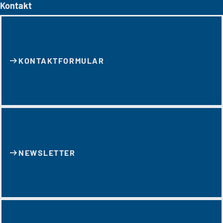
Kontakt
KONTAKT­FORMULAR
NEWSLETTER