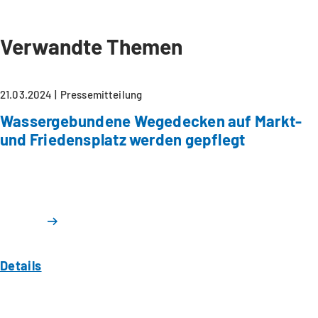
Verwandte Themen
21.03.2024
Pressemitteilung
Wassergebundene Wegedecken auf Markt-
und Friedensplatz werden gepflegt
Details