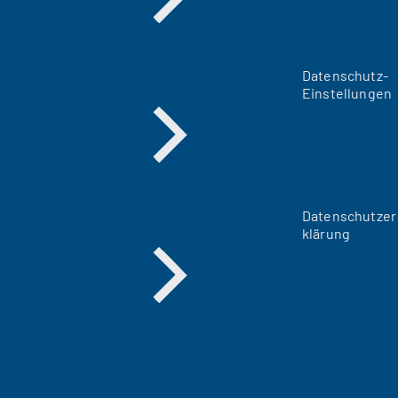
Datenschutz-
Einstellungen
Datenschutzer
klärung