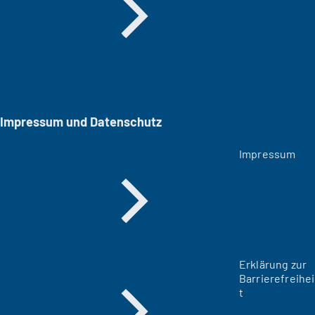
Impressum und Datenschutz
Impressum
Erklärung zur
Barrierefreihei
t