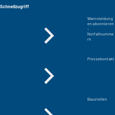
Schnellzugriff
Warnmeldung
en abonnieren
-
Notfallnumme
rn
Pressekontakt
Baustellen