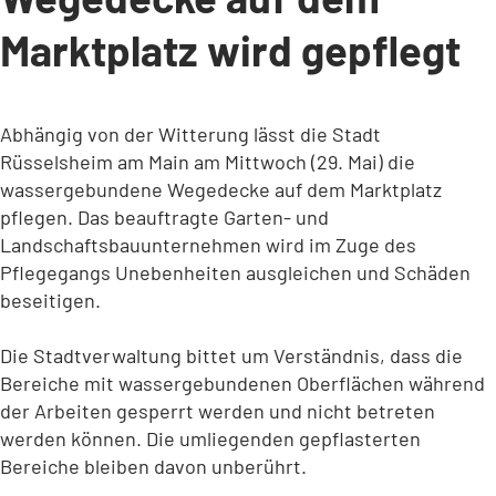
Marktplatz wird gepflegt
Abhängig von der Witterung lässt die Stadt
Rüsselsheim am Main am Mittwoch (29. Mai) die
wassergebundene Wegedecke auf dem Marktplatz
pflegen. Das beauftragte Garten- und
Landschaftsbauunternehmen wird im Zuge des
Pflegegangs Unebenheiten ausgleichen und Schäden
beseitigen.
Die Stadtverwaltung bittet um Verständnis, dass die
Bereiche mit wassergebundenen Oberflächen während
der Arbeiten gesperrt werden und nicht betreten
werden können. Die umliegenden gepflasterten
Bereiche bleiben davon unberührt.