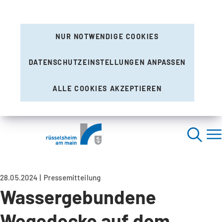
NUR NOTWENDIGE COOKIES
DATENSCHUTZEINSTELLUNGEN ANPASSEN
ALLE COOKIES AKZEPTIEREN
28.05.2024
Pressemitteilung
Wassergebundene
Wegedecke auf dem