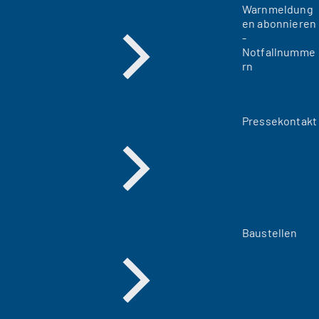
Warnmeldung
en abonnieren
-
Notfallnumme
rn
Pressekontakt
Baustellen