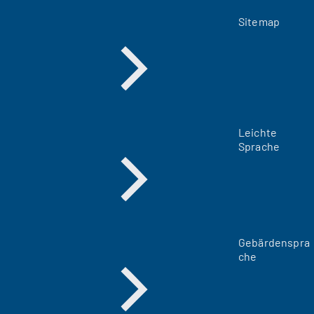
Sitemap
Leichte
Sprache
Gebärdenspra
che