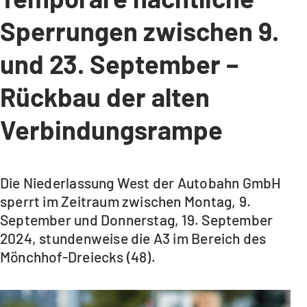
Sperrungen zwischen 9.
und 23. September –
Rückbau der alten
Verbindungsrampe
Die Niederlassung West der Autobahn GmbH
sperrt im Zeitraum zwischen Montag, 9.
September und Donnerstag, 19. September
2024, stundenweise die A3 im Bereich des
Mönchhof-Dreiecks (48).