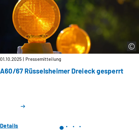
01.10.2025
Pressemitteilung
A60/67 Rüsselsheimer Dreieck gesperrt
Details