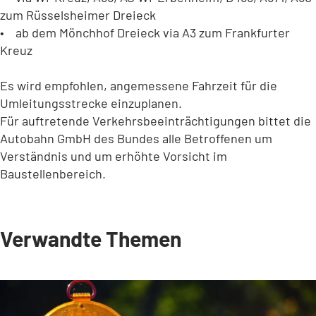
zum Rüsselsheimer Dreieck
• ab dem Mönchhof Dreieck via A3 zum Frankfurter
Kreuz
Es wird empfohlen, angemessene Fahrzeit für die
Umleitungsstrecke einzuplanen.
Für auftretende Verkehrsbeeinträchtigungen bittet die
Autobahn GmbH des Bundes alle Betroffenen um
Verständnis und um erhöhte Vorsicht im
Baustellenbereich.
Verwandte Themen