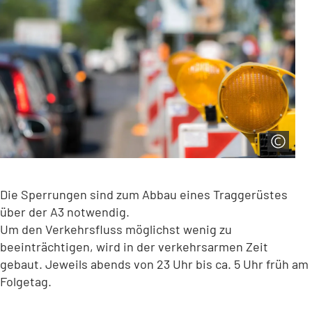
Die Sperrungen sind zum Abbau eines Traggerüstes
über der A3 notwendig.
Um den Verkehrsfluss möglichst wenig zu
beeinträchtigen, wird in der verkehrsarmen Zeit
gebaut. Jeweils abends von 23 Uhr bis ca. 5 Uhr früh am
Folgetag.