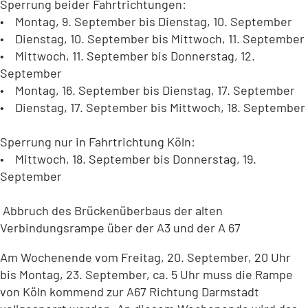
Sperrung beider Fahrtrichtungen:
• Montag, 9. September bis Dienstag, 10. September
• Dienstag, 10. September bis Mittwoch, 11. September
• Mittwoch, 11. September bis Donnerstag, 12.
September
• Montag, 16. September bis Dienstag, 17. September
• Dienstag, 17. September bis Mittwoch, 18. September
Sperrung nur in Fahrtrichtung Köln:
• Mittwoch, 18. September bis Donnerstag, 19.
September
Abbruch des Brückenüberbaus der alten
Verbindungsrampe über der A3 und der A 67
Am Wochenende vom Freitag, 20. September, 20 Uhr
bis Montag, 23. September, ca. 5 Uhr muss die Rampe
von Köln kommend zur A67 Richtung Darmstadt