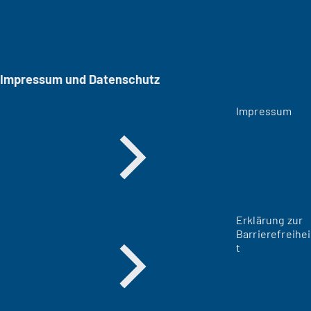
Impressum und Datenschutz
Impressum
Erklärung zur
Barrierefreihei
t