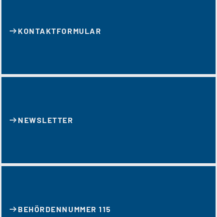
KONTAKT­FORMULAR
NEWSLETTER
BEHÖRDENNUMMER 115