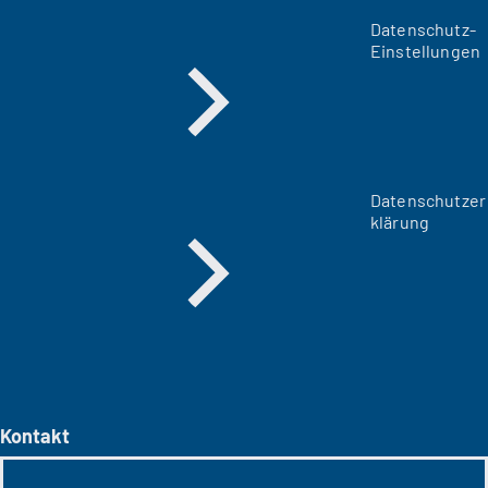
Datenschutz-
Einstellungen
Datenschutzer
klärung
Kontakt