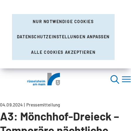
NUR NOTWENDIGE COOKIES
DATENSCHUTZEINSTELLUNGEN ANPASSEN
ALLE COOKIES AKZEPTIEREN
04.09.2024
Pressemitteilung
A3: Mönchhof-Dreieck –
Temporäre nächtliche