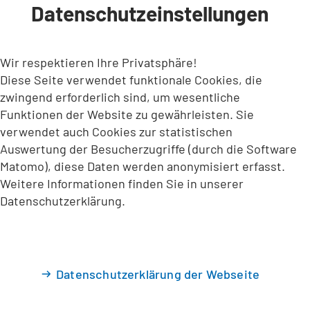
Datenschutzeinstellungen
INHALT ANSPRINGEN
Wir respektieren Ihre Privatsphäre!
Diese Seite verwendet funktionale Cookies, die
zwingend erforderlich sind, um wesentliche
Funktionen der Website zu gewährleisten. Sie
verwendet auch Cookies zur statistischen
Auswertung der Besucherzugriffe (durch die Software
Matomo), diese Daten werden anonymisiert erfasst.
Weitere Informationen finden Sie in unserer
Datenschutzerklärung.
Datenschutzerklärung der Webseite