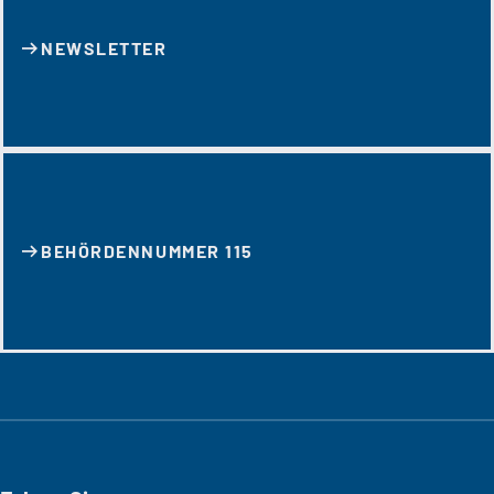
NEWSLETTER
BEHÖRDENNUMMER 115