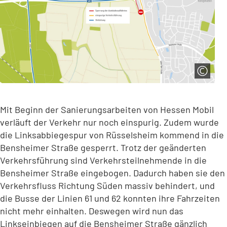
Mit Beginn der Sanierungsarbeiten von Hessen Mobil
verläuft der Verkehr nur noch einspurig. Zudem wurde
die Linksabbiegespur von Rüsselsheim kommend in die
Bensheimer Straße gesperrt. Trotz der geänderten
Verkehrsführung sind Verkehrsteilnehmende in die
Bensheimer Straße eingebogen. Dadurch haben sie den
Verkehrsfluss Richtung Süden massiv behindert, und
die Busse der Linien 61 und 62 konnten ihre Fahrzeiten
nicht mehr einhalten. Deswegen wird nun das
Linkseinbiegen auf die Bensheimer Straße gänzlich