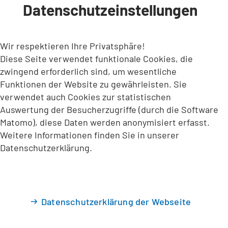
Datenschutzeinstellungen
INHALT ANSPRINGEN
Wir respektieren Ihre Privatsphäre!
Diese Seite verwendet funktionale Cookies, die
zwingend erforderlich sind, um wesentliche
Funktionen der Website zu gewährleisten. Sie
verwendet auch Cookies zur statistischen
Auswertung der Besucherzugriffe (durch die Software
Matomo), diese Daten werden anonymisiert erfasst.
Weitere Informationen finden Sie in unserer
Datenschutzerklärung.
Datenschutzerklärung der Webseite