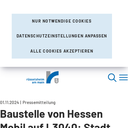
NUR NOTWENDIGE COOKIES
DATENSCHUTZEINSTELLUNGEN ANPASSEN
ALLE COOKIES AKZEPTIEREN
01.11.2024
Pressemitteilung
Baustelle von Hessen
Mobil auf L3040: Stadt