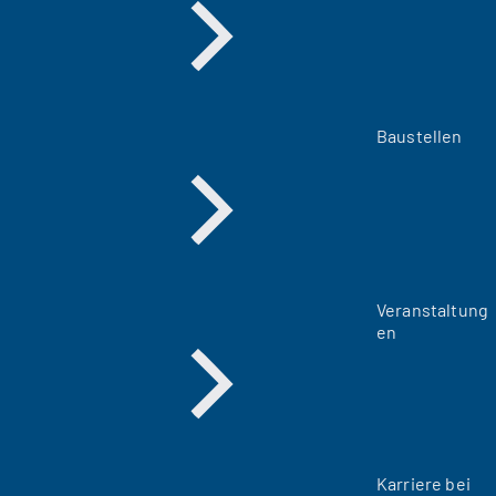
Baustellen
Veranstaltung
en
Karriere bei