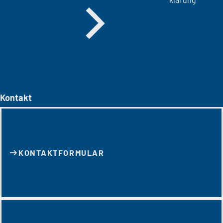
Kontakt
KONTAKT­FORMULAR