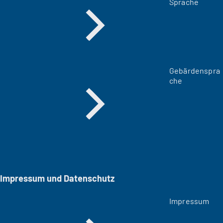
Sprache
Gebärdenspra
che
Impressum und Datenschutz
Impressum