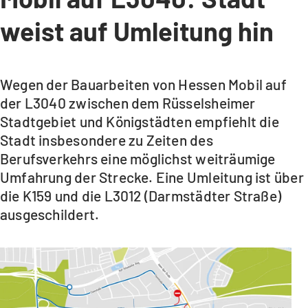
weist auf Umleitung hin
Wegen der Bauarbeiten von Hessen Mobil auf
der L3040 zwischen dem Rüsselsheimer
Stadtgebiet und Königstädten empfiehlt die
Stadt insbesondere zu Zeiten des
Berufsverkehrs eine möglichst weiträumige
Umfahrung der Strecke. Eine Umleitung ist über
die K159 und die L3012 (Darmstädter Straße)
ausgeschildert.