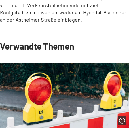
verhindert. Verkehrsteilnehmende mit Ziel
Königstädten müssen entweder am Hyundai-Platz oder
an der Astheimer Straße einbiegen.
Verwandte Themen