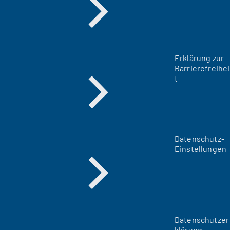
Erklärung zur
Barrierefreihei
t
Datenschutz-
Einstellungen
Datenschutzer
klärung