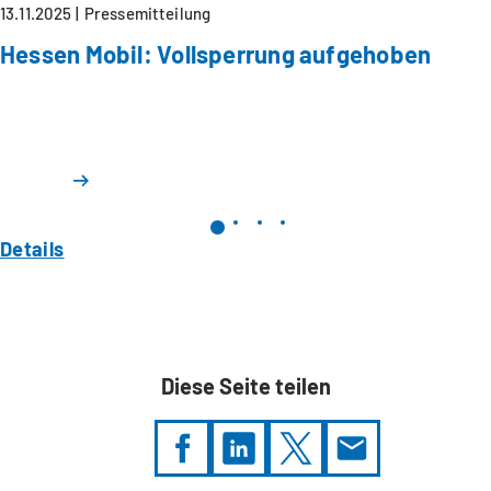
13.11.2025
Pressemitteilung
Hessen Mobil: Vollsperrung aufgehoben
Details
Diese Seite teilen