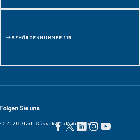
BEHÖRDENNUMMER 115
Folgen Sie uns
© 2026 Stadt Rüsselsheim am Main