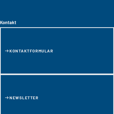
Kontakt
KONTAKT­FORMULAR
NEWSLETTER