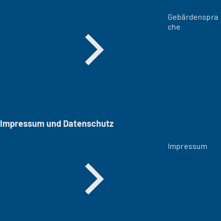
Gebärdenspra
che
Impressum und Datenschutz
Impressum