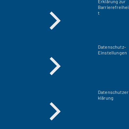
Erklärung zur
Barrierefreihei
t
Datenschutz-
Einstellungen
Datenschutzer
klärung