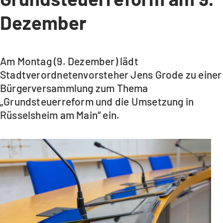
Dezember
Am Montag (9. Dezember) lädt
Stadtverordnetenvorsteher Jens Grode zu einer
Bürgerversammlung zum Thema
„Grundsteuerreform und die Umsetzung in
Rüsselsheim am Main“ ein.