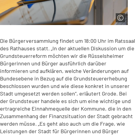
Die Bürgerversammlung findet um 18:00 Uhr im Ratssaal
des Rathauses statt. „In der aktuellen Diskussion um die
Grundsteuerreform möchten wir die Rüsselsheimer
Bürgerinnen und Bürger ausführlich darüber
informieren und aufklären, welche Veränderungen auf
Bundesebene in Bezug auf die Grundsteuererhebung
beschlossen wurden und wie diese konkret in unserer
Stadt umgesetzt werden sollen“, erläutert Grode. Bei
der Grundsteuer handele es sich um eine wichtige und
ertragreiche Einnahmequelle der Kommune, die in den
Zusammenhang der Finanzsituation der Stadt gebracht
werden müsse. „Es geht also auch um die Frage, wie
Leistungen der Stadt für Bürgerinnen und Bürger