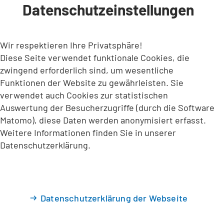
Datenschutzeinstellungen
INHALT ANSPRINGEN
Wir respektieren Ihre Privatsphäre!
Diese Seite verwendet funktionale Cookies, die
zwingend erforderlich sind, um wesentliche
Funktionen der Website zu gewährleisten. Sie
verwendet auch Cookies zur statistischen
Auswertung der Besucherzugriffe (durch die Software
Matomo), diese Daten werden anonymisiert erfasst.
Weitere Informationen finden Sie in unserer
Datenschutzerklärung.
Datenschutzerklärung der Webseite