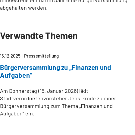
mindestens einmal im Jahr eine Bürgerversammlung
abgehalten werden.
Verwandte Themen
16.12.2025
Pressemitteilung
Bürgerversammlung zu „Finanzen und
Aufgaben“
Am Donnerstag (15. Januar 2026) lädt
Stadtverordnetenvorsteher Jens Grode zu einer
Bürgerversammlung zum Thema „Finanzen und
Aufgaben“ ein.