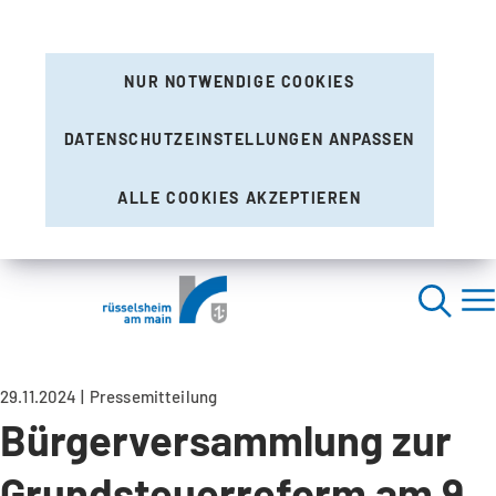
NUR NOTWENDIGE COOKIES
DATENSCHUTZEINSTELLUNGEN ANPASSEN
ALLE COOKIES AKZEPTIEREN
29.11.2024
Pressemitteilung
Bürgerversammlung zur
Grundsteuerreform am 9.