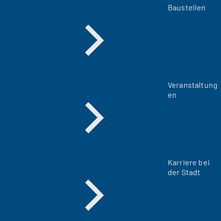
Baustellen
Veranstaltung
en
Karriere bei
der Stadt