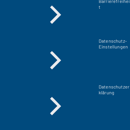
Barrierefreihei
t
Datenschutz-
Einstellungen
Datenschutzer
klärung