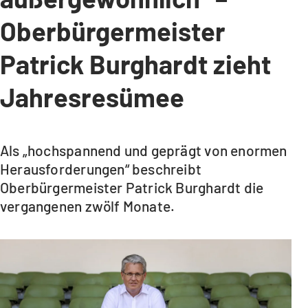
Oberbürgermeister
Patrick Burghardt zieht
Jahresresümee
Als „hochspannend und geprägt von enormen
Herausforderungen“ beschreibt
Oberbürgermeister Patrick Burghardt die
vergangenen zwölf Monate.