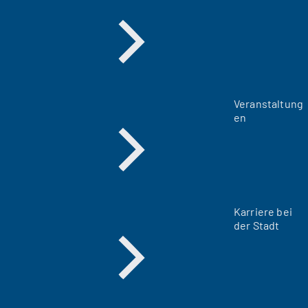
Veranstaltung
en
Karriere bei
der Stadt