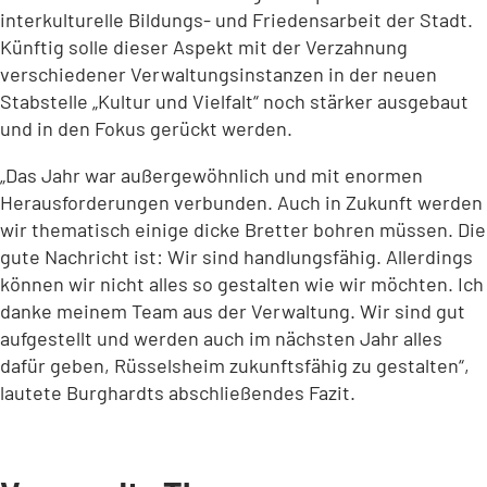
interkulturelle Bildungs- und Friedensarbeit der Stadt.
Künftig solle dieser Aspekt mit der Verzahnung
verschiedener Verwaltungsinstanzen in der neuen
Stabstelle „Kultur und Vielfalt“ noch stärker ausgebaut
und in den Fokus gerückt werden.
„Das Jahr war außergewöhnlich und mit enormen
Herausforderungen verbunden. Auch in Zukunft werden
wir thematisch einige dicke Bretter bohren müssen. Die
gute Nachricht ist: Wir sind handlungsfähig. Allerdings
können wir nicht alles so gestalten wie wir möchten. Ich
danke meinem Team aus der Verwaltung. Wir sind gut
aufgestellt und werden auch im nächsten Jahr alles
dafür geben, Rüsselsheim zukunftsfähig zu gestalten“,
lautete Burghardts abschließendes Fazit.