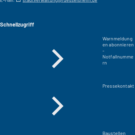
Schnellzugriff
Warnmeldung
en abonnieren
-
Notfallnumme
rn
Pressekontakt
Baustellen