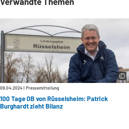
Verwandte Themen
09.04.2024
Pressemitteilung
100 Tage OB von Rüsselsheim: Patrick
Burghardt zieht Bilanz