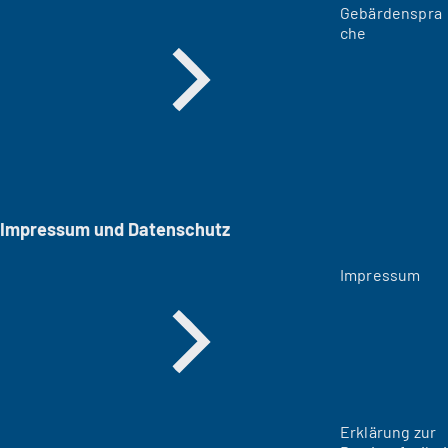
Gebärdenspra
che
Impressum und Datenschutz
Impressum
Erklärung zur