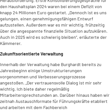
Herausforderung. Erste Konsolidierungsgespräche für
den Haushaltsplan 2024 waren bei einem Defizit von
knapp 24 Millionen Euro gestartet. „Dennoch ist es uns
gelungen, einen genehmigungsfähigen Entwurf
aufzustellen. Außerdem war es mir wichtig, frühzeitig
über die angespannte finanzielle Situation aufzuklären.
Auch in 2025 wird es schwierig bleiben“, erläuterte der
Kämmerer.
Zukunftsorientierte Verwaltung
Innerhalb der Verwaltung habe Burghardt bereits zu
Jahresbeginn einige Umstrukturierungen
vorgenommen und Verbesserungsprozesse
angestoßen. „Der vertrauensvolle Dialog ist mir sehr
wichtig. Ich biete daher regelmäßig
Mitarbeitersprechstunden an. Darüber hinaus haben wir
zeitnah Austauschformate für Führungskräfte etabliert
und arbeiten mit dem Fachbereich