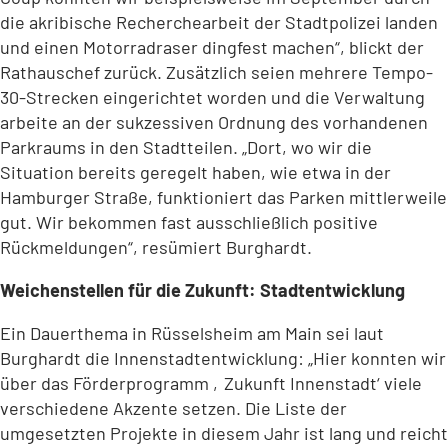
die akribische Recherchearbeit der Stadtpolizei landen
und einen Motorradraser dingfest machen“, blickt der
Rathauschef zurück. Zusätzlich seien mehrere Tempo-
30-Strecken eingerichtet worden und die Verwaltung
arbeite an der sukzessiven Ordnung des vorhandenen
Parkraums in den Stadtteilen. „Dort, wo wir die
Situation bereits geregelt haben, wie etwa in der
Hamburger Straße, funktioniert das Parken mittlerweile
gut. Wir bekommen fast ausschließlich positive
Rückmeldungen“, resümiert Burghardt.
Weichenstellen für die Zukunft: Stadtentwicklung
Ein Dauerthema in Rüsselsheim am Main sei laut
Burghardt die Innenstadtentwicklung: „Hier konnten wir
über das Förderprogramm ‚Zukunft Innenstadt‘ viele
verschiedene Akzente setzen. Die Liste der
umgesetzten Projekte in diesem Jahr ist lang und reicht