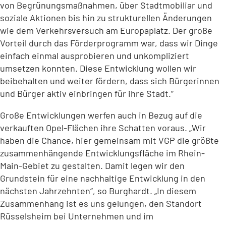
von Begrünungsmaßnahmen, über Stadtmobiliar und
soziale Aktionen bis hin zu strukturellen Änderungen
wie dem Verkehrsversuch am Europaplatz. Der große
Vorteil durch das Förderprogramm war, dass wir Dinge
einfach einmal ausprobieren und unkompliziert
umsetzen konnten. Diese Entwicklung wollen wir
beibehalten und weiter fördern, dass sich Bürgerinnen
und Bürger aktiv einbringen für ihre Stadt.“
Große Entwicklungen werfen auch in Bezug auf die
verkauften Opel-Flächen ihre Schatten voraus. „Wir
haben die Chance, hier gemeinsam mit VGP die größte
zusammenhängende Entwicklungsfläche im Rhein-
Main-Gebiet zu gestalten. Damit legen wir den
Grundstein für eine nachhaltige Entwicklung in den
nächsten Jahrzehnten“, so Burghardt. „In diesem
Zusammenhang ist es uns gelungen, den Standort
Rüsselsheim bei Unternehmen und im