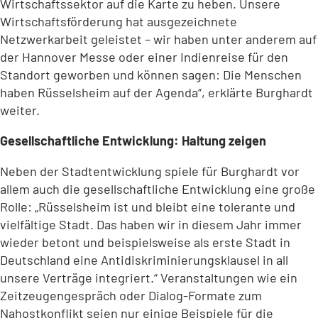
Wirtschaftssektor auf die Karte zu heben. Unsere
Wirtschaftsförderung hat ausgezeichnete
Netzwerkarbeit geleistet – wir haben unter anderem auf
der Hannover Messe oder einer Indienreise für den
Standort geworben und können sagen: Die Menschen
haben Rüsselsheim auf der Agenda“, erklärte Burghardt
weiter.
Gesellschaftliche Entwicklung: Haltung zeigen
Neben der Stadtentwicklung spiele für Burghardt vor
allem auch die gesellschaftliche Entwicklung eine große
Rolle: „Rüsselsheim ist und bleibt eine tolerante und
vielfältige Stadt. Das haben wir in diesem Jahr immer
wieder betont und beispielsweise als erste Stadt in
Deutschland eine Antidiskriminierungsklausel in all
unsere Verträge integriert.“ Veranstaltungen wie ein
Zeitzeugengespräch oder Dialog-Formate zum
Nahostkonflikt seien nur einige Beispiele für die