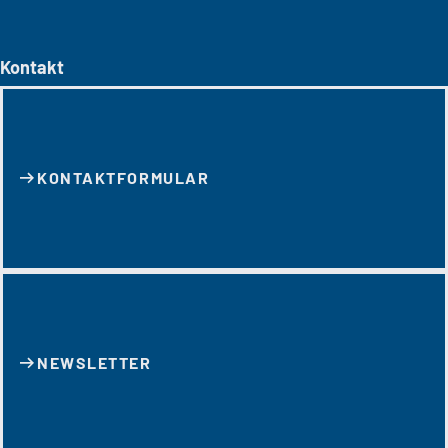
Kontakt
KONTAKT­FORMULAR
NEWSLETTER