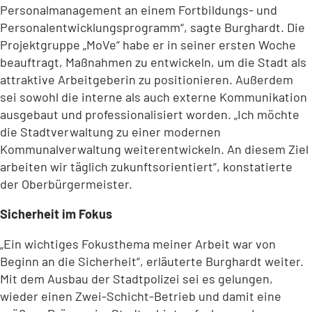
Personalmanagement an einem Fortbildungs- und
Personalentwicklungsprogramm“, sagte Burghardt. Die
Projektgruppe „MoVe“ habe er in seiner ersten Woche
beauftragt, Maßnahmen zu entwickeln, um die Stadt als
attraktive Arbeitgeberin zu positionieren. Außerdem
sei sowohl die interne als auch externe Kommunikation
ausgebaut und professionalisiert worden. „Ich möchte
die Stadtverwaltung zu einer modernen
Kommunalverwaltung weiterentwickeln. An diesem Ziel
arbeiten wir täglich zukunftsorientiert“, konstatierte
der Oberbürgermeister.
Sicherheit im Fokus
„Ein wichtiges Fokusthema meiner Arbeit war von
Beginn an die Sicherheit“, erläuterte Burghardt weiter.
Mit dem Ausbau der Stadtpolizei sei es gelungen,
wieder einen Zwei-Schicht-Betrieb und damit eine