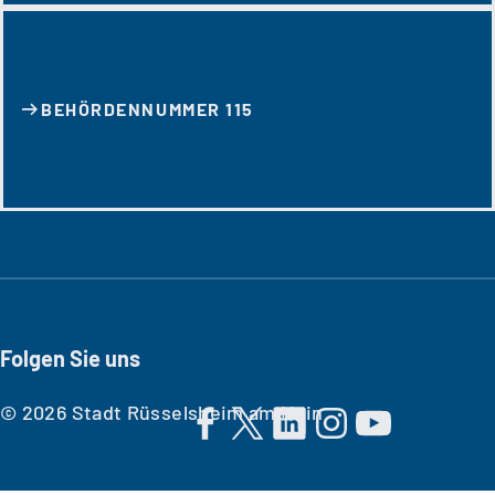
BEHÖRDENNUMMER 115
Folgen Sie uns
© 2026 Stadt Rüsselsheim am Main