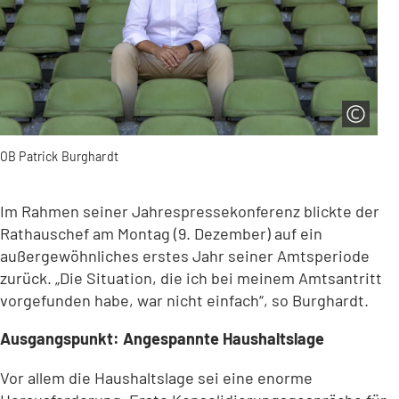
OB Patrick Burghardt
Im Rahmen seiner Jahrespressekonferenz blickte der
Rathauschef am Montag (9. Dezember) auf ein
außergewöhnliches erstes Jahr seiner Amtsperiode
zurück. „Die Situation, die ich bei meinem Amtsantritt
vorgefunden habe, war nicht einfach“, so Burghardt.
Ausgangspunkt: Angespannte Haushaltslage
Vor allem die Haushaltslage sei eine enorme