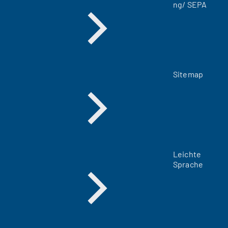
ng/ SEPA
)
Sitemap
Leichte
Sprache