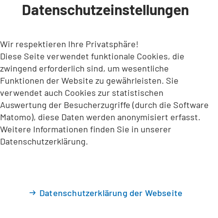
Datenschutzeinstellungen
INHALT ANSPRINGEN
Wir respektieren Ihre Privatsphäre!
Diese Seite verwendet funktionale Cookies, die
zwingend erforderlich sind, um wesentliche
Funktionen der Website zu gewährleisten. Sie
verwendet auch Cookies zur statistischen
Auswertung der Besucherzugriffe (durch die Software
Matomo), diese Daten werden anonymisiert erfasst.
Weitere Informationen finden Sie in unserer
Datenschutzerklärung.
Datenschutzerklärung der Webseite