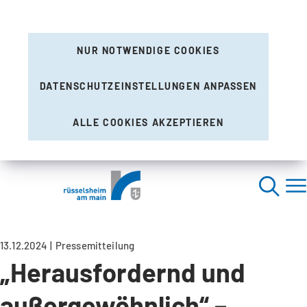
NUR NOTWENDIGE COOKIES
DATENSCHUTZEINSTELLUNGEN ANPASSEN
ALLE COOKIES AKZEPTIEREN
13.12.2024
Pressemitteilung
„Herausfordernd und
außergewöhnlich“ –