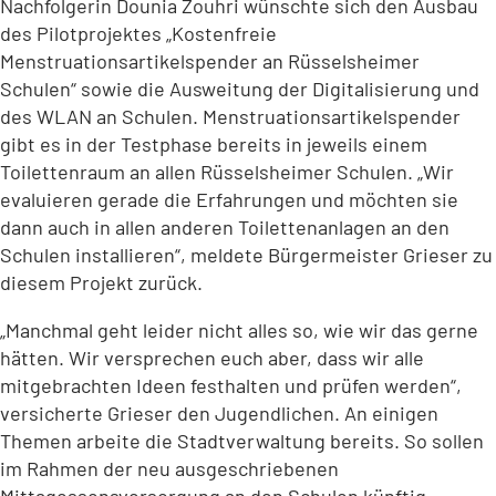
Nachfolgerin Dounia Zouhri wünschte sich den Ausbau
des Pilotprojektes „Kostenfreie
Menstruationsartikelspender an Rüsselsheimer
Schulen“ sowie die Ausweitung der Digitalisierung und
des WLAN an Schulen. Menstruationsartikelspender
gibt es in der Testphase bereits in jeweils einem
Toilettenraum an allen Rüsselsheimer Schulen. „Wir
evaluieren gerade die Erfahrungen und möchten sie
dann auch in allen anderen Toilettenanlagen an den
Schulen installieren“, meldete Bürgermeister Grieser zu
diesem Projekt zurück.
„Manchmal geht leider nicht alles so, wie wir das gerne
hätten. Wir versprechen euch aber, dass wir alle
mitgebrachten Ideen festhalten und prüfen werden“,
versicherte Grieser den Jugendlichen. An einigen
Themen arbeite die Stadtverwaltung bereits. So sollen
im Rahmen der neu ausgeschriebenen