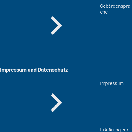
Gebärdenspra
che
Impressum und Datenschutz
Impressum
Erklärung zur