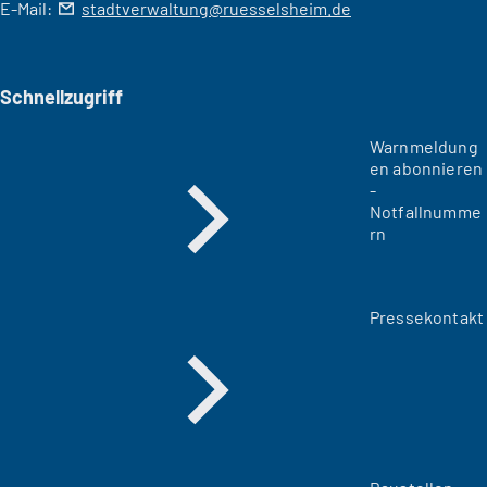
E-Mail:
stadtverwaltung
ruesselsheim
de
Schnellzugriff
Warnmeldung
en abonnieren
-
Notfallnumme
rn
Pressekontakt