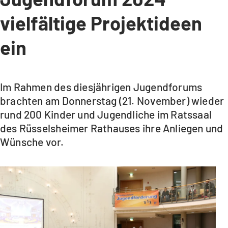
vielfältige Projektideen
ein
Im Rahmen des diesjährigen Jugendforums
brachten am Donnerstag (21. November) wieder
rund 200 Kinder und Jugendliche im Ratssaal
des Rüsselsheimer Rathauses ihre Anliegen und
Wünsche vor.