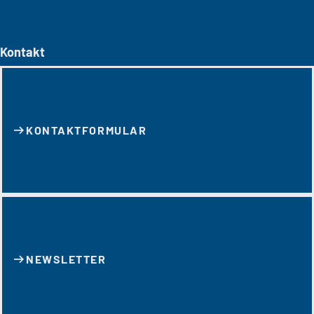
Kontakt
KONTAKT­FORMULAR
NEWSLETTER