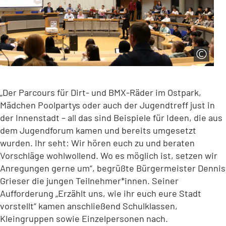
„Der Parcours für Dirt- und BMX-Räder im Ostpark,
Mädchen Poolpartys oder auch der Jugendtreff just in
der Innenstadt – all das sind Beispiele für Ideen, die aus
dem Jugendforum kamen und bereits umgesetzt
wurden. Ihr seht: Wir hören euch zu und beraten
Vorschläge wohlwollend. Wo es möglich ist, setzen wir
Anregungen gerne um“, begrüßte Bürgermeister Dennis
Grieser die jungen Teilnehmer*innen. Seiner
Aufforderung „Erzählt uns, wie ihr euch eure Stadt
vorstellt“ kamen anschließend Schulklassen,
Kleingruppen sowie Einzelpersonen nach.