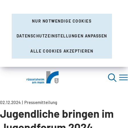
NUR NOTWENDIGE COOKIES
DATENSCHUTZEINSTELLUNGEN ANPASSEN
ALLE COOKIES AKZEPTIEREN
02.12.2024
Pressemitteilung
Jugendliche bringen im
Jugendforum 2024