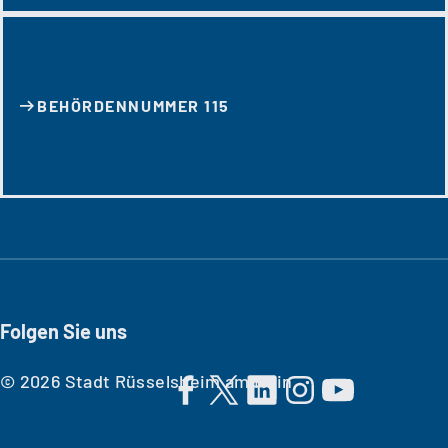
BEHÖRDENNUMMER 115
Folgen Sie uns
© 2026 Stadt Rüsselsheim am Main