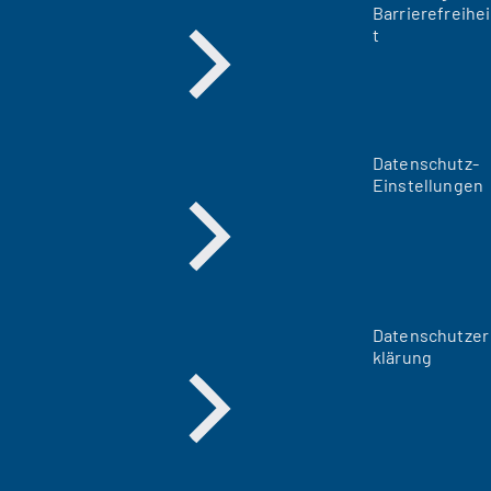
Barrierefreihei
t
Datenschutz-
Einstellungen
Datenschutzer
klärung