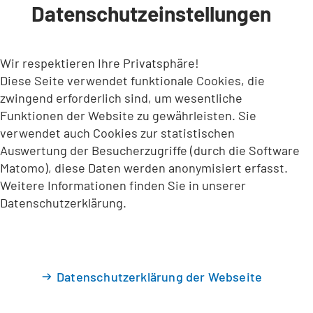
Datenschutzeinstellungen
INHALT ANSPRINGEN
Wir respektieren Ihre Privatsphäre!
Diese Seite verwendet funktionale Cookies, die
zwingend erforderlich sind, um wesentliche
Funktionen der Website zu gewährleisten. Sie
verwendet auch Cookies zur statistischen
Auswertung der Besucherzugriffe (durch die Software
Matomo), diese Daten werden anonymisiert erfasst.
Weitere Informationen finden Sie in unserer
Datenschutzerklärung.
Datenschutzerklärung der Webseite