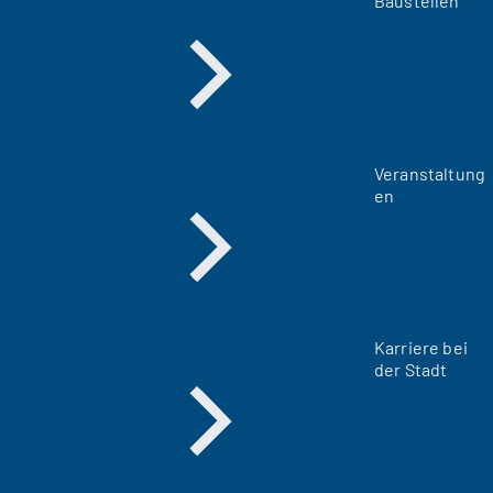
Baustellen
Veranstaltung
en
Karriere bei
der Stadt