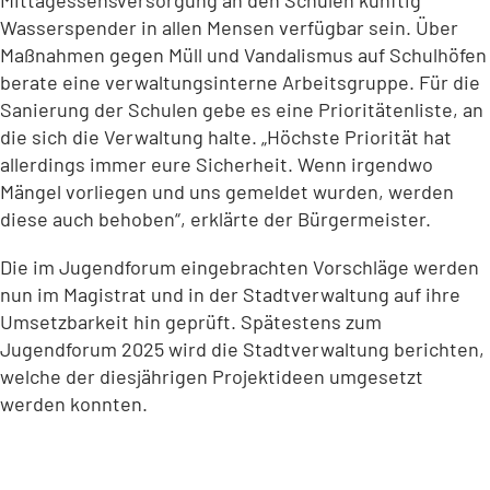
Mittagessensversorgung an den Schulen künftig
Wasserspender in allen Mensen verfügbar sein. Über
Maßnahmen gegen Müll und Vandalismus auf Schulhöfen
berate eine verwaltungsinterne Arbeitsgruppe. Für die
Sanierung der Schulen gebe es eine Prioritätenliste, an
die sich die Verwaltung halte. „Höchste Priorität hat
allerdings immer eure Sicherheit. Wenn irgendwo
Mängel vorliegen und uns gemeldet wurden, werden
diese auch behoben“, erklärte der Bürgermeister.
Die im Jugendforum eingebrachten Vorschläge werden
nun im Magistrat und in der Stadtverwaltung auf ihre
Umsetzbarkeit hin geprüft. Spätestens zum
Jugendforum 2025 wird die Stadtverwaltung berichten,
welche der diesjährigen Projektideen umgesetzt
werden konnten.