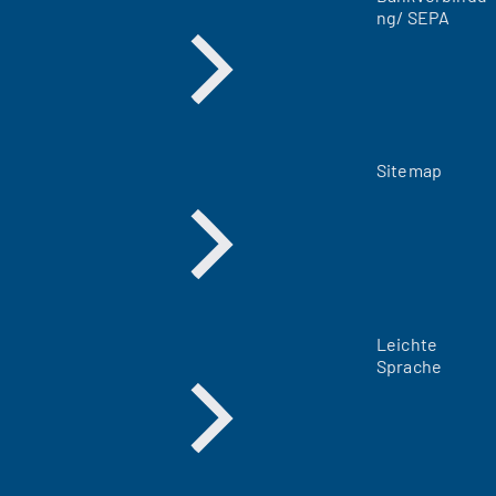
ng/ SEPA
)
Sitemap
Leichte
Sprache