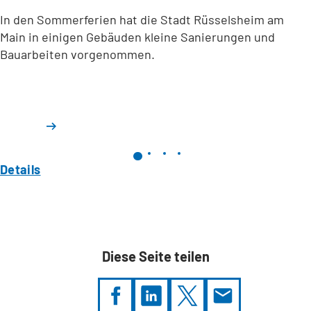
In den Sommerferien hat die Stadt Rüsselsheim am
Main in einigen Gebäuden kleine Sanierungen und
Bauarbeiten vorgenommen.
Details
Diese Seite teilen