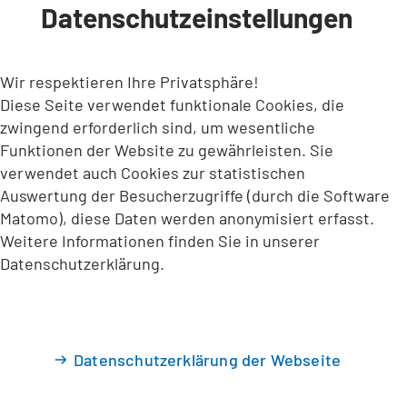
Datenschutzeinstellungen
INHALT ANSPRINGEN
Wir respektieren Ihre Privatsphäre!
Diese Seite verwendet funktionale Cookies, die
zwingend erforderlich sind, um wesentliche
Funktionen der Website zu gewährleisten. Sie
verwendet auch Cookies zur statistischen
Auswertung der Besucherzugriffe (durch die Software
Matomo), diese Daten werden anonymisiert erfasst.
Weitere Informationen finden Sie in unserer
Datenschutzerklärung.
Datenschutzerklärung der Webseite