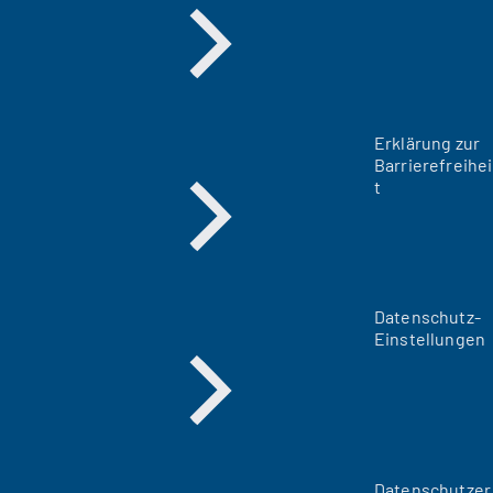
Erklärung zur
Barrierefreihei
t
Datenschutz-
Einstellungen
Datenschutzer