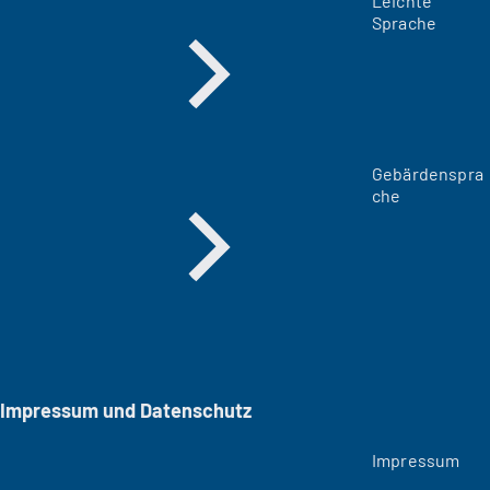
Leichte
Sprache
Gebärdenspra
che
Impressum und Datenschutz
Impressum