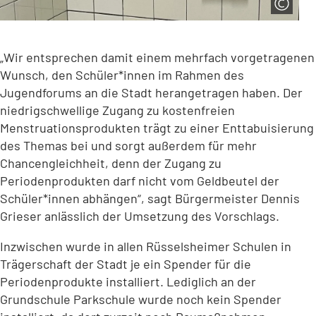
„Wir entsprechen damit einem mehrfach vorgetragenen
Wunsch, den Schüler*innen im Rahmen des
Jugendforums an die Stadt herangetragen haben. Der
niedrigschwellige Zugang zu kostenfreien
Menstruationsprodukten trägt zu einer Enttabuisierung
des Themas bei und sorgt außerdem für mehr
Chancengleichheit, denn der Zugang zu
Periodenprodukten darf nicht vom Geldbeutel der
Schüler*innen abhängen“, sagt Bürgermeister Dennis
Grieser anlässlich der Umsetzung des Vorschlags.
Inzwischen wurde in allen Rüsselsheimer Schulen in
Trägerschaft der Stadt je ein Spender für die
Periodenprodukte installiert. Lediglich an der
Grundschule Parkschule wurde noch kein Spender