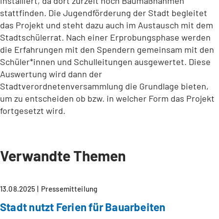
installiert, da dort zurzeit noch Baumaßnahmen
stattfinden. Die Jugendförderung der Stadt begleitet
das Projekt und steht dazu auch im Austausch mit dem
Stadtschülerrat. Nach einer Erprobungsphase werden
die Erfahrungen mit den Spendern gemeinsam mit den
Schüler*innen und Schulleitungen ausgewertet. Diese
Auswertung wird dann der
Stadtverordnetenversammlung die Grundlage bieten,
um zu entscheiden ob bzw. in welcher Form das Projekt
fortgesetzt wird.
Verwandte Themen
13.08.2025
Pressemitteilung
Stadt nutzt Ferien für Bauarbeiten