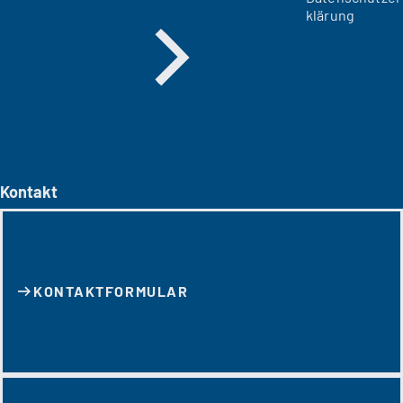
klärung
Kontakt
KONTAKT­FORMULAR