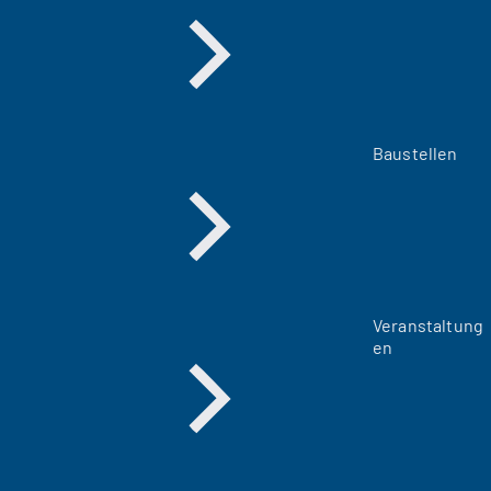
Baustellen
Veranstaltung
en