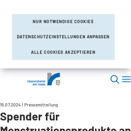
NUR NOTWENDIGE COOKIES
DATENSCHUTZEINSTELLUNGEN ANPASSEN
ALLE COOKIES AKZEPTIEREN
15.07.2024
Pressemitteilung
Spender für
Menstruationsprodukte an