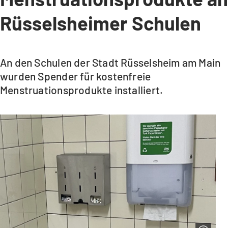
Rüsselsheimer Schulen
An den Schulen der Stadt Rüsselsheim am Main
wurden Spender für kostenfreie
Menstruationsprodukte installiert.