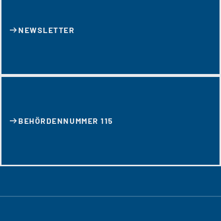
NEWSLETTER
BEHÖRDENNUMMER 115